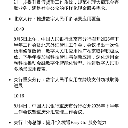
进一步提升反假货币工作质效，规范办理大额现金存
取业务，满足社会公众的多样化现金服务需求。
北京人行：推进数字人民币多场景应用覆盖
10:49
8月5日上午，中国人民银行北京市分行召开2026年下
半年工作会暨北京外汇管理工作会，会议指出一次性
信用修复政策、数字人民币应用推广在京取得积极成
效。下半年要加强科技管理与创新应用，深化运用金
融科技推动金融数字化智能化转型。推进数字人民币
多场景应用覆盖。
央行重庆分行：数字人民币应用在跨境支付领域取得
进展
10:16
8月4日，中国人民银行重庆市分行召开2026年下半年
工作会议暨重庆外汇管理工作会议。
央行上海总部：提升“入境通Easy Go”服务能力