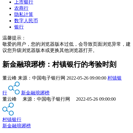
上市银行
农商行
隐私计算
数字人民币
银行
温馨提示：
敬爱的用户，您的浏览器版本过低，会导致页面浏览异常，建
议您升级浏览器版本或更换其他浏览器打开。
新金融琅琊榜：村镇银行的考验时刻
董云峰
来源：
中国电子银行网
2022-05-26 09:00:00
村镇银
行
新金融琅琊榜
董云峰 来源：中国电子银行网 2022-05-26 09:00:00
村镇银行
新金融琅琊榜