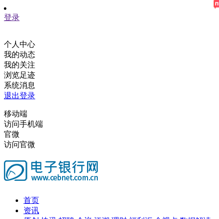
登录
个人中心
我的动态
我的关注
浏览足迹
系统消息
退出登录
移动端
访问手机端
官微
访问官微
首页
资讯