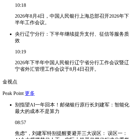
10:18
2026年8月4日，中国人民银行上海总部召开2026年下
半年工作会议。
央行辽宁分行：下半年继续提升支付、征信等服务质
效
10:19
2026年下半年中国人民银行辽宁省分行工作会议暨辽
宁省外汇管理工作会议于8月4日召开。
金视点
Peak Point
更多
别指望AI一年回本！邮储银行原行长刘建军：智能化
最大的成本不是算力
08:57
焦虑”，刘建军特别提醒要避开三大误区： 误区一：