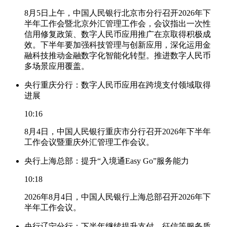
8月5日上午，中国人民银行北京市分行召开2026年下
半年工作会暨北京外汇管理工作会，会议指出一次性
信用修复政策、数字人民币应用推广在京取得积极成
效。下半年要加强科技管理与创新应用，深化运用金
融科技推动金融数字化智能化转型。推进数字人民币
多场景应用覆盖。
央行重庆分行：数字人民币应用在跨境支付领域取得
进展
10:16
8月4日，中国人民银行重庆市分行召开2026年下半年
工作会议暨重庆外汇管理工作会议。
央行上海总部：提升“入境通Easy Go”服务能力
10:18
2026年8月4日，中国人民银行上海总部召开2026年下
半年工作会议。
央行辽宁分行：下半年继续提升支付、征信等服务质