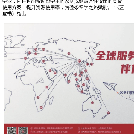
学业，同样也能帮助留学生的家庭找到最具性价比的资金
使用方案，提升资源使用率，为整条留学之路赋能。”《蓝
皮书》指出。