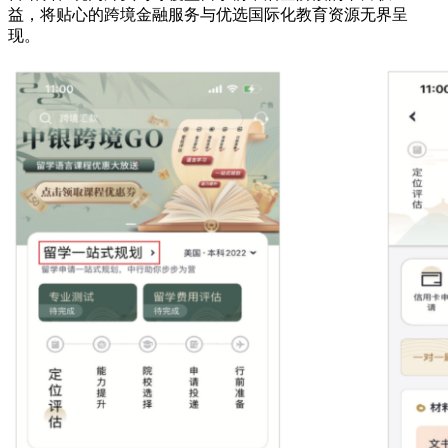
益，将贴心的跨境金融服务与优选国际化教育资源无界呈
现。