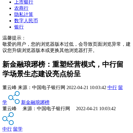
上市银行
农商行
隐私计算
数字人民币
银行
温馨提示：
敬爱的用户，您的浏览器版本过低，会导致页面浏览异常，建
议您升级浏览器版本或更换其他浏览器打开。
新金融琅琊榜：重塑经营模式，中行留
学场景生态建设亮点纷呈
董云峰
来源：
中国电子银行网
2022-04-21 10:03:42
中行
留
学
新金融琅琊榜
董云峰 来源：中国电子银行网 2022-04-21 10:03:42
中行
留学