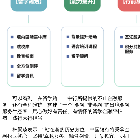
可以看到，在留学路上，中行所提供的不止金融服
务，还有全程陪护，构建了一个“金融+非金融”的出境金融
服务生态圈，用心做好有责任、有情怀的留学金融陪护
者，践行大行担当。
林景臻表示，“站在新的历史方位，中国银行将秉承金
融报国初心，坚持‘卓越服务、稳健创造、开放包容、协同