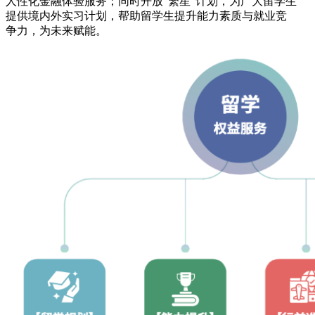
人性化金融体验服务；同时开放“繁星”计划，为广大留学生
提供境内外实习计划，帮助留学生提升能力素质与就业竞
争力，为未来赋能。