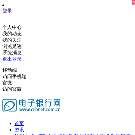
登录
个人中心
我的动态
我的关注
浏览足迹
系统消息
退出登录
移动端
访问手机端
官微
访问官微
首页
资讯