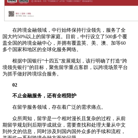
在跨境金融领域，中行始终保持行业领先，服务了全
国大约50%以上的留学家庭。目前，中行设立了500多个覆
盖全国的跨境金融中心，并拥有覆盖英、美、澳、加等60
多个国家和地区的全球化服务网络。
根据中国银行“十四五”发展规划，该行明确了打造“跨
境领先银行”的目标，聚焦留学重点客群，以跨境场景平台
为抓手做好跨境综合服务。
02
不止金融服务，还有全程陪护
在留学服务领域，存在着广泛的需求痛点。
众所周知，留学是一个相对漫长且复杂的过程，从前
期留学规划到后期学成就业，需要查找和处理大量从中文
到外文的信息，同时涉及到国内国外众多的手续和流程，
并面临一系列跨境金融方面的问题。