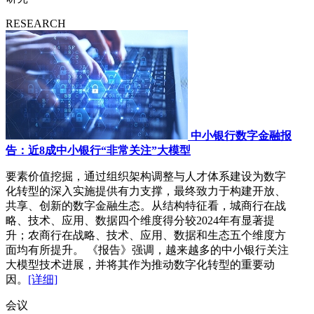
RESEARCH
中小银行数字金融报
告：近8成中小银行“非常关注”大模型
要素价值挖掘，通过组织架构调整与人才体系建设为数字
化转型的深入实施提供有力支撑，最终致力于构建开放、
共享、创新的数字金融生态。从结构特征看，城商行在战
略、技术、应用、数据四个维度得分较2024年有显著提
升；农商行在战略、技术、应用、数据和生态五个维度方
面均有所提升。 《报告》强调，越来越多的中小银行关注
大模型技术进展，并将其作为推动数字化转型的重要动
因。
[详细]
会议