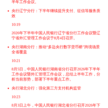
半年工作会议。
央行辽宁分行：下半年继续提升支付、征信等服务质
效
10:19
2026年下半年中国人民银行辽宁省分行工作会议暨辽
宁省外汇管理工作会议于8月4日召开。
央行湖南分行：推动“多边央行数字货币桥”跨境场景
全省覆盖
10:21
8月5日，中国人民银行湖南省分行召开2026年下半年
工作会议暨外汇管理工作会议，总结上半年工作，分
析当前形势，部署下半年重点工作。
央行湖北分行：强化第三方支付机构监管
10:23
8月3日上午，中国人民银行湖北省分行召开2026年下