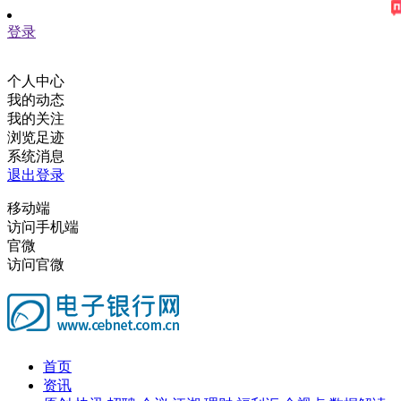
登录
个人中心
我的动态
我的关注
浏览足迹
系统消息
退出登录
移动端
访问手机端
官微
访问官微
首页
资讯