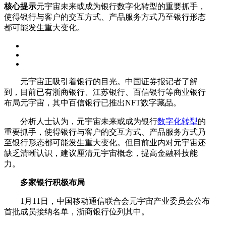
核心提示
元宇宙未来或成为银行数字化转型的重要抓手，
使得银行与客户的交互方式、产品服务方式乃至银行形态
都可能发生重大变化。
元宇宙正吸引着银行的目光。中国证券报记者了解
到，目前已有浙商银行、江苏银行、百信银行等商业银行
布局元宇宙，其中百信银行已推出NFT数字藏品。
分析人士认为，元宇宙未来或成为银行
数字化转型
的
重要抓手，使得银行与客户的交互方式、产品服务方式乃
至银行形态都可能发生重大变化。但目前业内对元宇宙还
缺乏清晰认识，建议厘清元宇宙概念，提高金融科技能
力。
多家银行积极布局
1月11日，中国移动通信联合会元宇宙产业委员会公布
首批成员接纳名单，浙商银行位列其中。