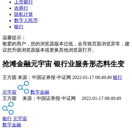
上市银行
农商行
隐私计算
数字人民币
银行
温馨提示：
敬爱的用户，您的浏览器版本过低，会导致页面浏览异常，建
议您升级浏览器版本或更换其他浏览器打开。
抢滩金融元宇宙 银行业服务形态料生变
王方圆
来源：
中国证券报·中证网
2022-01-17 08:49:49
银行
元宇宙
数字金融
王方圆 来源：中国证券报·中证网 2022-01-17 08:49:49
银行
元宇宙
数字金融