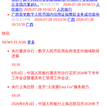
占全国总量超8...
移动支付网
2026-07-28 10:56:15
人
民银行
2026-07-28 10:56:15
人民银行
广西首笔数字人民币国内信用证福费廷业务成功落地
移动支付网
2026-07-28 10:53:59
广西
2026-07-28
10:53:59
广西
快讯
NEWS FLASH
更多
央行重庆分行：数字人民币应用在跨境支付领域取得
进展
10:16
8月4日，中国人民银行重庆市分行召开2026年下半年
工作会议暨重庆外汇管理工作会议。
央行上海总部：提升“入境通Easy Go”服务能力
10:18
2026年8月4日，中国人民银行上海总部召开2026年下