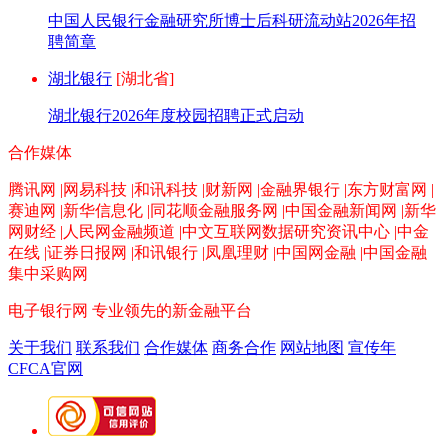
中国人民银行金融研究所博士后科研流动站2026年招
聘简章
湖北银行
[湖北省]
湖北银行2026年度校园招聘正式启动
合作媒体
腾讯网 |网易科技 |和讯科技 |财新网 |金融界银行 |东方财富网 |
赛迪网 |新华信息化 |同花顺金融服务网 |中国金融新闻网 |新华
网财经 |人民网金融频道 |中文互联网数据研究资讯中心 |中金
在线 |证券日报网 |和讯银行 |凤凰理财 |中国网金融 |中国金融
集中采购网
电子银行网
专业领先的新金融平台
关于我们
联系我们
合作媒体
商务合作
网站地图
宣传年
CFCA官网