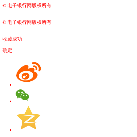
© 电子银行网版权所有
京ICP备05045998号-2
京公网安备
11010202009082
© 电子银行网版权所有
京ICP备05045998号-2
京公网安备
11010202009082
收藏成功
确定