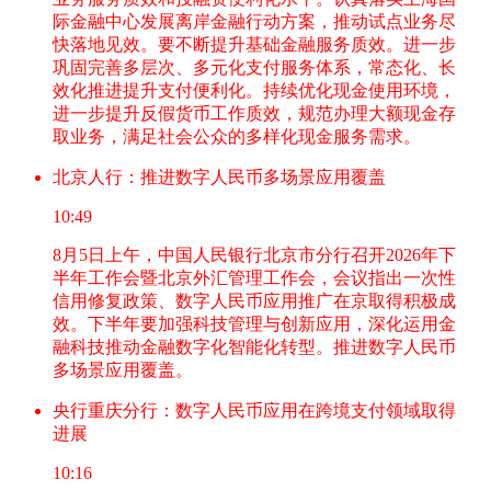
际金融中心发展离岸金融行动方案，推动试点业务尽
快落地见效。要不断提升基础金融服务质效。进一步
巩固完善多层次、多元化支付服务体系，常态化、长
效化推进提升支付便利化。持续优化现金使用环境，
进一步提升反假货币工作质效，规范办理大额现金存
取业务，满足社会公众的多样化现金服务需求。
北京人行：推进数字人民币多场景应用覆盖
10:49
8月5日上午，中国人民银行北京市分行召开2026年下
半年工作会暨北京外汇管理工作会，会议指出一次性
信用修复政策、数字人民币应用推广在京取得积极成
效。下半年要加强科技管理与创新应用，深化运用金
融科技推动金融数字化智能化转型。推进数字人民币
多场景应用覆盖。
央行重庆分行：数字人民币应用在跨境支付领域取得
进展
10:16