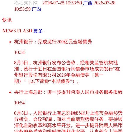
移动支付网
2026-07-28 10:53:59
广西
2026-07-28
10:53:59
广西
快讯
NEWS FLASH
更多
杭州银行：完成发行200亿元金融债券
10:34
8月5日，杭州银行发布公告称，经相关监管机构批
准，该行于近日在全国银行间债券市场成功发行“杭
州银行股份有限公司2026年金融债券（第一
期）”（以下简称“本期债券”）。
央行上海总部：进一步提升跨境人民币业务服务质效
10:54
8月5日，人民银行上海总部组织召开上海市金融形势
分析会。会议强调，面对当前新形势新任务，要持续
深化金融改革和高水平开放。进一步提升跨境人民币
业务服务质效和投融资便利化水平。认真落实上海国