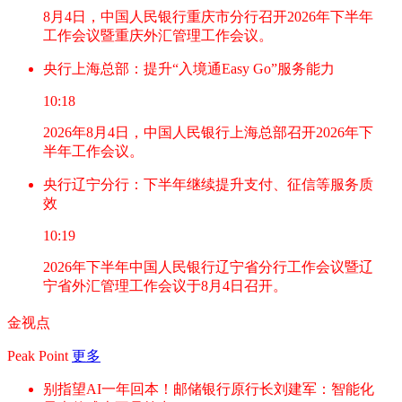
8月4日，中国人民银行重庆市分行召开2026年下半年
工作会议暨重庆外汇管理工作会议。
央行上海总部：提升“入境通Easy Go”服务能力
10:18
2026年8月4日，中国人民银行上海总部召开2026年下
半年工作会议。
央行辽宁分行：下半年继续提升支付、征信等服务质
效
10:19
2026年下半年中国人民银行辽宁省分行工作会议暨辽
宁省外汇管理工作会议于8月4日召开。
金视点
Peak Point
更多
别指望AI一年回本！邮储银行原行长刘建军：智能化