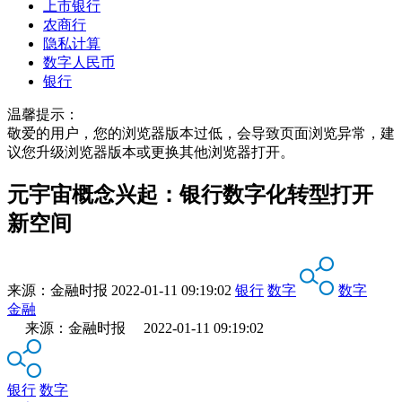
上市银行
农商行
隐私计算
数字人民币
银行
温馨提示：
敬爱的用户，您的浏览器版本过低，会导致页面浏览异常，建
议您升级浏览器版本或更换其他浏览器打开。
元宇宙概念兴起：银行数字化转型打开
新空间
来源：
金融时报
2022-01-11 09:19:02
银行
数字
数字
金融
来源：金融时报 2022-01-11 09:19:02
银行
数字