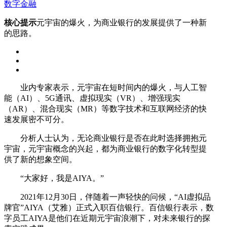
数字金融
核心提示
元宇宙的爆火，为商业银行的发展提供了一种新
的思路。
业内专家表示，元宇宙在短时间内的爆火，与人工智
能（AI）、5G通讯、虚拟现实（VR）、增强现实
（AR）、混合现实（MR）等数字技术和互联网经济的快
速发展密不可分。
分析人士认为，无论商业银行是否在此时选择拥抱元
宇宙，元宇宙概念的兴起，都为商业银行的数字化转型提
供了新的想象空间。
“大家好，我是AIYA。”
2021年12月30日，伴随着一声轻快的问候，“AI虚拟品
牌官”AIYA（艾雅）正式入职百信银行。百信银行表示，数
字员工AIYA是他们在近期元宇宙浪潮下，对未来银行的探