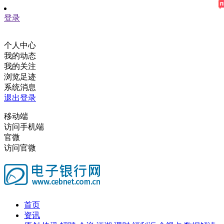
登录
个人中心
我的动态
我的关注
浏览足迹
系统消息
退出登录
移动端
访问手机端
官微
访问官微
首页
资讯