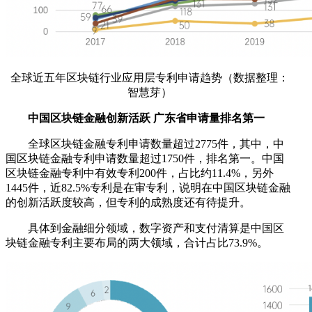
全球近五年区块链行业应用层专利申请趋势（数据整理：
智慧芽）
中国区块链金融创新活跃 广东省申请量排名第一
全球区块链金融专利申请数量超过2775件，其中，中
国区块链金融专利申请数量超过1750件，排名第一。中国
区块链金融专利中有效专利200件，占比约11.4%，另外
1445件，近82.5%专利是在审专利，说明在中国区块链金融
的创新活跃度较高，但专利的成熟度还有待提升。
具体到金融细分领域，数字资产和支付清算是中国区
块链金融专利主要布局的两大领域，合计占比73.9%。