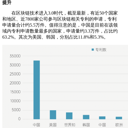
提升
在区块链技术进入3.0时代，截至最新，有近50个国家
和地区、近7800家公司参与区块链相关专利的申请，专利
申请量合计约5.5万件。值得注意的是，中国是目前在该领
域内专利申请数量最多的国家，申请量约3.3万件，占比约
63.2%。其次为美国、韩国，分别占比11.8%和5.3%。