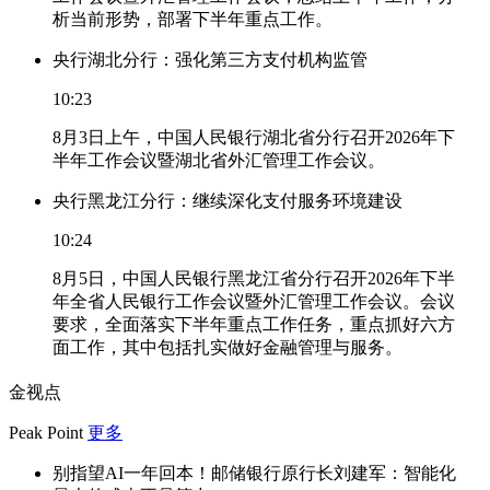
析当前形势，部署下半年重点工作。
央行湖北分行：强化第三方支付机构监管
10:23
8月3日上午，中国人民银行湖北省分行召开2026年下
半年工作会议暨湖北省外汇管理工作会议。
央行黑龙江分行：继续深化支付服务环境建设
10:24
8月5日，中国人民银行黑龙江省分行召开2026年下半
年全省人民银行工作会议暨外汇管理工作会议。会议
要求，全面落实下半年重点工作任务，重点抓好六方
面工作，其中包括扎实做好金融管理与服务。
金视点
Peak Point
更多
别指望AI一年回本！邮储银行原行长刘建军：智能化