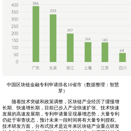
中国区块链金融专利申请排名10省市（数据整理：智慧
芽）
随着技术突破和政策调整，区块链产业经历了缓慢增
长期、快速增长期，目前已步入产业快速扩张、技术快速
发展的高速发展期，专利申请量呈现暴增态势，大量专利
仍处于审查状态，预计未来一段时间将有大量专利授权。
技术研发方面，分布式技术是近年来区块链产业重点研发