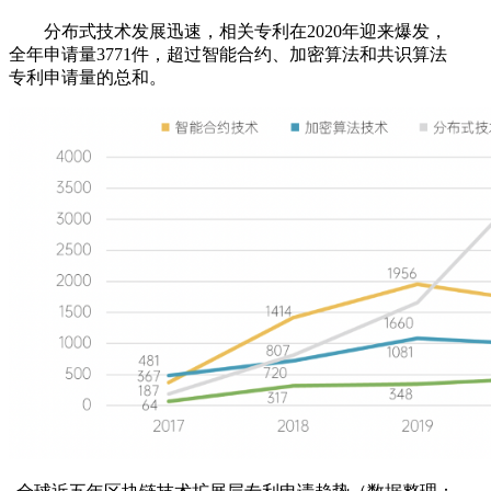
分布式技术发展迅速，相关专利在2020年迎来爆发，
全年申请量3771件，超过智能合约、加密算法和共识算法
专利申请量的总和。