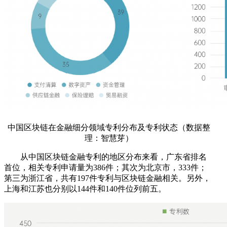
中国区块链在金融细分领域专利分布及专利状态（数据整
理：智慧芽）
从中国区块链金融专利的地区分布来看，广东省排名
首位，相关专利申请量为386件；其次为北京市，333件；
第三为浙江省，共有197件专利与区块链金融相关。另外，
上海和江苏也分别以144件和140件位列前五。