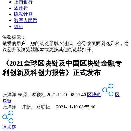
上市银行
农商行
隐私计算
数字人民币
银行
温馨提示：
敬爱的用户，您的浏览器版本过低，会导致页面浏览异常，建
议您升级浏览器版本或更换其他浏览器打开。
《2021全球区块链及中国区块链金融专
利创新及科创力报告》正式发布
张洋洋
来源：
财联社
2021-11-10 08:55:40
区块链
区
块链
张洋洋 来源：财联社 2021-11-10 08:55:40
区块链