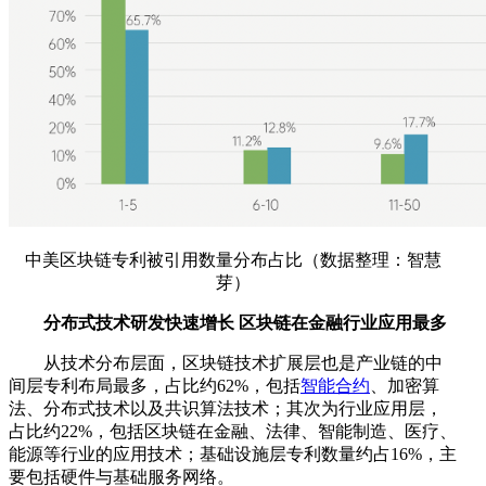
中美区块链专利被引用数量分布占比（数据整理：智慧
芽）
分布式技术研发快速增长 区块链在金融行业应用最多
从技术分布层面，区块链技术扩展层也是产业链的中
间层专利布局最多，占比约62%，包括
智能合约
、加密算
法、分布式技术以及共识算法技术；其次为行业应用层，
占比约22%，包括区块链在金融、法律、智能制造、医疗、
能源等行业的应用技术；基础设施层专利数量约占16%，主
要包括硬件与基础服务网络。