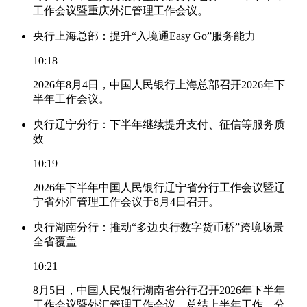
工作会议暨重庆外汇管理工作会议。
央行上海总部：提升“入境通Easy Go”服务能力
10:18
2026年8月4日，中国人民银行上海总部召开2026年下
半年工作会议。
央行辽宁分行：下半年继续提升支付、征信等服务质
效
10:19
2026年下半年中国人民银行辽宁省分行工作会议暨辽
宁省外汇管理工作会议于8月4日召开。
央行湖南分行：推动“多边央行数字货币桥”跨境场景
全省覆盖
10:21
8月5日，中国人民银行湖南省分行召开2026年下半年
工作会议暨外汇管理工作会议，总结上半年工作，分