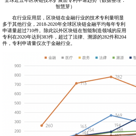
全球近五年区块链技术扩展层专利申请趋势（数据整理：
智慧芽）
在行业应用层，区块链在金融行业的技术专利量明显
多于其他行业，2018-2020年全球区块链金融平均每年专利
申请量超过710件。除此以外区块链在智能制造领域的应用
专利在2020年达到383件，超过了法律、溯源的282件和204
件，专利申请量仅次于金融行业。