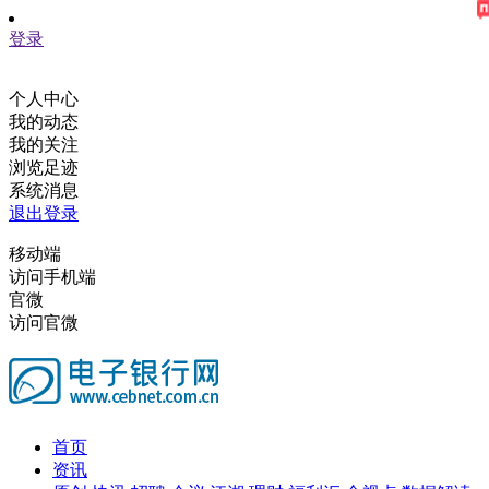
登录
个人中心
我的动态
我的关注
浏览足迹
系统消息
退出登录
移动端
访问手机端
官微
访问官微
首页
资讯