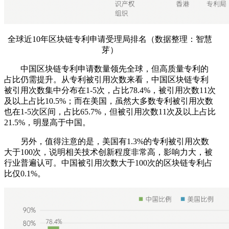
全球近10年区块链专利申请受理局排名（数据整理：智慧
芽）
中国区块链专利申请数量领先全球，但高质量专利的
占比仍需提升。从专利被引用次数来看，中国区块链专利
被引用次数集中分布在1-5次，占比78.4%，被引用次数11次
及以上占比10.5%；而在美国，虽然大多数专利被引用次数
也在1-5次区间，占比65.7%，但被引用次数11次及以上占比
21.5%，明显高于中国。
另外，值得注意的是，美国有1.3%的专利被引用次数
大于100次，说明相关技术创新程度非常高，影响力大，被
行业普遍认可。中国被引用次数大于100次的区块链专利占
比仅0.1%。