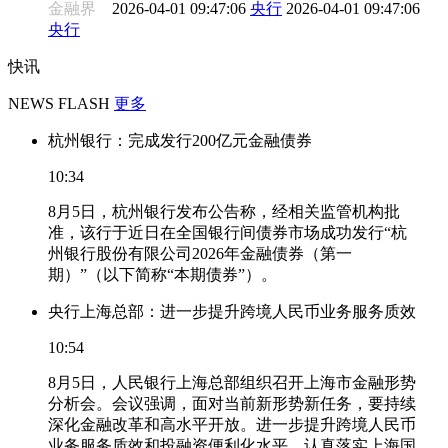
金融界
2026-04-01 09:47:06
央行
2026-04-01 09:47:06
央行
快讯
NEWS FLASH
更多
杭州银行：完成发行200亿元金融债券
10:34
8月5日，杭州银行发布公告称，经相关监管机构批
准，该行于近日在全国银行间债券市场成功发行“杭
州银行股份有限公司2026年金融债券（第一
期）”（以下简称“本期债券”）。
央行上海总部：进一步提升跨境人民币业务服务质效
10:54
8月5日，人民银行上海总部组织召开上海市金融形势
分析会。会议强调，面对当前新形势新任务，要持续
深化金融改革和高水平开放。进一步提升跨境人民币
业务服务质效和投融资便利化水平。认真落实上海国