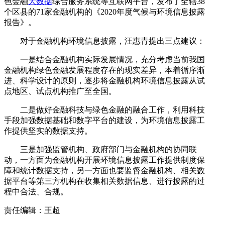
色金融
大数据
综合服务系统等互联网平台，发布了全辖38
个区县的71家金融机构的《2020年度气候与环境信息披露
报告》。
对于金融机构环境信息披露，汪惠青提出三点建议：
一是结合金融机构实际发展情况，充分考虑当前我国
金融机构绿色金融发展程度存在的现实差异，本着循序渐
进、科学设计的原则，逐步将金融机构环境信息披露从试
点地区、试点机构推广至全国。
二是做好金融科技与绿色金融的融合工作，利用科技
手段加强数据基础和数字平台的建设，为环境信息披露工
作提供坚实的数据支持。
三是加强监管机构、政府部门与金融机构的协同联
动，一方面为金融机构开展环境信息披露工作提供制度保
障和统计数据支持，另一方面也要监督金融机构、相关数
据平台等第三方机构在收集相关数据信息、进行披露的过
程中合法、合规。
责任编辑：王超