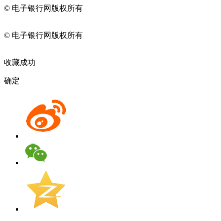
© 电子银行网版权所有
京ICP备05045998号-2
京公网安备
11010202009082
© 电子银行网版权所有
京ICP备05045998号-2
京公网安备
11010202009082
收藏成功
确定