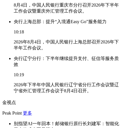
8月4日，中国人民银行重庆市分行召开2026年下半年
工作会议暨重庆外汇管理工作会议。
央行上海总部：提升“入境通Easy Go”服务能力
10:18
2026年8月4日，中国人民银行上海总部召开2026年下
半年工作会议。
央行辽宁分行：下半年继续提升支付、征信等服务质
效
10:19
2026年下半年中国人民银行辽宁省分行工作会议暨辽
宁省外汇管理工作会议于8月4日召开。
金视点
Peak Point
更多
别指望AI一年回本！邮储银行原行长刘建军：智能化