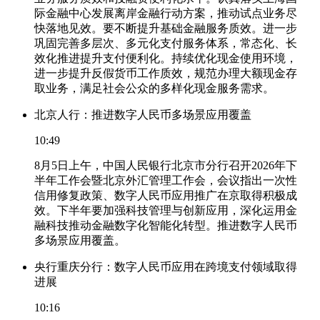
际金融中心发展离岸金融行动方案，推动试点业务尽
快落地见效。要不断提升基础金融服务质效。进一步
巩固完善多层次、多元化支付服务体系，常态化、长
效化推进提升支付便利化。持续优化现金使用环境，
进一步提升反假货币工作质效，规范办理大额现金存
取业务，满足社会公众的多样化现金服务需求。
北京人行：推进数字人民币多场景应用覆盖
10:49
8月5日上午，中国人民银行北京市分行召开2026年下
半年工作会暨北京外汇管理工作会，会议指出一次性
信用修复政策、数字人民币应用推广在京取得积极成
效。下半年要加强科技管理与创新应用，深化运用金
融科技推动金融数字化智能化转型。推进数字人民币
多场景应用覆盖。
央行重庆分行：数字人民币应用在跨境支付领域取得
进展
10:16