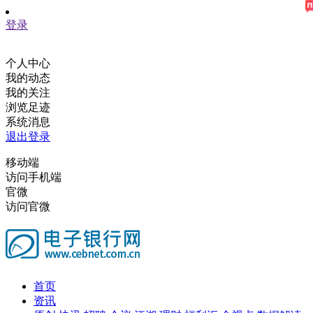
登录
个人中心
我的动态
我的关注
浏览足迹
系统消息
退出登录
移动端
访问手机端
官微
访问官微
首页
资讯