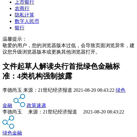
上市银行
农商行
隐私计算
数字人民币
银行
温馨提示：
敬爱的用户，您的浏览器版本过低，会导致页面浏览异常，建
议您升级浏览器版本或更换其他浏览器打开。
文件起草人解读央行首批绿色金融标
准：4类机构强制披露
李德尚玉
来源：
21世纪经济报道
2021-08-20 08:43:22
绿色
金融
政策速递
李德尚玉 来源：21世纪经济报道 2021-08-20 08:43:22
绿色金融