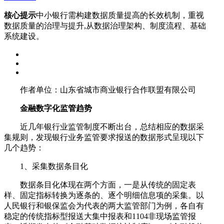
核心提示
中小银行需构建数据质量提高的长效机制，重视
数据质量的治理与提升,从数据治理架构、制度流程、基础
系统建设。
作者单位：山东省城市商业银行合作联盟有限公司
金融数字化监管趋势
近几年银行业监管制度不断出台，总结相应的数据采
集规则，发现银行业务监管要求报送的数据形式呈现以下
几个趋势：
1、采集数据条目化
数据条目化体现在两个方面，一是从传统的固定表
样、固定指标转换为逐条的、逐个明细信息项的采集。以
人民银行和银保监会为代表的两大监管部门为例，各自有
稳定的传统指标型报送大集中报表和1104非现场监管报