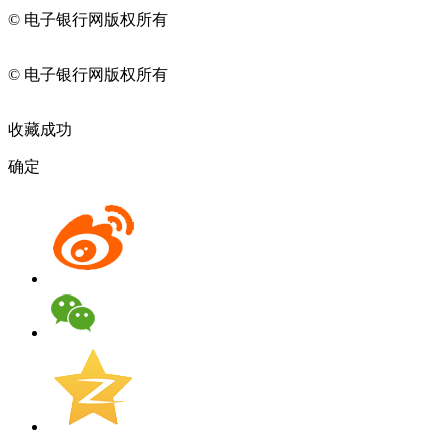
© 电子银行网版权所有
京ICP备05045998号-2
京公网安备
11010202009082
© 电子银行网版权所有
京ICP备05045998号-2
京公网安备
11010202009082
收藏成功
确定