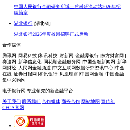
中国人民银行金融研究所博士后科研流动站2026年招
聘简章
湖北银行
[湖北省]
湖北银行2026年度校园招聘正式启动
合作媒体
腾讯网 |网易科技 |和讯科技 |财新网 |金融界银行 |东方财富网 |
赛迪网 |新华信息化 |同花顺金融服务网 |中国金融新闻网 |新华
网财经 |人民网金融频道 |中文互联网数据研究资讯中心 |中金
在线 |证券日报网 |和讯银行 |凤凰理财 |中国网金融 |中国金融
集中采购网
电子银行网
专业领先的新金融平台
关于我们
联系我们
合作媒体
商务合作
网站地图
宣传年
CFCA官网