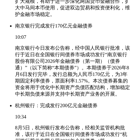
扩大规模，有助于进一步深化两国货币金融合作，扩
大中马间本币使用，促进双边贸易和投资便利化，维
护金融市场稳定。
南京银行完成发行170亿元金融债券
10:07
南京银行今日发布公告称，经中国人民银行批准，该
行于近日在全国银行间债券市场成功发行“南京银行
股份有限公司2026年金融债券（第一期）（债券
通）”（以下简称“本期债券”）。本期债券于2026年8
月6日发行完毕，发行总额为人民币170亿元，为3年
期固定利率债券，票面利率1.57%。本次债券募集的
资金将用于优化中长期资产负债匹配结构，增加稳定
中长期负债来源并支持中长期资产业务的开展。
杭州银行：完成发行200亿元金融债券
10:34
8月5日，杭州银行发布公告称，经相关监管机构批
准，该行于近日在全国银行间债券市场成功发行“杭