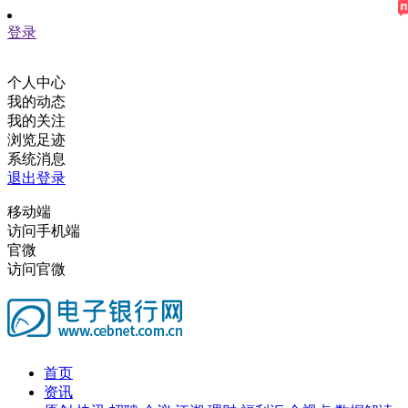
登录
个人中心
我的动态
我的关注
浏览足迹
系统消息
退出登录
移动端
访问手机端
官微
访问官微
首页
资讯