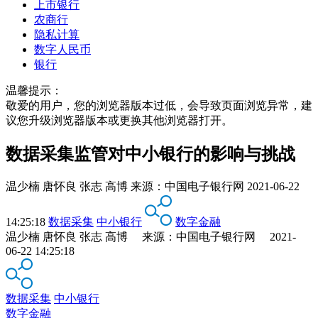
上市银行
农商行
隐私计算
数字人民币
银行
温馨提示：
敬爱的用户，您的浏览器版本过低，会导致页面浏览异常，建
议您升级浏览器版本或更换其他浏览器打开。
数据采集监管对中小银行的影响与挑战
温少楠 唐怀良 张志 高博
来源：
中国电子银行网
2021-06-22
14:25:18
数据采集
中小银行
数字金融
温少楠 唐怀良 张志 高博 来源：中国电子银行网 2021-
06-22 14:25:18
数据采集
中小银行
数字金融