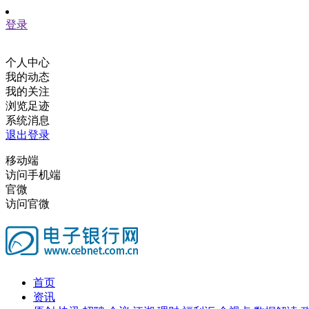
登录
个人中心
我的动态
我的关注
浏览足迹
系统消息
退出登录
移动端
访问手机端
官微
访问官微
首页
资讯