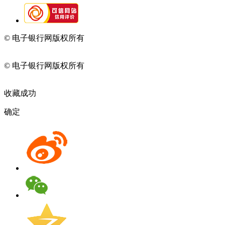
© 电子银行网版权所有
京ICP备05045998号-2
京公网安备
11010202009082
© 电子银行网版权所有
京ICP备05045998号-2
京公网安备
11010202009082
收藏成功
确定