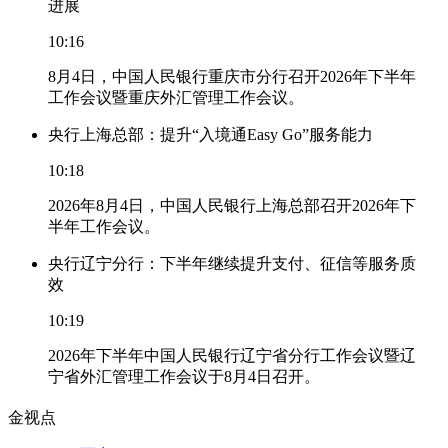
进展
10:16
8月4日，中国人民银行重庆市分行召开2026年下半年
工作会议暨重庆外汇管理工作会议。
央行上海总部：提升“入境通Easy Go”服务能力
10:18
2026年8月4日，中国人民银行上海总部召开2026年下
半年工作会议。
央行辽宁分行：下半年继续提升支付、征信等服务质
效
10:19
2026年下半年中国人民银行辽宁省分行工作会议暨辽
宁省外汇管理工作会议于8月4日召开。
金视点