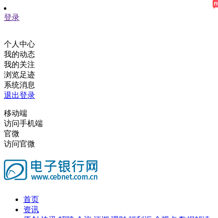
登录
个人中心
我的动态
我的关注
浏览足迹
系统消息
退出登录
移动端
访问手机端
官微
访问官微
首页
资讯