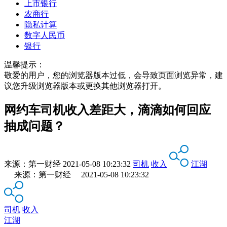
上市银行
农商行
隐私计算
数字人民币
银行
温馨提示：
敬爱的用户，您的浏览器版本过低，会导致页面浏览异常，建
议您升级浏览器版本或更换其他浏览器打开。
网约车司机收入差距大，滴滴如何回应
抽成问题？
来源：
第一财经
2021-05-08 10:23:32
司机
收入
江湖
来源：第一财经 2021-05-08 10:23:32
司机
收入
江湖