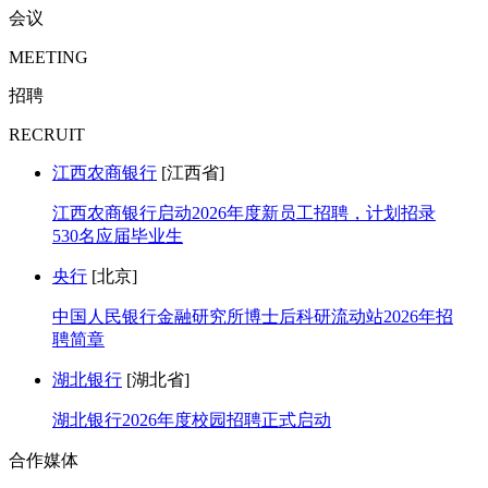
会议
MEETING
招聘
RECRUIT
江西农商银行
[江西省]
江西农商银行启动2026年度新员工招聘，计划招录
530名应届毕业生
央行
[北京]
中国人民银行金融研究所博士后科研流动站2026年招
聘简章
湖北银行
[湖北省]
湖北银行2026年度校园招聘正式启动
合作媒体