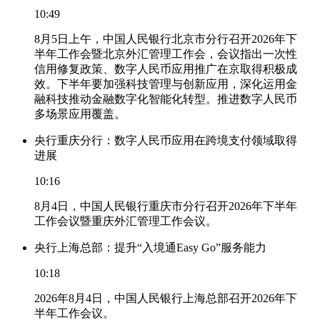
10:49
8月5日上午，中国人民银行北京市分行召开2026年下
半年工作会暨北京外汇管理工作会，会议指出一次性
信用修复政策、数字人民币应用推广在京取得积极成
效。下半年要加强科技管理与创新应用，深化运用金
融科技推动金融数字化智能化转型。推进数字人民币
多场景应用覆盖。
央行重庆分行：数字人民币应用在跨境支付领域取得
进展
10:16
8月4日，中国人民银行重庆市分行召开2026年下半年
工作会议暨重庆外汇管理工作会议。
央行上海总部：提升“入境通Easy Go”服务能力
10:18
2026年8月4日，中国人民银行上海总部召开2026年下
半年工作会议。