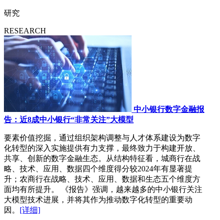
研究
RESEARCH
中小银行数字金融报
告：近8成中小银行“非常关注”大模型
要素价值挖掘，通过组织架构调整与人才体系建设为数字
化转型的深入实施提供有力支撑，最终致力于构建开放、
共享、创新的数字金融生态。从结构特征看，城商行在战
略、技术、应用、数据四个维度得分较2024年有显著提
升；农商行在战略、技术、应用、数据和生态五个维度方
面均有所提升。 《报告》强调，越来越多的中小银行关注
大模型技术进展，并将其作为推动数字化转型的重要动
因。
[详细]