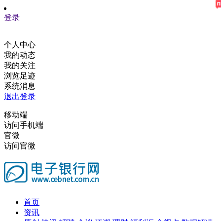
登录
个人中心
我的动态
我的关注
浏览足迹
系统消息
退出登录
移动端
访问手机端
官微
访问官微
首页
资讯