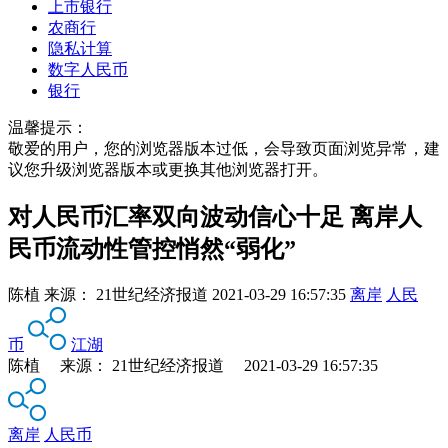
上市银行
农商行
隐私计算
数字人民币
银行
温馨提示：
敬爱的用户，您的浏览器版本过低，会导致页面浏览异常，建
议您升级浏览器版本或更换其他浏览器打开。
对人民币汇率双向波动信心十足 离岸人
民币流动性管控悄然“弱化”
陈植
来源：
21世纪经济报道
2021-03-29 16:57:35
离岸
人民
币
江湖
陈植 来源： 21世纪经济报道 2021-03-29 16:57:35
离岸
人民币