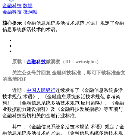
金融科技
数据
金融科技·微洞察
核心提示
《金融信息系统多活技术规范 术语》规定了金融
信息系统多活技术的术语。
原载：
金融科技
微洞察（ID：weinsights）
关注公众号并回复 金融科技标准 ，即可下载标准全文
的高清PDF
近期，
中国人民银行
连续发布了《金融信息系统多活
技术规范 术语》、《金融信息系统多活技术规范 参考架
构》、《金融信息系统多活技术规范 应用策略》、《金融
业数据能力建设指引》及《金融科技发展指标》等五项与
金融科技密切相关的金融行业标准。
其中，《金融信息系统多活技术规范 术语》规定了金
融信息系统多活技术的术语。《金融信息系统多活技术规