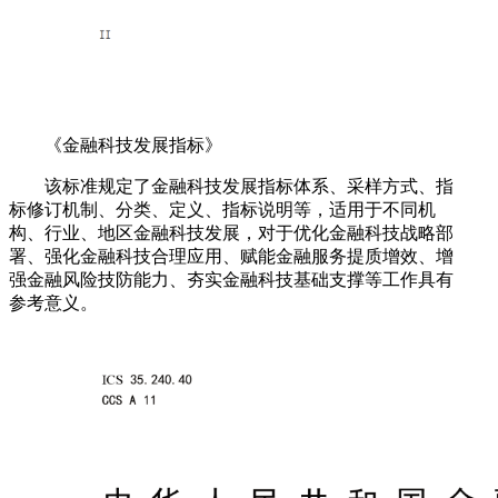
《金融科技发展指标》
该标准规定了金融科技发展指标体系、采样方式、指
标修订机制、分类、定义、指标说明等，适用于不同机
构、行业、地区金融科技发展，对于优化金融科技战略部
署、强化金融科技合理应用、赋能金融服务提质增效、增
强金融风险技防能力、夯实金融科技基础支撑等工作具有
参考意义。