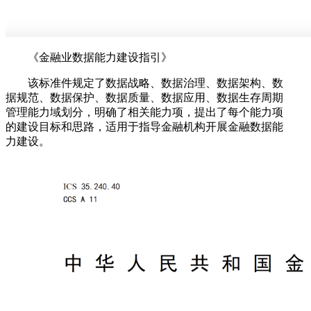
《金融业数据能力建设指引》
该标准件规定了数据战略、数据治理、数据架构、数
据规范、数据保护、数据质量、数据应用、数据生存周期
管理能力域划分，明确了相关能力项，提出了每个能力项
的建设目标和思路，适用于指导金融机构开展金融数据能
力建设。