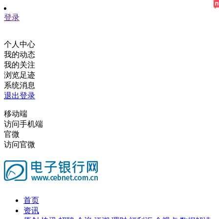
登录
个人中心
我的动态
我的关注
浏览足迹
系统消息
退出登录
移动端
访问手机端
官微
访问官微
首页
资讯