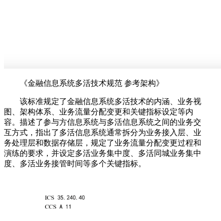
《金融信息系统多活技术规范 参考架构》
该标准规定了金融信息系统多活技术的内涵、业务视
图、架构体系、业务流量分配变更和关键指标设定等内
容。描述了参与方信息系统与多活信息系统之间的业务交
互方式，指出了多活信息系统通常拆分为业务接入层、业
务处理层和数据存储层，规定了业务流量分配变更过程和
演练的要求，并设定多活业务集中度、多活同城业务集中
度、多活业务接管时间等多个关键指标。