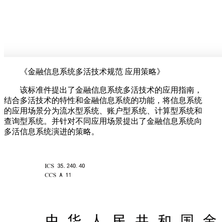
《金融信息系统多活技术规范 应用策略》
该标准件提出了金融信息系统多活技术的应用指南，
结合多活技术的特性和金融信息系统的功能，将信息系统
的应用场景分为流水型系统、账户型系统、计算型系统和
查询型系统。并针对不同应用场景提出了金融信息系统向
多活信息系统演进的策略。