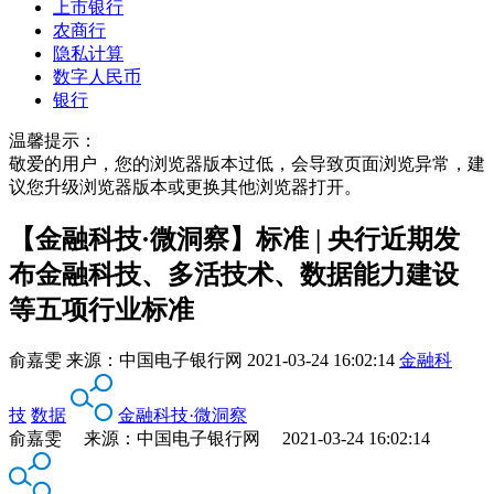
上市银行
农商行
隐私计算
数字人民币
银行
温馨提示：
敬爱的用户，您的浏览器版本过低，会导致页面浏览异常，建
议您升级浏览器版本或更换其他浏览器打开。
【金融科技·微洞察】标准 | 央行近期发
布金融科技、多活技术、数据能力建设
等五项行业标准
俞嘉雯
来源：
中国电子银行网
2021-03-24 16:02:14
金融科
技
数据
金融科技·微洞察
俞嘉雯 来源：中国电子银行网 2021-03-24 16:02:14