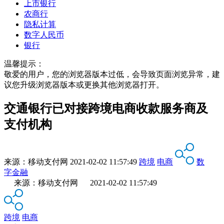
上市银行
农商行
隐私计算
数字人民币
银行
温馨提示：
敬爱的用户，您的浏览器版本过低，会导致页面浏览异常，建
议您升级浏览器版本或更换其他浏览器打开。
交通银行已对接跨境电商收款服务商及
支付机构
来源：
移动支付网
2021-02-02 11:57:49
跨境
电商
数
字金融
来源：移动支付网 2021-02-02 11:57:49
跨境
电商