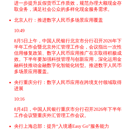
进一步提升反假货币工作质效，规范办理大额现金存
取业务，满足社会公众的多样化现金服务需求。
北京人行：推进数字人民币多场景应用覆盖
10:49
8月5日上午，中国人民银行北京市分行召开2026年下
半年工作会暨北京外汇管理工作会，会议指出一次性
信用修复政策、数字人民币应用推广在京取得积极成
效。下半年要加强科技管理与创新应用，深化运用金
融科技推动金融数字化智能化转型。推进数字人民币
多场景应用覆盖。
央行重庆分行：数字人民币应用在跨境支付领域取得
进展
10:16
8月4日，中国人民银行重庆市分行召开2026年下半年
工作会议暨重庆外汇管理工作会议。
央行上海总部：提升“入境通Easy Go”服务能力