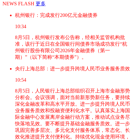
NEWS FLASH
更多
杭州银行：完成发行200亿元金融债券
10:34
8月5日，杭州银行发布公告称，经相关监管机构批
准，该行于近日在全国银行间债券市场成功发行“杭
州银行股份有限公司2026年金融债券（第一
期）”（以下简称“本期债券”）。
央行上海总部：进一步提升跨境人民币业务服务质效
10:54
8月5日，人民银行上海总部组织召开上海市金融形势
分析会。会议强调，面对当前新形势新任务，要持续
深化金融改革和高水平开放。进一步提升跨境人民币
业务服务质效和投融资便利化水平。认真落实上海国
际金融中心发展离岸金融行动方案，推动试点业务尽
快落地见效。要不断提升基础金融服务质效。进一步
巩固完善多层次、多元化支付服务体系，常态化、长
效化推进提升支付便利化。持续优化现金使用环境，