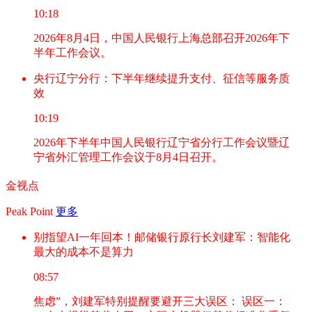
10:18
2026年8月4日，中国人民银行上海总部召开2026年下
半年工作会议。
央行辽宁分行：下半年继续提升支付、征信等服务质
效
10:19
2026年下半年中国人民银行辽宁省分行工作会议暨辽
宁省外汇管理工作会议于8月4日召开。
金视点
Peak Point
更多
别指望AI一年回本！邮储银行原行长刘建军：智能化
最大的成本不是算力
08:57
焦虑”，刘建军特别提醒要避开三大误区： 误区一：