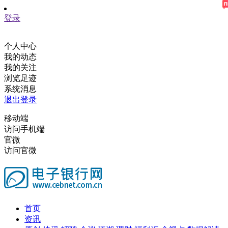
登录
个人中心
我的动态
我的关注
浏览足迹
系统消息
退出登录
移动端
访问手机端
官微
访问官微
首页
资讯