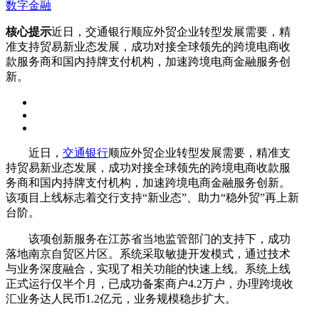
数字金融
核心提示
近日，交通银行顺应外贸企业转型发展需要，精
准支持贸易新业态发展，成功对接全球领先的跨境电商收
款服务商和国内持牌支付机构，加速跨境电商金融服务创
新。
近日，
交通银行
顺应外贸企业转型发展需要，精准支
持贸易新业态发展，成功对接全球领先的跨境电商收款服
务商和国内持牌支付机构，加速跨境电商金融服务创新。
该项目上线标志着交行支持“新业态”、助力“稳外贸”再上新
台阶。
该项创新服务在江苏省当地监管部门的支持下，成功
落地南京自贸区片区。系统采取敏捷开发模式，通过技术
与业务深度融合，实现了相关功能的快速上线。系统上线
正式运行仅半个月，已成功备案商户4.2万户，办理跨境收
汇业务达人民币1.2亿元，业务规模稳步扩大。