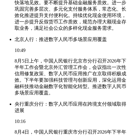
快落地见效。要不断提升基础金融服务质效。进一步
巩固完善多层次、多元化支付服务体系，常态化、长
效化推进提升支付便利化。持续优化现金使用环境，
进一步提升反假货币工作质效，规范办理大额现金存
取业务，满足社会公众的多样化现金服务需求。
北京人行：推进数字人民币多场景应用覆盖
10:49
8月5日上午，中国人民银行北京市分行召开2026年下
半年工作会暨北京外汇管理工作会，会议指出一次性
信用修复政策、数字人民币应用推广在京取得积极成
效。下半年要加强科技管理与创新应用，深化运用金
融科技推动金融数字化智能化转型。推进数字人民币
多场景应用覆盖。
央行重庆分行：数字人民币应用在跨境支付领域取得
进展
10:16
8月4日，中国人民银行重庆市分行召开2026年下半年