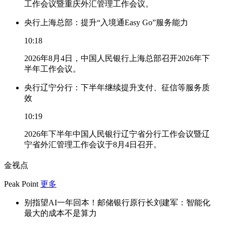
工作会议暨重庆外汇管理工作会议。
央行上海总部：提升“入境通Easy Go”服务能力
10:18
2026年8月4日，中国人民银行上海总部召开2026年下
半年工作会议。
央行辽宁分行：下半年继续提升支付、征信等服务质
效
10:19
2026年下半年中国人民银行辽宁省分行工作会议暨辽
宁省外汇管理工作会议于8月4日召开。
金视点
Peak Point
更多
别指望AI一年回本！邮储银行原行长刘建军：智能化
最大的成本不是算力