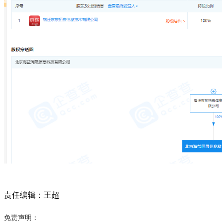
责任编辑：王超
免责声明：