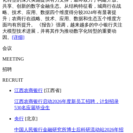
共享、创新的数字金融生态。从结构特征看，城商行在战
略、技术、应用、数据四个维度得分较2024年有显著提
升；农商行在战略、技术、应用、数据和生态五个维度方
面均有所提升。 《报告》强调，越来越多的中小银行关注
大模型技术进展，并将其作为推动数字化转型的重要动
因。
[详细]
会议
MEETING
招聘
RECRUIT
江西农商银行
[江西省]
江西农商银行启动2026年度新员工招聘，计划招录
530名应届毕业生
央行
[北京]
中国人民银行金融研究所博士后科研流动站2026年招