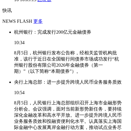
快讯
NEWS FLASH
更多
杭州银行：完成发行200亿元金融债券
10:34
8月5日，杭州银行发布公告称，经相关监管机构批
准，该行于近日在全国银行间债券市场成功发行“杭
州银行股份有限公司2026年金融债券（第一
期）”（以下简称“本期债券”）。
央行上海总部：进一步提升跨境人民币业务服务质效
10:54
8月5日，人民银行上海总部组织召开上海市金融形势
分析会。会议强调，面对当前新形势新任务，要持续
深化金融改革和高水平开放。进一步提升跨境人民币
业务服务质效和投融资便利化水平。认真落实上海国
际金融中心发展离岸金融行动方案，推动试点业务尽