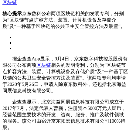
区块链
核心提示
京东数科公布两项区块链相关的发明专利，分别
为“区块链节点扩容方法、装置、计算机设备及存储介
质”及“一种基于区块链的公共卫生安全管控方法及装置”。
据企查查App显示
，
9月4日，京东数字科技控股股份有
限公司公布两项
区块链
相关的发明专利，分别为“区块链节
点扩容方法、装置、计算机设备及存储介质”及“一种基于区
块链的公共卫生安全管控方法及装置”。该两项专利均申请
于2020年5月26日，申请人除京东数科外，还包括北京海益
同展信息科技有限公司。
企查查显示，北京海益同展信息科技有限公司成立于
2017年7月，法定代表人曹鹏，注册资本5000万元人民币，
经营范围主要技术的开发、咨询、服务、推广及软件领域
的服务。该公司由宿迁京东拓宏信息技术有限公司100%持
股。