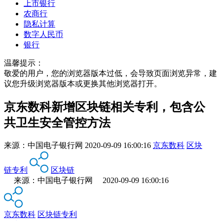
上市银行
农商行
隐私计算
数字人民币
银行
温馨提示：
敬爱的用户，您的浏览器版本过低，会导致页面浏览异常，建
议您升级浏览器版本或更换其他浏览器打开。
京东数科新增区块链相关专利，包含公
共卫生安全管控方法
来源：
中国电子银行网
2020-09-09 16:00:16
京东数科
区块
链专利
区块链
来源：中国电子银行网 2020-09-09 16:00:16
京东数科
区块链专利