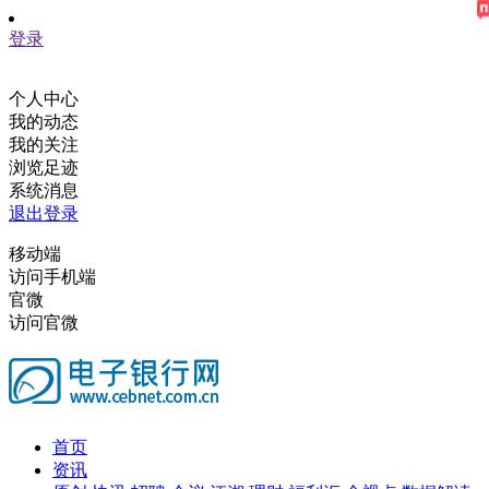
登录
个人中心
我的动态
我的关注
浏览足迹
系统消息
退出登录
移动端
访问手机端
官微
访问官微
首页
资讯