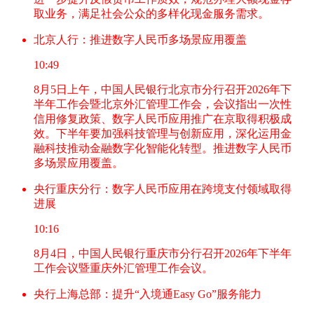
取业务，满足社会公众的多样化现金服务需求。
北京人行：推进数字人民币多场景应用覆盖
10:49
8月5日上午，中国人民银行北京市分行召开2026年下
半年工作会暨北京外汇管理工作会，会议指出一次性
信用修复政策、数字人民币应用推广在京取得积极成
效。下半年要加强科技管理与创新应用，深化运用金
融科技推动金融数字化智能化转型。推进数字人民币
多场景应用覆盖。
央行重庆分行：数字人民币应用在跨境支付领域取得
进展
10:16
8月4日，中国人民银行重庆市分行召开2026年下半年
工作会议暨重庆外汇管理工作会议。
央行上海总部：提升“入境通Easy Go”服务能力