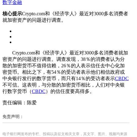
数字金融
核心提示
Crypto.com和《经济学人》最近对3000多名消费者
就加密资产的问题进行调查。
Crypto.com和《经济学人》最近对3000多名消费者就加
密资产的问题进行调查。调查发现，38％的消费者认为分
散的加密货币不值得信赖，26％的人表示信任去中心化加
密货币。相比之下，有54％的受访者表示他们相信政府或
中央银行发行的数字货币，而只有14％的受访者表示
CBDC
不可信。这表明，与分散的加密货币相比，人们对中央银
行数字货币（
CBDC
）的信任度要高得多。
责任编辑：陈爱
免责声明：
电子银行网发布的专栏、投稿以及征文相关文章，其文字、图片、视频均来源