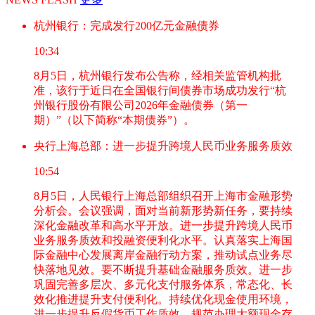
杭州银行：完成发行200亿元金融债券
10:34
8月5日，杭州银行发布公告称，经相关监管机构批
准，该行于近日在全国银行间债券市场成功发行“杭
州银行股份有限公司2026年金融债券（第一
期）”（以下简称“本期债券”）。
央行上海总部：进一步提升跨境人民币业务服务质效
10:54
8月5日，人民银行上海总部组织召开上海市金融形势
分析会。会议强调，面对当前新形势新任务，要持续
深化金融改革和高水平开放。进一步提升跨境人民币
业务服务质效和投融资便利化水平。认真落实上海国
际金融中心发展离岸金融行动方案，推动试点业务尽
快落地见效。要不断提升基础金融服务质效。进一步
巩固完善多层次、多元化支付服务体系，常态化、长
效化推进提升支付便利化。持续优化现金使用环境，
进一步提升反假货币工作质效，规范办理大额现金存