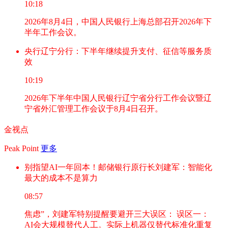
10:18
2026年8月4日，中国人民银行上海总部召开2026年下
半年工作会议。
央行辽宁分行：下半年继续提升支付、征信等服务质
效
10:19
2026年下半年中国人民银行辽宁省分行工作会议暨辽
宁省外汇管理工作会议于8月4日召开。
金视点
Peak Point
更多
别指望AI一年回本！邮储银行原行长刘建军：智能化
最大的成本不是算力
08:57
焦虑”，刘建军特别提醒要避开三大误区： 误区一：
AI会大规模替代人工。实际上机器仅替代标准化重复