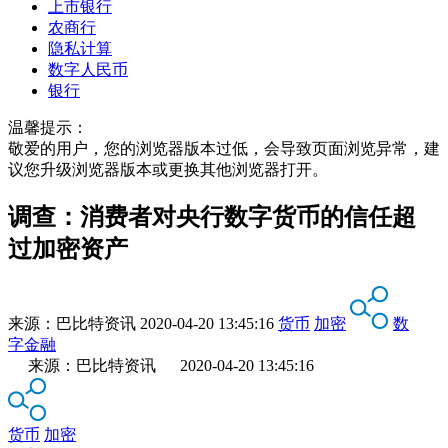
上市银行
农商行
隐私计算
数字人民币
银行
温馨提示：
敬爱的用户，您的浏览器版本过低，会导致页面浏览异常，建
议您升级浏览器版本或更换其他浏览器打开。
调查：消费者对央行数字货币的信任超
过加密资产
来源：
巴比特资讯
2020-04-20 13:45:16
货币
加密
数
字金融
来源：巴比特资讯 2020-04-20 13:45:16
货币
加密