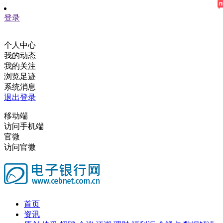
登录
个人中心
我的动态
我的关注
浏览足迹
系统消息
退出登录
移动端
访问手机端
官微
访问官微
首页
资讯