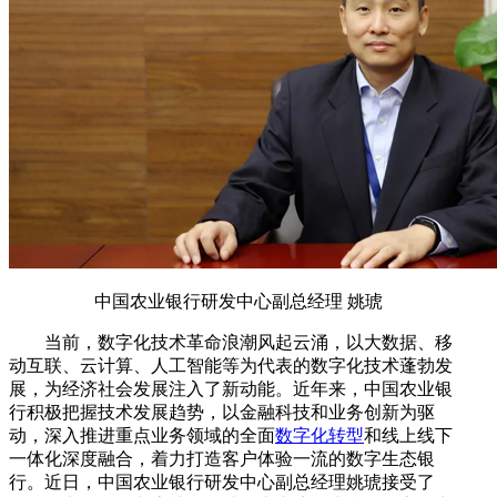
中国农业银行研发中心副总经理 姚琥
当前，数字化技术革命浪潮风起云涌，以大数据、移
动互联、云计算、人工智能等为代表的数字化技术蓬勃发
展，为经济社会发展注入了新动能。近年来，中国农业银
行积极把握技术发展趋势，以金融科技和业务创新为驱
动，深入推进重点业务领域的全面
数字化转型
和线上线下
一体化深度融合，着力打造客户体验一流的数字生态银
行。近日，中国农业银行研发中心副总经理姚琥接受了