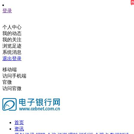
登录
个人中心
我的动态
我的关注
浏览足迹
系统消息
退出登录
移动端
访问手机端
官微
访问官微
首页
资讯