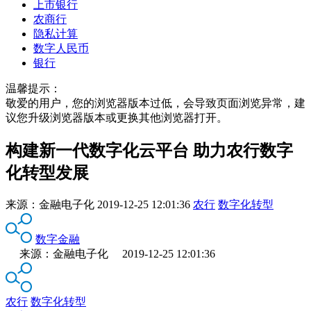
上市银行
农商行
隐私计算
数字人民币
银行
温馨提示：
敬爱的用户，您的浏览器版本过低，会导致页面浏览异常，建
议您升级浏览器版本或更换其他浏览器打开。
构建新一代数字化云平台 助力农行数字
化转型发展
来源：
金融电子化
2019-12-25 12:01:36
农行
数字化转型
数字金融
来源：金融电子化 2019-12-25 12:01:36
农行
数字化转型