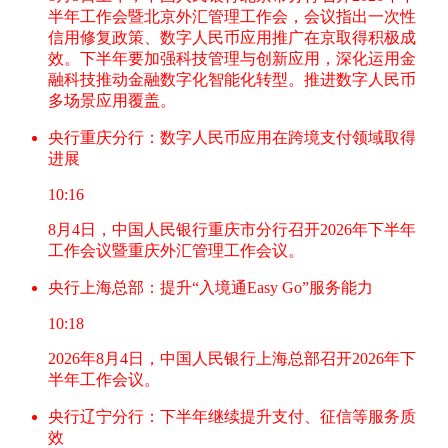
半年工作会暨北京外汇管理工作会，会议指出一次性
信用修复政策、数字人民币应用推广在京取得积极成
效。下半年要加强科技管理与创新应用，深化运用金
融科技推动金融数字化智能化转型。推进数字人民币
多场景应用覆盖。
央行重庆分行：数字人民币应用在跨境支付领域取得
进展
10:16
8月4日，中国人民银行重庆市分行召开2026年下半年
工作会议暨重庆外汇管理工作会议。
央行上海总部：提升“入境通Easy Go”服务能力
10:18
2026年8月4日，中国人民银行上海总部召开2026年下
半年工作会议。
央行辽宁分行：下半年继续提升支付、征信等服务质
效