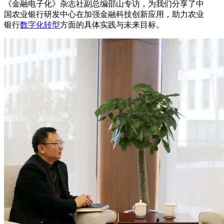
《金融电子化》杂志社副总编邵山专访，为我们分享了中
国农业银行研发中心在加强金融科技创新应用，助力农业
银行
数字化转型
方面的具体实践与未来目标。