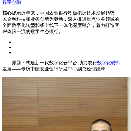
数字金融
核心提示
近年来，中国农业银行积极把握技术发展趋势，
以金融科技和业务创新为驱动，深入推进重点业务领域的
全面数字化转型和线上线下一体化深度融合，着力打造客
户体验一流的数字生态银行。
原题：构建新一代数字化云平台 助力农行
数字化转型
发展——专访中国农业银行研发中心副总经理姚琥