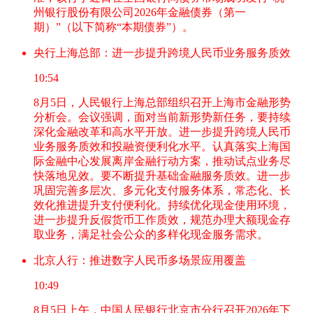
州银行股份有限公司2026年金融债券（第一
期）”（以下简称“本期债券”）。
央行上海总部：进一步提升跨境人民币业务服务质效
10:54
8月5日，人民银行上海总部组织召开上海市金融形势
分析会。会议强调，面对当前新形势新任务，要持续
深化金融改革和高水平开放。进一步提升跨境人民币
业务服务质效和投融资便利化水平。认真落实上海国
际金融中心发展离岸金融行动方案，推动试点业务尽
快落地见效。要不断提升基础金融服务质效。进一步
巩固完善多层次、多元化支付服务体系，常态化、长
效化推进提升支付便利化。持续优化现金使用环境，
进一步提升反假货币工作质效，规范办理大额现金存
取业务，满足社会公众的多样化现金服务需求。
北京人行：推进数字人民币多场景应用覆盖
10:49
8月5日上午，中国人民银行北京市分行召开2026年下