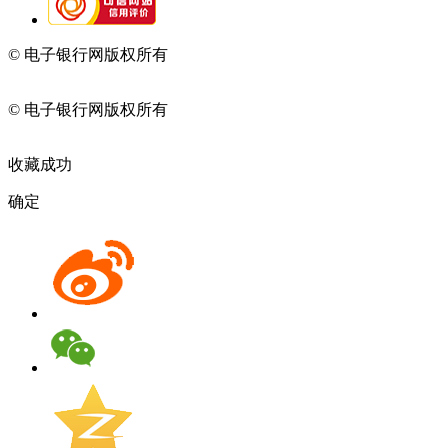
© 电子银行网版权所有
京ICP备05045998号-2
京公网安备
11010202009082
© 电子银行网版权所有
京ICP备05045998号-2
京公网安备
11010202009082
收藏成功
确定