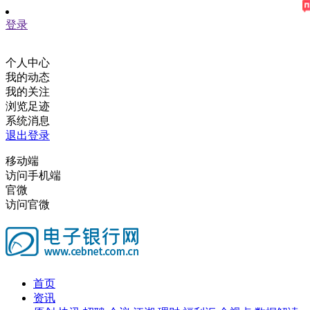
登录
个人中心
我的动态
我的关注
浏览足迹
系统消息
退出登录
移动端
访问手机端
官微
访问官微
首页
资讯