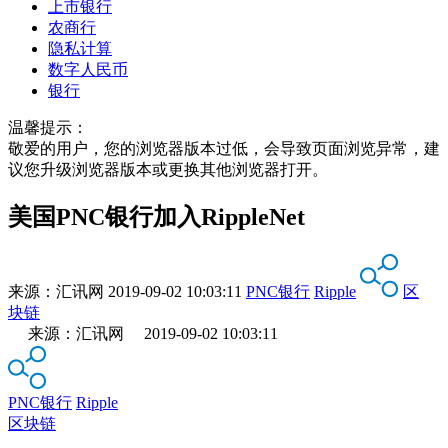
上市银行
农商行
隐私计算
数字人民币
银行
温馨提示：
敬爱的用户，您的浏览器版本过低，会导致页面浏览异常，建
议您升级浏览器版本或更换其他浏览器打开。
美国PNC银行加入RippleNet
来源：
汇讯网
2019-09-02 10:03:11
PNC银行
Ripple
区
块链
来源：汇讯网 2019-09-02 10:03:11
PNC银行
Ripple
区块链