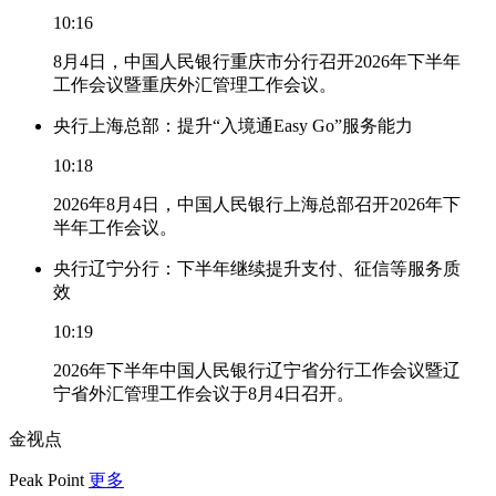
10:16
8月4日，中国人民银行重庆市分行召开2026年下半年
工作会议暨重庆外汇管理工作会议。
央行上海总部：提升“入境通Easy Go”服务能力
10:18
2026年8月4日，中国人民银行上海总部召开2026年下
半年工作会议。
央行辽宁分行：下半年继续提升支付、征信等服务质
效
10:19
2026年下半年中国人民银行辽宁省分行工作会议暨辽
宁省外汇管理工作会议于8月4日召开。
金视点
Peak Point
更多