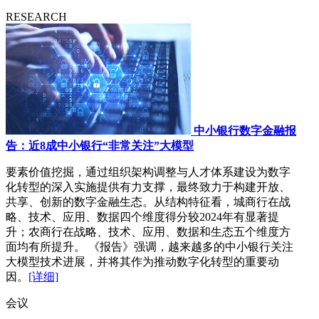
RESEARCH
中小银行数字金融报
告：近8成中小银行“非常关注”大模型
要素价值挖掘，通过组织架构调整与人才体系建设为数字
化转型的深入实施提供有力支撑，最终致力于构建开放、
共享、创新的数字金融生态。从结构特征看，城商行在战
略、技术、应用、数据四个维度得分较2024年有显著提
升；农商行在战略、技术、应用、数据和生态五个维度方
面均有所提升。 《报告》强调，越来越多的中小银行关注
大模型技术进展，并将其作为推动数字化转型的重要动
因。
[详细]
会议