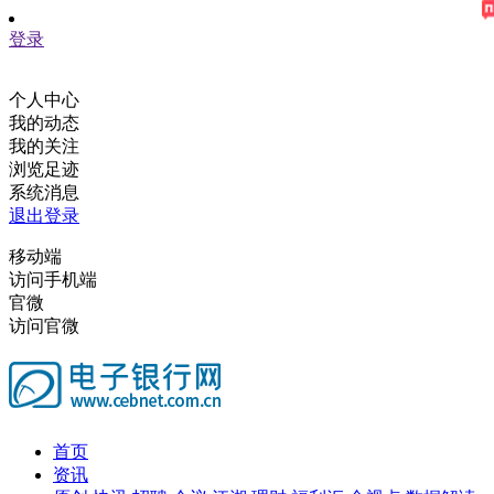
登录
个人中心
我的动态
我的关注
浏览足迹
系统消息
退出登录
移动端
访问手机端
官微
访问官微
首页
资讯