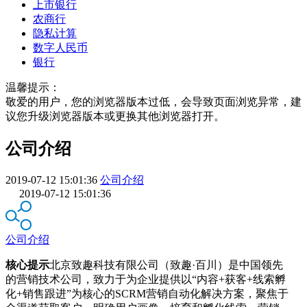
上市银行
农商行
隐私计算
数字人民币
银行
温馨提示：
敬爱的用户，您的浏览器版本过低，会导致页面浏览异常，建
议您升级浏览器版本或更换其他浏览器打开。
公司介绍
2019-07-12 15:01:36
公司介绍
2019-07-12 15:01:36
公司介绍
核心提示
北京致趣科技有限公司（致趣·百川）是中国领先
的营销技术公司，致力于为企业提供以“内容+获客+线索孵
化+销售跟进”为核心的SCRM营销自动化解决方案，聚焦于