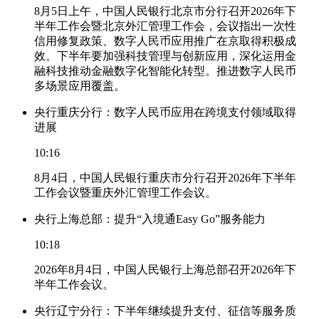
8月5日上午，中国人民银行北京市分行召开2026年下
半年工作会暨北京外汇管理工作会，会议指出一次性
信用修复政策、数字人民币应用推广在京取得积极成
效。下半年要加强科技管理与创新应用，深化运用金
融科技推动金融数字化智能化转型。推进数字人民币
多场景应用覆盖。
央行重庆分行：数字人民币应用在跨境支付领域取得
进展
10:16
8月4日，中国人民银行重庆市分行召开2026年下半年
工作会议暨重庆外汇管理工作会议。
央行上海总部：提升“入境通Easy Go”服务能力
10:18
2026年8月4日，中国人民银行上海总部召开2026年下
半年工作会议。
央行辽宁分行：下半年继续提升支付、征信等服务质