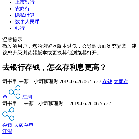
上市银行
农商行
隐私计算
数字人民币
银行
温馨提示：
敬爱的用户，您的浏览器版本过低，会导致页面浏览异常，建
议您升级浏览器版本或更换其他浏览器打开。
去银行存钱，怎么存利息更高？
司书甲
来源：
小司聊理财
2019-06-26 06:55:27
存钱
大额存
单
江湖
司书甲 来源：小司聊理财 2019-06-26 06:55:27
存钱
大额存单
江湖