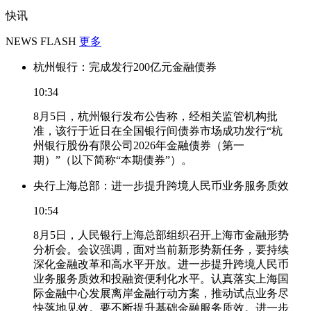
快讯
NEWS FLASH
更多
杭州银行：完成发行200亿元金融债券
10:34
8月5日，杭州银行发布公告称，经相关监管机构批
准，该行于近日在全国银行间债券市场成功发行“杭
州银行股份有限公司2026年金融债券（第一
期）”（以下简称“本期债券”）。
央行上海总部：进一步提升跨境人民币业务服务质效
10:54
8月5日，人民银行上海总部组织召开上海市金融形势
分析会。会议强调，面对当前新形势新任务，要持续
深化金融改革和高水平开放。进一步提升跨境人民币
业务服务质效和投融资便利化水平。认真落实上海国
际金融中心发展离岸金融行动方案，推动试点业务尽
快落地见效。要不断提升基础金融服务质效。进一步