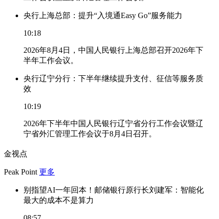
央行上海总部：提升“入境通Easy Go”服务能力
10:18
2026年8月4日，中国人民银行上海总部召开2026年下
半年工作会议。
央行辽宁分行：下半年继续提升支付、征信等服务质
效
10:19
2026年下半年中国人民银行辽宁省分行工作会议暨辽
宁省外汇管理工作会议于8月4日召开。
金视点
Peak Point
更多
别指望AI一年回本！邮储银行原行长刘建军：智能化
最大的成本不是算力
08:57