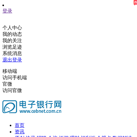
登录
个人中心
我的动态
我的关注
浏览足迹
系统消息
退出登录
移动端
访问手机端
官微
访问官微
首页
资讯