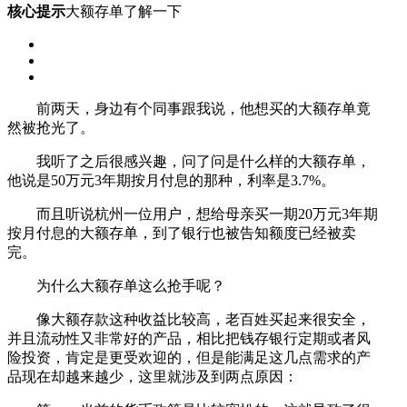
核心提示
大额存单了解一下
前两天，身边有个同事跟我说，他想买的大额存单竟
然被抢光了。
我听了之后很感兴趣，问了问是什么样的大额存单，
他说是50万元3年期按月付息的那种，利率是3.7%。
而且听说杭州一位用户，想给母亲买一期20万元3年期
按月付息的大额存单，到了银行也被告知额度已经被卖
完。
为什么大额存单这么抢手呢？
像大额存款这种收益比较高，老百姓买起来很安全，
并且流动性又非常好的产品，相比把钱存银行定期或者风
险投资，肯定是更受欢迎的，但是能满足这几点需求的产
品现在却越来越少，这里就涉及到两点原因：