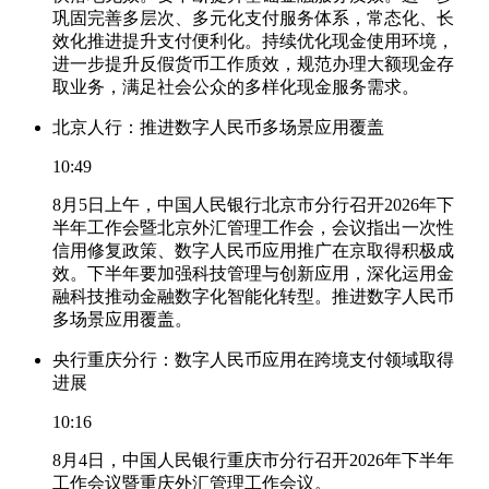
巩固完善多层次、多元化支付服务体系，常态化、长
效化推进提升支付便利化。持续优化现金使用环境，
进一步提升反假货币工作质效，规范办理大额现金存
取业务，满足社会公众的多样化现金服务需求。
北京人行：推进数字人民币多场景应用覆盖
10:49
8月5日上午，中国人民银行北京市分行召开2026年下
半年工作会暨北京外汇管理工作会，会议指出一次性
信用修复政策、数字人民币应用推广在京取得积极成
效。下半年要加强科技管理与创新应用，深化运用金
融科技推动金融数字化智能化转型。推进数字人民币
多场景应用覆盖。
央行重庆分行：数字人民币应用在跨境支付领域取得
进展
10:16
8月4日，中国人民银行重庆市分行召开2026年下半年
工作会议暨重庆外汇管理工作会议。