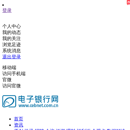
登录
个人中心
我的动态
我的关注
浏览足迹
系统消息
退出登录
移动端
访问手机端
官微
访问官微
首页
资讯