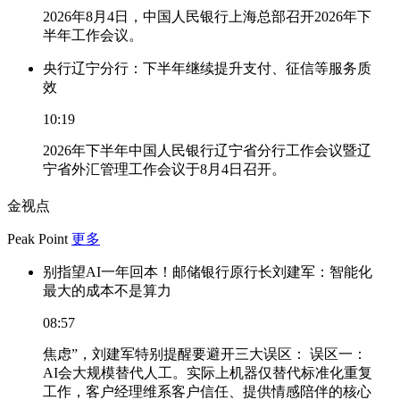
2026年8月4日，中国人民银行上海总部召开2026年下
半年工作会议。
央行辽宁分行：下半年继续提升支付、征信等服务质
效
10:19
2026年下半年中国人民银行辽宁省分行工作会议暨辽
宁省外汇管理工作会议于8月4日召开。
金视点
Peak Point
更多
别指望AI一年回本！邮储银行原行长刘建军：智能化
最大的成本不是算力
08:57
焦虑”，刘建军特别提醒要避开三大误区： 误区一：
AI会大规模替代人工。实际上机器仅替代标准化重复
工作，客户经理维系客户信任、提供情感陪伴的核心