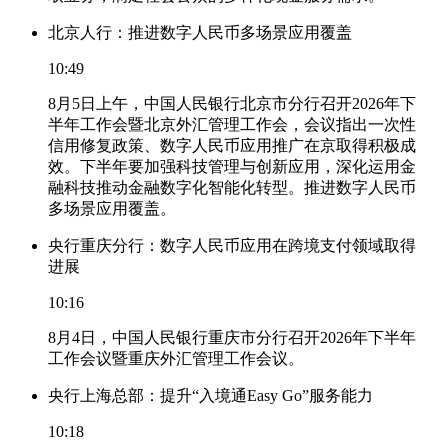
北京人行：推进数字人民币多场景应用覆盖
10:49
8月5日上午，中国人民银行北京市分行召开2026年下
半年工作会暨北京外汇管理工作会，会议指出一次性
信用修复政策、数字人民币应用推广在京取得积极成
效。下半年要加强科技管理与创新应用，深化运用金
融科技推动金融数字化智能化转型。推进数字人民币
多场景应用覆盖。
央行重庆分行：数字人民币应用在跨境支付领域取得
进展
10:16
8月4日，中国人民银行重庆市分行召开2026年下半年
工作会议暨重庆外汇管理工作会议。
央行上海总部：提升“入境通Easy Go”服务能力
10:18