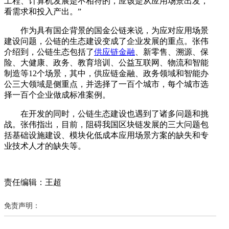
工程、计算机发展是不相符的，应该是从应用场景出发，
看需求和投入产出。”
作为具有国企背景的国金公链来说，为应对应用场景
建设问题，公链的生态建设变成了企业发展的重点。张伟
介绍到，公链生态包括了
供应链金融
、新零售、溯源、保
险、大健康、政务、教育培训、公益互联网、物流和智能
制造等12个场景，其中，供应链金融、政务领域和智能办
公三大领域是侧重点，并选择了一百个城市，每个城市选
择一百个企业做成标准案例。
在开发的同时，公链生态建设也遇到了诸多问题和挑
战。张伟指出，目前，阻碍我国区块链发展的三大问题包
括基础设施建设、模块化低成本应用场景方案的缺失和专
业技术人才的缺失等。
责任编辑：王超
免责声明：