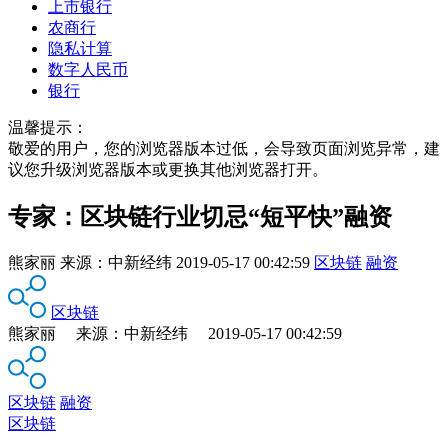
上市银行
农商行
隐私计算
数字人民币
银行
温馨提示：
敬爱的用户，您的浏览器版本过低，会导致页面浏览异常，建
议您升级浏览器版本或更换其他浏览器打开。
专家：区块链行业切忌“短平快”融资
熊家丽
来源：
中新经纬
2019-05-17 00:42:59
区块链
融资
区块链
熊家丽 来源：中新经纬 2019-05-17 00:42:59
区块链
融资
区块链