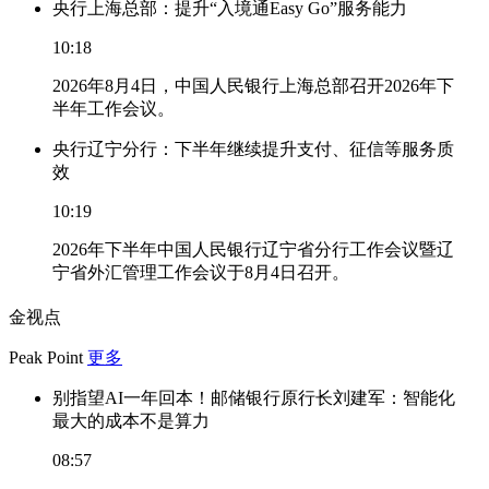
央行上海总部：提升“入境通Easy Go”服务能力
10:18
2026年8月4日，中国人民银行上海总部召开2026年下
半年工作会议。
央行辽宁分行：下半年继续提升支付、征信等服务质
效
10:19
2026年下半年中国人民银行辽宁省分行工作会议暨辽
宁省外汇管理工作会议于8月4日召开。
金视点
Peak Point
更多
别指望AI一年回本！邮储银行原行长刘建军：智能化
最大的成本不是算力
08:57