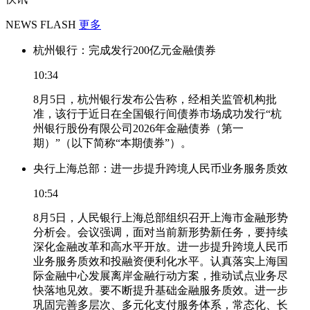
NEWS FLASH
更多
杭州银行：完成发行200亿元金融债券
10:34
8月5日，杭州银行发布公告称，经相关监管机构批
准，该行于近日在全国银行间债券市场成功发行“杭
州银行股份有限公司2026年金融债券（第一
期）”（以下简称“本期债券”）。
央行上海总部：进一步提升跨境人民币业务服务质效
10:54
8月5日，人民银行上海总部组织召开上海市金融形势
分析会。会议强调，面对当前新形势新任务，要持续
深化金融改革和高水平开放。进一步提升跨境人民币
业务服务质效和投融资便利化水平。认真落实上海国
际金融中心发展离岸金融行动方案，推动试点业务尽
快落地见效。要不断提升基础金融服务质效。进一步
巩固完善多层次、多元化支付服务体系，常态化、长