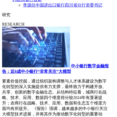
李源任中国进出口银行四川省分行党委书记
研究
RESEARCH
中小银行数字金融报
告：近8成中小银行“非常关注”大模型
要素价值挖掘，通过组织架构调整与人才体系建设为数字
化转型的深入实施提供有力支撑，最终致力于构建开放、
共享、创新的数字金融生态。从结构特征看，城商行在战
略、技术、应用、数据四个维度得分较2024年有显著提
升；农商行在战略、技术、应用、数据和生态五个维度方
面均有所提升。 《报告》强调，越来越多的中小银行关注
大模型技术进展，并将其作为推动数字化转型的重要动