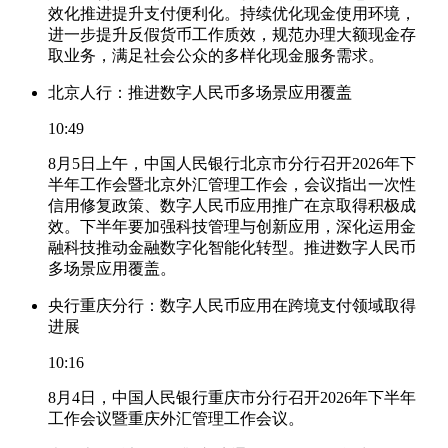
效化推进提升支付便利化。持续优化现金使用环境，
进一步提升反假货币工作质效，规范办理大额现金存
取业务，满足社会公众的多样化现金服务需求。
北京人行：推进数字人民币多场景应用覆盖
10:49
8月5日上午，中国人民银行北京市分行召开2026年下
半年工作会暨北京外汇管理工作会，会议指出一次性
信用修复政策、数字人民币应用推广在京取得积极成
效。下半年要加强科技管理与创新应用，深化运用金
融科技推动金融数字化智能化转型。推进数字人民币
多场景应用覆盖。
央行重庆分行：数字人民币应用在跨境支付领域取得
进展
10:16
8月4日，中国人民银行重庆市分行召开2026年下半年
工作会议暨重庆外汇管理工作会议。