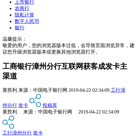
上市银行
农商行
隐私计算
数字人民币
银行
温馨提示：
敬爱的用户，您的浏览器版本过低，会导致页面浏览异常，建
议您升级浏览器版本或更换其他浏览器打开。
工商银行漳州分行互联网获客成发卡主
渠道
黄胜利
来源：
中国电子银行网
2019-04-22 02:34:09
工行漳
州分行
发卡
投稿库
黄胜利 来源：中国电子银行网 2019-04-22 02:34:09
工行漳州分行
发卡