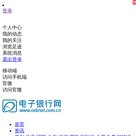
登录
个人中心
我的动态
我的关注
浏览足迹
系统消息
退出登录
移动端
访问手机端
官微
访问官微
首页
资讯