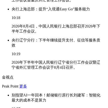
工作会议暨重庆外汇管理工作会议。
央行上海总部：提升“入境通Easy Go”服务能力
10:18
2026年8月4日，中国人民银行上海总部召开2026年下
半年工作会议。
央行辽宁分行：下半年继续提升支付、征信等服务质
效
10:19
2026年下半年中国人民银行辽宁省分行工作会议暨辽
宁省外汇管理工作会议于8月4日召开。
金视点
Peak Point
更多
别指望AI一年回本！邮储银行原行长刘建军：智能化
最大的成本不是算力