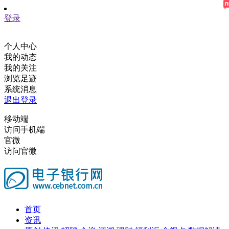
登录
个人中心
我的动态
我的关注
浏览足迹
系统消息
退出登录
移动端
访问手机端
官微
访问官微
首页
资讯