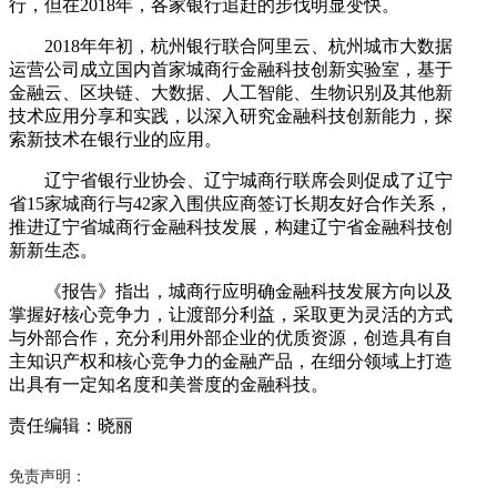
行，但在2018年，各家银行追赶的步伐明显变快。
2018年年初，杭州银行联合阿里云、杭州城市大数据
运营公司成立国内首家城商行金融科技创新实验室，基于
金融云、区块链、大数据、人工智能、生物识别及其他新
技术应用分享和实践，以深入研究金融科技创新能力，探
索新技术在银行业的应用。
辽宁省银行业协会、辽宁城商行联席会则促成了辽宁
省15家城商行与42家入围供应商签订长期友好合作关系，
推进辽宁省城商行金融科技发展，构建辽宁省金融科技创
新新生态。
《报告》指出，城商行应明确金融科技发展方向以及
掌握好核心竞争力，让渡部分利益，采取更为灵活的方式
与外部合作，充分利用外部企业的优质资源，创造具有自
主知识产权和核心竞争力的金融产品，在细分领域上打造
出具有一定知名度和美誉度的金融科技。
责任编辑：晓丽
免责声明：