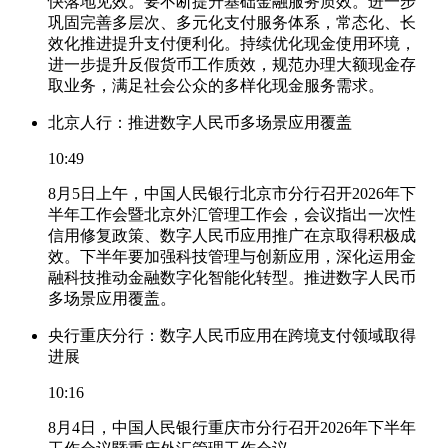
快落地见效。要不断提升基础金融服务质效。进一步
巩固完善多层次、多元化支付服务体系，常态化、长
效化推进提升支付便利化。持续优化现金使用环境，
进一步提升反假货币工作质效，规范办理大额现金存
取业务，满足社会公众的多样化现金服务需求。
北京人行：推进数字人民币多场景应用覆盖
10:49
8月5日上午，中国人民银行北京市分行召开2026年下
半年工作会暨北京外汇管理工作会，会议指出一次性
信用修复政策、数字人民币应用推广在京取得积极成
效。下半年要加强科技管理与创新应用，深化运用金
融科技推动金融数字化智能化转型。推进数字人民币
多场景应用覆盖。
央行重庆分行：数字人民币应用在跨境支付领域取得
进展
10:16
8月4日，中国人民银行重庆市分行召开2026年下半年