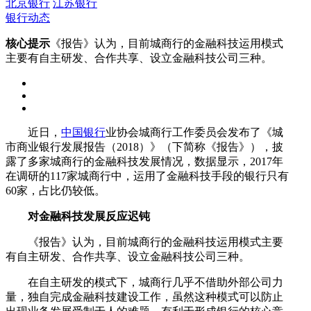
北京银行
江苏银行
银行动态
核心提示
《报告》认为，目前城商行的金融科技运用模式
主要有自主研发、合作共享、设立金融科技公司三种。
近日，
中国银行
业协会城商行工作委员会发布了《城
市商业银行发展报告（2018）》（下简称《报告》），披
露了多家城商行的金融科技发展情况，数据显示，2017年
在调研的117家城商行中，运用了金融科技手段的银行只有
60家，占比仍较低。
对金融科技发展反应迟钝
《报告》认为，目前城商行的金融科技运用模式主要
有自主研发、合作共享、设立金融科技公司三种。
在自主研发的模式下，城商行几乎不借助外部公司力
量，独自完成金融科技建设工作，虽然这种模式可以防止