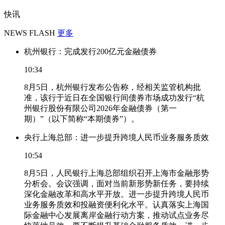
快讯
NEWS FLASH
更多
杭州银行：完成发行200亿元金融债券
10:34
8月5日，杭州银行发布公告称，经相关监管机构批
准，该行于近日在全国银行间债券市场成功发行“杭
州银行股份有限公司2026年金融债券（第一
期）”（以下简称“本期债券”）。
央行上海总部：进一步提升跨境人民币业务服务质效
10:54
8月5日，人民银行上海总部组织召开上海市金融形势
分析会。会议强调，面对当前新形势新任务，要持续
深化金融改革和高水平开放。进一步提升跨境人民币
业务服务质效和投融资便利化水平。认真落实上海国
际金融中心发展离岸金融行动方案，推动试点业务尽