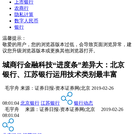
上市银行
农商行
隐私计算
数字人民币
银行
温馨提示：
敬爱的用户，您的浏览器版本过低，会导致页面浏览异常，建
议您升级浏览器版本或更换其他浏览器打开。
城商行金融科技“进度条”差异大：北京
银行、江苏银行运用技术类别最丰富
毛宇舟
来源：
证券日报-资本证券网(北京
2019-02-26
08:01:04
北京银行
江苏银行
银行动态
毛宇舟 来源：证券日报-资本证券网(北京 2019-02-26
08:01:04