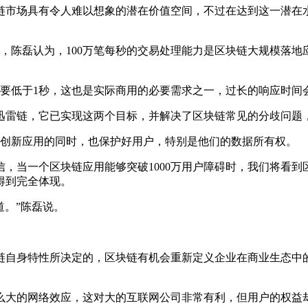
市场具有令人难以想象的潜在价值空间，不过在达到这一潜在水
，陈磊认为，100万笔每秒的交易处理能力是区块链大规模落地
低于1秒，这也是实际商用的必要需求之一，过长的响应时间
雷链，它已实现这两个目标，并解决了区块链常见的分歧问题
创新应用的同时，也保护好用户，特别是他们的数据所有权。
，当一个区块链应用能够突破1000万用户障碍时，我们将看
得到完全体现。
。”陈磊说。
自身特性所决定的，区块链有机会重新定义企业在商业生态中的
大的网络效应，这对大的互联网公司非常有利，但用户的权益