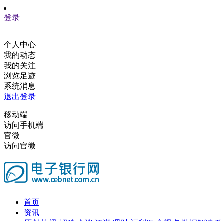
登录
个人中心
我的动态
我的关注
浏览足迹
系统消息
退出登录
移动端
访问手机端
官微
访问官微
首页
资讯