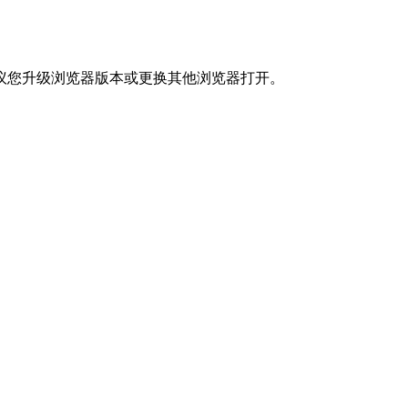
议您升级浏览器版本或更换其他浏览器打开。