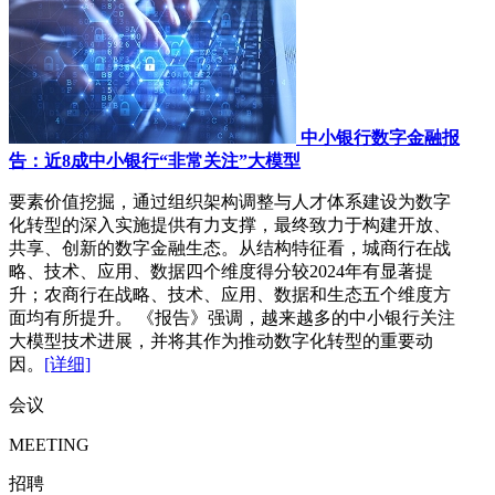
中小银行数字金融报
告：近8成中小银行“非常关注”大模型
要素价值挖掘，通过组织架构调整与人才体系建设为数字
化转型的深入实施提供有力支撑，最终致力于构建开放、
共享、创新的数字金融生态。从结构特征看，城商行在战
略、技术、应用、数据四个维度得分较2024年有显著提
升；农商行在战略、技术、应用、数据和生态五个维度方
面均有所提升。 《报告》强调，越来越多的中小银行关注
大模型技术进展，并将其作为推动数字化转型的重要动
因。
[详细]
会议
MEETING
招聘