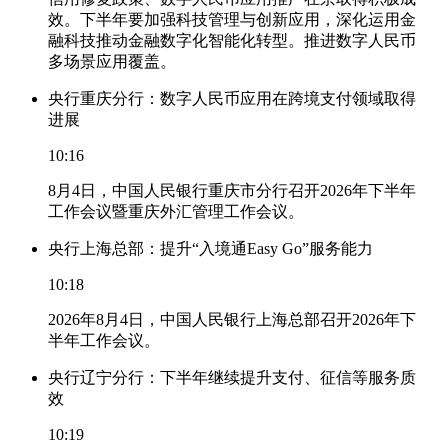
效。下半年要加强科技管理与创新应用，深化运用金
融科技推动金融数字化智能化转型。推进数字人民币
多场景应用覆盖。
央行重庆分行：数字人民币应用在跨境支付领域取得
进展
10:16
8月4日，中国人民银行重庆市分行召开2026年下半年
工作会议暨重庆外汇管理工作会议。
央行上海总部：提升“入境通Easy Go”服务能力
10:18
2026年8月4日，中国人民银行上海总部召开2026年下
半年工作会议。
央行辽宁分行：下半年继续提升支付、征信等服务质
效
10:19