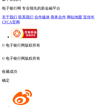
电子银行网
专业领先的新金融平台
关于我们
联系我们
合作媒体
商务合作
网站地图
宣传年
CFCA官网
© 电子银行网版权所有
京ICP备05045998号-2
京公网安备
11010202009082
© 电子银行网版权所有
京ICP备05045998号-2
京公网安备
11010202009082
收藏成功
确定