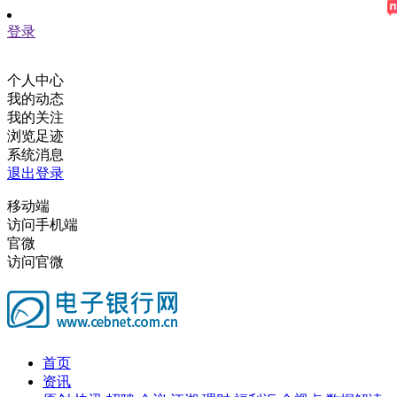
登录
个人中心
我的动态
我的关注
浏览足迹
系统消息
退出登录
移动端
访问手机端
官微
访问官微
首页
资讯