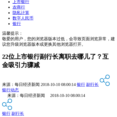
上市银行
农商行
隐私计算
数字人民币
银行
温馨提示：
敬爱的用户，您的浏览器版本过低，会导致页面浏览异常，建
议您升级浏览器版本或更换其他浏览器打开。
22位上市银行副行长离职去哪儿了？互
金吸引力骤减
来源：
每日经济新闻
2018-10-10 08:00:14
银行
副行长
银行动态
来源：每日经济新闻 2018-10-10 08:00:14
银行
副行长