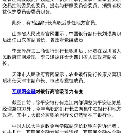
交易控制委员会委员、提名与薪酬委员会委员、消费者权
益保护委员会委员职务。
此外，有3位副行长离职后赴任地方官员。
山东省人民政府官网显示，中国银行副行长刘强离职
后出任山东省副省长、省政府党组成员
李云泽辞去工商银行副行长职务后，记者在四川省人
民政府官网发现，李云泽被任命为四川省人民政府副省
长。
天津市人民政府官网显示，农业银行副行长康义离职
后出任天津市副市长、市政府党组成员。
互联网金融
对银行高管吸引力有变
截至目前，除平安银行何之江内部调整为平安证券总
经理兼CEO外，今年离职的副行长去向集中在银行和地方
政府。其中，大部分离职的副行长仍然留在了银行业。
中国人民大学财政金融学院副院长赵锡军告诉记者，
过去几年，互联网金融发展比较迅猛，互联网金融在金融