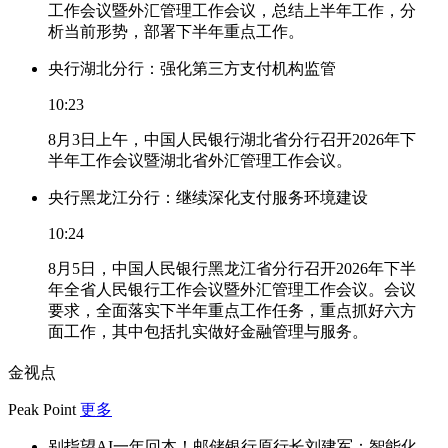
工作会议暨外汇管理工作会议，总结上半年工作，分
析当前形势，部署下半年重点工作。
央行湖北分行：强化第三方支付机构监管
10:23
8月3日上午，中国人民银行湖北省分行召开2026年下
半年工作会议暨湖北省外汇管理工作会议。
央行黑龙江分行：继续深化支付服务环境建设
10:24
8月5日，中国人民银行黑龙江省分行召开2026年下半
年全省人民银行工作会议暨外汇管理工作会议。会议
要求，全面落实下半年重点工作任务，重点抓好六方
面工作，其中包括扎实做好金融管理与服务。
金视点
Peak Point
更多
别指望AI一年回本！邮储银行原行长刘建军：智能化