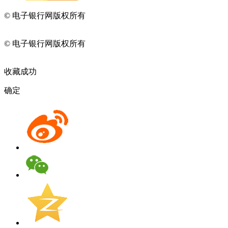
© 电子银行网版权所有
京ICP备05045998号-2
京公网安备
11010202009082
© 电子银行网版权所有
京ICP备05045998号-2
京公网安备
11010202009082
收藏成功
确定