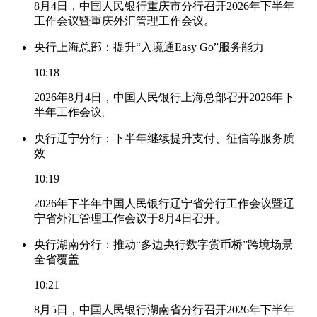
8月4日，中国人民银行重庆市分行召开2026年下半年
工作会议暨重庆外汇管理工作会议。
央行上海总部：提升“入境通Easy Go”服务能力
10:18
2026年8月4日，中国人民银行上海总部召开2026年下
半年工作会议。
央行辽宁分行：下半年继续提升支付、征信等服务质
效
10:19
2026年下半年中国人民银行辽宁省分行工作会议暨辽
宁省外汇管理工作会议于8月4日召开。
央行湖南分行：推动“多边央行数字货币桥”跨境场景
全省覆盖
10:21
8月5日，中国人民银行湖南省分行召开2026年下半年