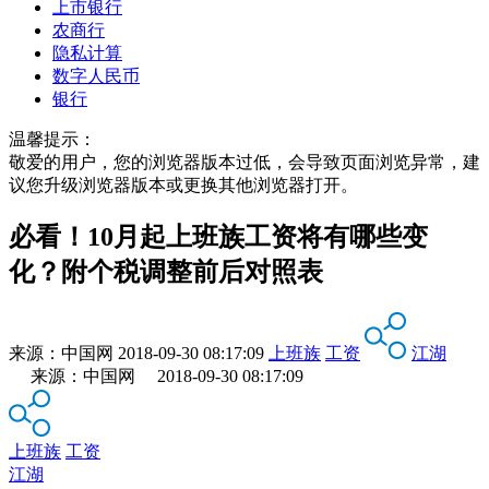
上市银行
农商行
隐私计算
数字人民币
银行
温馨提示：
敬爱的用户，您的浏览器版本过低，会导致页面浏览异常，建
议您升级浏览器版本或更换其他浏览器打开。
必看！10月起上班族工资将有哪些变
化？附个税调整前后对照表
来源：
中国网
2018-09-30 08:17:09
上班族
工资
江湖
来源：中国网 2018-09-30 08:17:09
上班族
工资
江湖