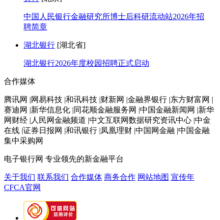
中国人民银行金融研究所博士后科研流动站2026年招
聘简章
湖北银行
[湖北省]
湖北银行2026年度校园招聘正式启动
合作媒体
腾讯网 |网易科技 |和讯科技 |财新网 |金融界银行 |东方财富网 |
赛迪网 |新华信息化 |同花顺金融服务网 |中国金融新闻网 |新华
网财经 |人民网金融频道 |中文互联网数据研究资讯中心 |中金
在线 |证券日报网 |和讯银行 |凤凰理财 |中国网金融 |中国金融
集中采购网
电子银行网
专业领先的新金融平台
关于我们
联系我们
合作媒体
商务合作
网站地图
宣传年
CFCA官网