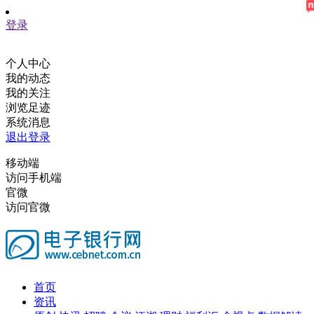
登录
个人中心
我的动态
我的关注
浏览足迹
系统消息
退出登录
移动端
访问手机端
官微
访问官微
首页
资讯