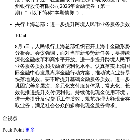
州银行股份有限公司2026年金融债券（第一
期）”（以下简称“本期债券”）。
央行上海总部：进一步提升跨境人民币业务服务质效
10:54
8月5日，人民银行上海总部组织召开上海市金融形势
分析会。会议强调，面对当前新形势新任务，要持续
深化金融改革和高水平开放。进一步提升跨境人民币
业务服务质效和投融资便利化水平。认真落实上海国
际金融中心发展离岸金融行动方案，推动试点业务尽
快落地见效。要不断提升基础金融服务质效。进一步
巩固完善多层次、多元化支付服务体系，常态化、长
效化推进提升支付便利化。持续优化现金使用环境，
进一步提升反假货币工作质效，规范办理大额现金存
取业务，满足社会公众的多样化现金服务需求。
金视点
Peak Point
更多