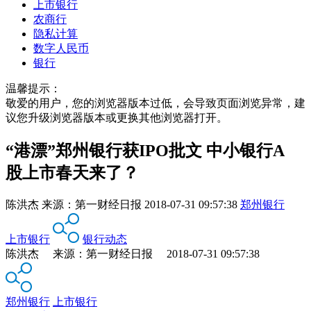
上市银行
农商行
隐私计算
数字人民币
银行
温馨提示：
敬爱的用户，您的浏览器版本过低，会导致页面浏览异常，建
议您升级浏览器版本或更换其他浏览器打开。
“港漂”郑州银行获IPO批文 中小银行A
股上市春天来了？
陈洪杰
来源：
第一财经日报
2018-07-31 09:57:38
郑州银行
上市银行
银行动态
陈洪杰 来源：第一财经日报 2018-07-31 09:57:38
郑州银行
上市银行