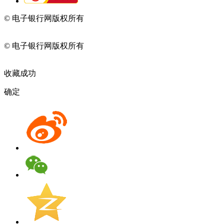
© 电子银行网版权所有
京ICP备05045998号-2
京公网安备
11010202009082
© 电子银行网版权所有
京ICP备05045998号-2
京公网安备
11010202009082
收藏成功
确定