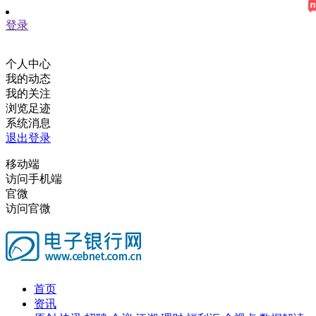
登录
个人中心
我的动态
我的关注
浏览足迹
系统消息
退出登录
移动端
访问手机端
官微
访问官微
首页
资讯