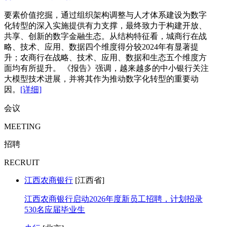
要素价值挖掘，通过组织架构调整与人才体系建设为数字
化转型的深入实施提供有力支撑，最终致力于构建开放、
共享、创新的数字金融生态。从结构特征看，城商行在战
略、技术、应用、数据四个维度得分较2024年有显著提
升；农商行在战略、技术、应用、数据和生态五个维度方
面均有所提升。 《报告》强调，越来越多的中小银行关注
大模型技术进展，并将其作为推动数字化转型的重要动
因。
[详细]
会议
MEETING
招聘
RECRUIT
江西农商银行
[江西省]
江西农商银行启动2026年度新员工招聘，计划招录
530名应届毕业生