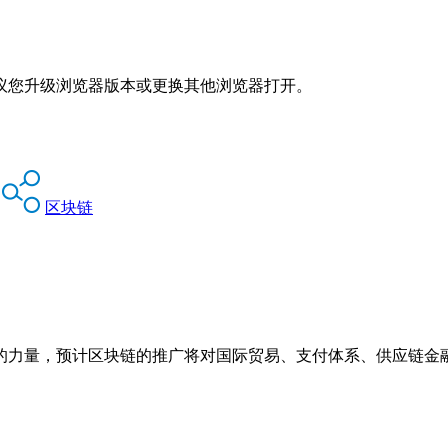
议您升级浏览器版本或更换其他浏览器打开。
区块链
的力量，预计区块链的推广将对国际贸易、支付体系、供应链金