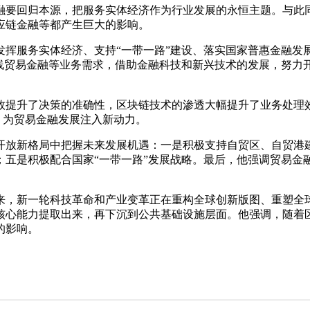
要回归本源，把服务实体经济作为行业发展的永恒主题。与此同
应链金融等都产生巨大的影响。
发挥服务实体经济、支持“一带一路”建设、落实国家普惠金融发
沿线贸易金融等业务需求，借助金融科技和新兴技术的发展，努力
效提升了决策的准确性，区块链技术的渗透大幅提升了业务处理
，为贸易金融发展注入新动力。
开放新格局中把握未来发展机遇：一是积极支持自贸区、自贸港
；五是积极配合国家“一带一路”发展战略。最后，他强调贸易金
，新一轮科技革命和产业变革正在重构全球创新版图、重塑全
核心能力提取出来，再下沉到公共基础设施层面。他强调，随着
的影响。