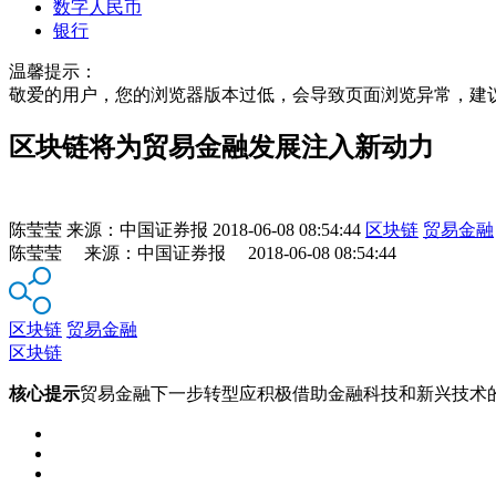
数字人民币
银行
温馨提示：
敬爱的用户，您的浏览器版本过低，会导致页面浏览异常，建
区块链将为贸易金融发展注入新动力
陈莹莹
来源：
中国证券报
2018-06-08 08:54:44
区块链
贸易金融
陈莹莹 来源：中国证券报 2018-06-08 08:54:44
区块链
贸易金融
区块链
核心提示
贸易金融下一步转型应积极借助金融科技和新兴技术