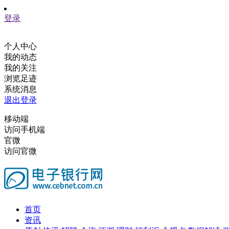
登录
个人中心
我的动态
我的关注
浏览足迹
系统消息
退出登录
移动端
访问手机端
官微
访问官微
首页
资讯