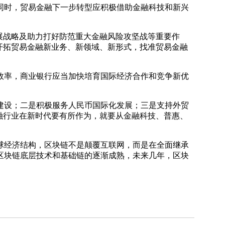
时，贸易金融下一步转型应积极借助金融科技和新兴
展战略及助力打好防范重大金融风险攻坚战等重要作
开拓贸易金融新业务、新领域、新形式，找准贸易金融
效率，商业银行应当加快培育国际经济合作和竞争新优
建设；二是积极服务人民币国际化发展；三是支持外贸
融行业在新时代要有所作为，就要从金融科技、普惠、
球经济结构，区块链不是颠覆互联网，而是在全面继承
区块链底层技术和基础链的逐渐成熟，未来几年，区块