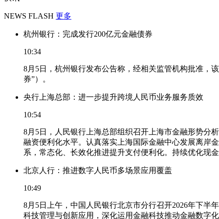
NEWS FLASH
更多
杭州银行：完成发行200亿元金融债券
10:34
8月5日，杭州银行发布公告称，经相关监管机构批准，该
券”）。
央行上海总部：进一步提升跨境人民币业务服务质效
10:54
8月5日，人民银行上海总部组织召开上海市金融形势分
融资便利化水平。认真落实上海国际金融中心发展离岸金
系，常态化、长效化推进提升支付便利化。持续优化现金
北京人行：推进数字人民币多场景应用覆盖
10:49
8月5日上午，中国人民银行北京市分行召开2026年
科技管理与创新应用，深化运用金融科技推动金融数字化