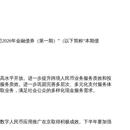
026年金融债券（第一期）”（以下简称“本期债
和高水平开放。进一步提升跨境人民币业务服务质效和投
服务质效。进一步巩固完善多层次、多元化支付服务体
取业务，满足社会公众的多样化现金服务需求。
、数字人民币应用推广在京取得积极成效。下半年要加强