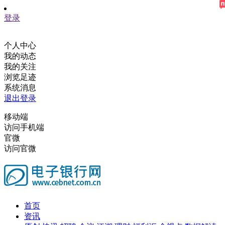
登录
个人中心
我的动态
我的关注
浏览足迹
系统消息
退出登录
移动端
访问手机端
官微
访问官微
首页
资讯