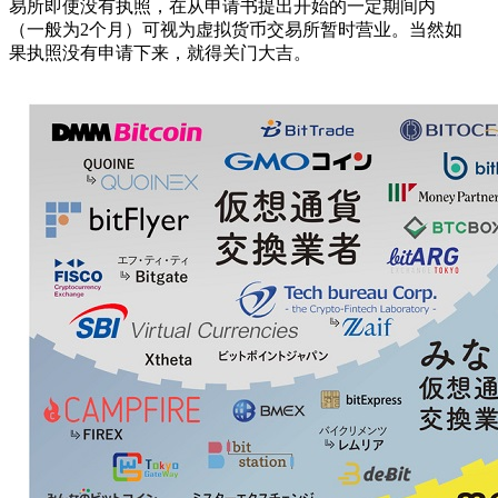
易所即使没有执照，在从申请书提出开始的一定期间内
（一般为2个月）可视为虚拟货币交易所暂时营业。当然如
果执照没有申请下来，就得关门大吉。