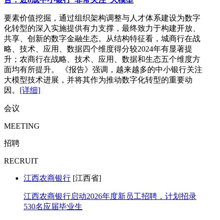
要素价值挖掘，通过组织架构调整与人才体系建设为数字
化转型的深入实施提供有力支撑，最终致力于构建开放、
共享、创新的数字金融生态。从结构特征看，城商行在战
略、技术、应用、数据四个维度得分较2024年有显著提
升；农商行在战略、技术、应用、数据和生态五个维度方
面均有所提升。 《报告》强调，越来越多的中小银行关注
大模型技术进展，并将其作为推动数字化转型的重要动
因。
[详细]
会议
MEETING
招聘
RECRUIT
江西农商银行
[江西省]
江西农商银行启动2026年度新员工招聘，计划招录
530名应届毕业生