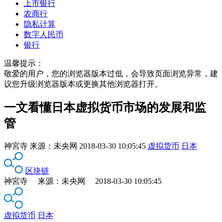
上市银行
农商行
隐私计算
数字人民币
银行
温馨提示：
敬爱的用户，您的浏览器版本过低，会导致页面浏览异常，建
议您升级浏览器版本或更换其他浏览器打开。
一文看懂日本虚拟货币市场的发展和监
管
神宮寺
来源：
未央网
2018-03-30 10:05:45
虚拟货币
日本
区块链
神宮寺 来源：未央网 2018-03-30 10:05:45
虚拟货币
日本