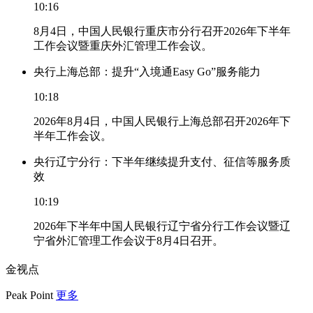
10:16
8月4日，中国人民银行重庆市分行召开2026年下半年
工作会议暨重庆外汇管理工作会议。
央行上海总部：提升“入境通Easy Go”服务能力
10:18
2026年8月4日，中国人民银行上海总部召开2026年下
半年工作会议。
央行辽宁分行：下半年继续提升支付、征信等服务质
效
10:19
2026年下半年中国人民银行辽宁省分行工作会议暨辽
宁省外汇管理工作会议于8月4日召开。
金视点
Peak Point
更多