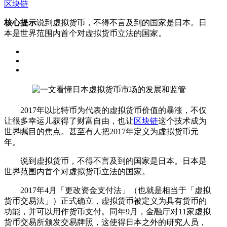
区块链
核心提示
说到虚拟货币，不得不言及到的国家是日本。日
本是世界范围内首个对虚拟货币立法的国家。
2017年以比特币为代表的虚拟货币价值的暴涨，不仅
让很多幸运儿获得了财富自由，也让
区块链
这个技术成为
世界瞩目的焦点。甚至有人把2017年定义为虚拟货币元
年。
说到虚拟货币，不得不言及到的国家是日本。日本是
世界范围内首个对虚拟货币立法的国家。
2017年4月「更改资金支付法」（也就是相当于「虚拟
货币交易法」）正式确立，虚拟货币被定义为具有货币的
功能，并可以用作货币支付。同年9月，金融厅对11家虚拟
货币交易所颁发交易牌照，这使得日本之外的研究人员，