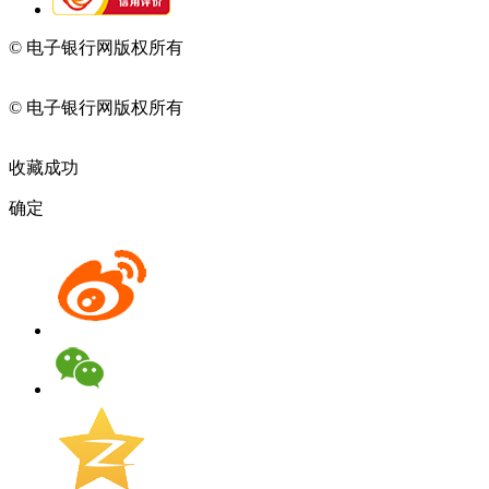
© 电子银行网版权所有
京ICP备05045998号-2
京公网安备
11010202009082
© 电子银行网版权所有
京ICP备05045998号-2
京公网安备
11010202009082
收藏成功
确定