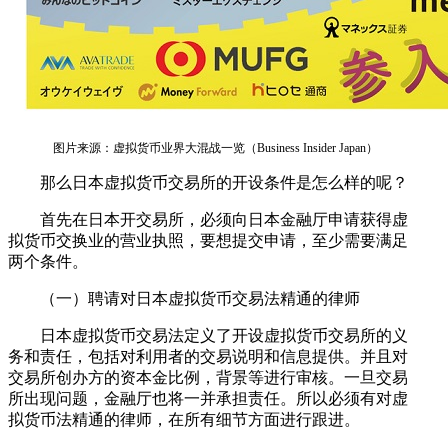
图片来源：虚拟货币业界大混战一览（Business Insider Japan）
那么日本虚拟货币交易所的开设条件是怎么样的呢？
首先在日本开交易所，必须向日本金融厅申请获得虚
拟货币交换业的营业执照，要想提交申请，至少需要满足
两个条件。
（一）聘请对日本虚拟货币交易法精通的律师
日本虚拟货币交易法定义了开设虚拟货币交易所的义
务和责任，包括对利用者的交易说明和信息提供。并且对
交易所创办方的资本金比例，背景等进行审核。一旦交易
所出现问题，金融厅也将一并承担责任。所以必须有对虚
拟货币法精通的律师，在所有细节方面进行跟进。