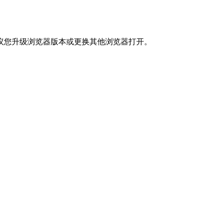
议您升级浏览器版本或更换其他浏览器打开。