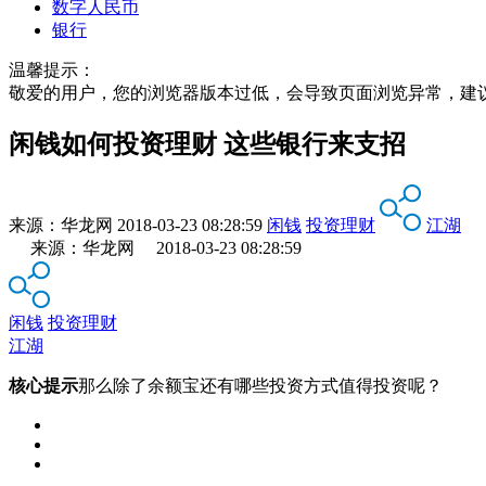
数字人民币
银行
温馨提示：
敬爱的用户，您的浏览器版本过低，会导致页面浏览异常，建
闲钱如何投资理财 这些银行来支招
来源：
华龙网
2018-03-23 08:28:59
闲钱
投资理财
江湖
来源：华龙网 2018-03-23 08:28:59
闲钱
投资理财
江湖
核心提示
那么除了余额宝还有哪些投资方式值得投资呢？