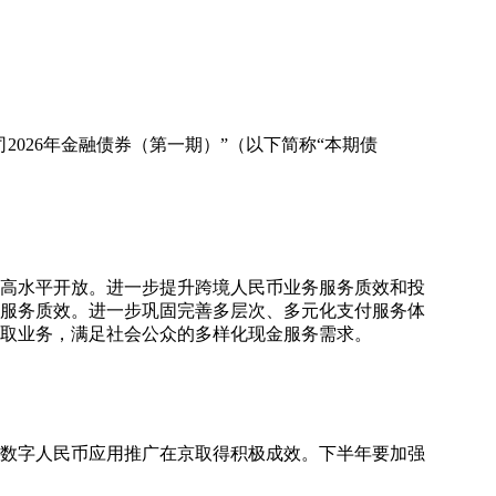
026年金融债券（第一期）”（以下简称“本期债
和高水平开放。进一步提升跨境人民币业务服务质效和投
服务质效。进一步巩固完善多层次、多元化支付服务体
取业务，满足社会公众的多样化现金服务需求。
、数字人民币应用推广在京取得积极成效。下半年要加强