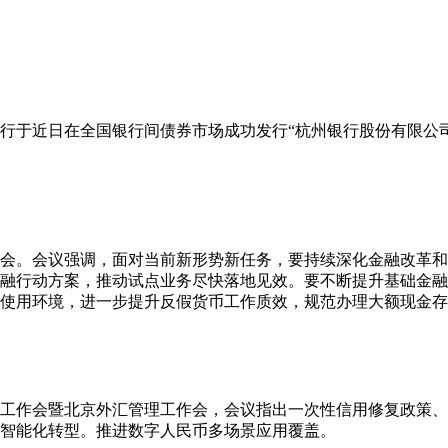
行于近日在全国银行间债券市场成功发行“杭州银行股份有限公司2
析会。会议强调，面对当前新形势新任务，要持续深化金融改革
融行动方案，推动试点业务尽快落地见效。要不断提升基础金融
使用环境，进一步提升反假货币工作质效，规范办理大额现金存
下半年工作会暨北京外汇管理工作会，会议指出一次性信用修复政策
智能化转型。推进数字人民币多场景应用覆盖。