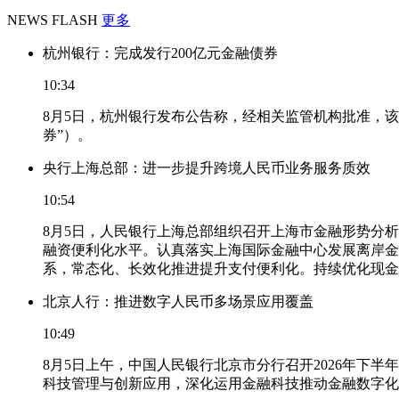
NEWS FLASH
更多
杭州银行：完成发行200亿元金融债券
10:34
8月5日，杭州银行发布公告称，经相关监管机构批准，该
券”）。
央行上海总部：进一步提升跨境人民币业务服务质效
10:54
8月5日，人民银行上海总部组织召开上海市金融形势分
融资便利化水平。认真落实上海国际金融中心发展离岸金
系，常态化、长效化推进提升支付便利化。持续优化现金
北京人行：推进数字人民币多场景应用覆盖
10:49
8月5日上午，中国人民银行北京市分行召开2026年
科技管理与创新应用，深化运用金融科技推动金融数字化