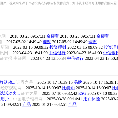
频均来源于作者投稿或转载自相关作品方；如涉及未经许可使用作品的问题，请您优先联系我们（
龙网
2018-03-23 09:57:31
余额宝
2018-03-23 09:57:31
余额宝
瑞德
2017-05-02 14:49:49
理财
2017-05-02 14:49:49
理财
济新闻
2022-03-15 09:09:32
投资理财
2022-03-15 09:09:32
投资理
和讯网
2023-04-23 16:41:09
中信银行
2023-04-23 16:41:09
中信银
国证券报·中证网
2023-04-23 13:50:34
中信银行
2023-04-23 13:50:
活动...
证券之星
2025-10-17 16:39:15
品牌
2025-10-17 16:39:1
经济观察网
2025-10-14 16:09:07
比特币
2025-10-14 16:09:07
比
活动火...
证券之星
2025-07-10 09:32:42
ESG
2025-07-10 09:3
户...
中国电子银行网
2025-03-28 09:14:41
用户体验
2025-03-
-21 09:42:51
产品
2025-01-21 09:42:51
产品