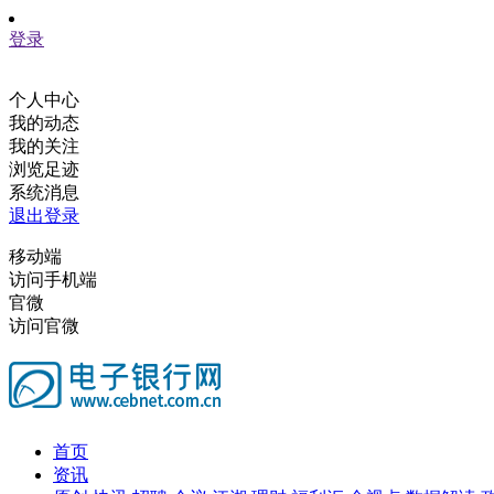
登录
个人中心
我的动态
我的关注
浏览足迹
系统消息
退出登录
移动端
访问手机端
官微
访问官微
首页
资讯