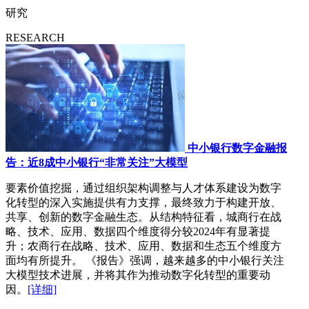
研究
RESEARCH
中小银行数字金融报
告：近8成中小银行“非常关注”大模型
要素价值挖掘，通过组织架构调整与人才体系建设为数字
化转型的深入实施提供有力支撑，最终致力于构建开放、
共享、创新的数字金融生态。从结构特征看，城商行在战
略、技术、应用、数据四个维度得分较2024年有显著提
升；农商行在战略、技术、应用、数据和生态五个维度方
面均有所提升。 《报告》强调，越来越多的中小银行关注
大模型技术进展，并将其作为推动数字化转型的重要动
因。
[详细]