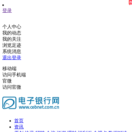
登录
个人中心
我的动态
我的关注
浏览足迹
系统消息
退出登录
移动端
访问手机端
官微
访问官微
首页
资讯