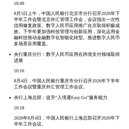
10:49
8月5日上午，中国人民银行北京市分行召开2026年下
半年工作会暨北京外汇管理工作会，会议指出一次性
信用修复政策、数字人民币应用推广在京取得积极成
效。下半年要加强科技管理与创新应用，深化运用金
融科技推动金融数字化智能化转型。推进数字人民币
多场景应用覆盖。
央行重庆分行：数字人民币应用在跨境支付领域取得
进展
10:16
8月4日，中国人民银行重庆市分行召开2026年下半年
工作会议暨重庆外汇管理工作会议。
央行上海总部：提升“入境通Easy Go”服务能力
10:18
2026年8月4日，中国人民银行上海总部召开2026年下
半年工作会议。