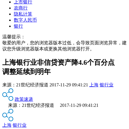
上市银行
农商行
隐私计算
数字人民币
银行
温馨提示：
敬爱的用户，您的浏览器版本过低，会导致页面浏览异常，建
议您升级浏览器版本或更换其他浏览器打开。
上海银行业非信贷资产降4.6个百分点
调整延续到明年
来源：
21世纪经济报道
2017-11-29 09:41:21
上海
银行业
政策速递
来源：21世纪经济报道 2017-11-29 09:41:21
上海
银行业