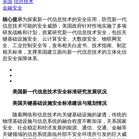
美国
信息技术
金融安全
核心提示
为探索新一代信息技术的安全应用，防范新一代
信息技术可能的安全威胁，美国政府针对性地实施了多项
研发战略和计划，抓紧研究新一代信息技术安全，包括关
键基础设施安全、云计算安全、大数据安全、物联网安
全、工业控制安全等，发布相关白皮书、技术指南、制定
相关标准，支撑美国建立面向新一代信息技术的立体化信
息安全保障体系。
美国新一代信息技术安全标准研究发展状况
美国关键基础设施安全标准建设与规划情况
随着网络和信息技术向关键基础设施的渗透，传统的
物理基础设施与信息系统的融合程度不断加深，关系国家
安全、社会稳定和经济发展的能源、通信、交通、金融等
关键领域的信息系统面临外部不安全环境所引发的巨大威