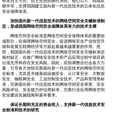
研发自主可控、自主先进的操作系统、核心芯片、高端软
硬件等，支撑我国建立面向新一代信息技术的立体化信息
安全保障体系。
加快面向新一代信息技术的网络空间安全关键标准制
定，形成我国网络空间安全保障体系有力的技术支撑
网络空间安全标准是网络空间安全保障体系的重要组
成部分，在保障网络空间安全、促进网络安全产业转型升
级和发展互联网经济等方面起着越来越重要的作用。然
而，我国面向新一代信息技术的网络空间安全关键标准还
相对缺乏，在推广网络安全技术和产品应用过程中很容易
出现无序和存在安全风险。因此，应协调整合社会各方力
量，引导各方加快完善面向新一代信息技术的网络空间安
全标准，尤其是关键基础设施安全、云计算安全、大数据
安全、物联网安全、工业控制安全技术、产品和管理类标
准，完善面向新一代信息技术的网络空间安全审查、安全
风险评估、安全能力评估类标准，完善行业应用网络空间
安全建设实施指南和基本要求。
保证长期和充足的资金投入，支持新一代信息技术安
全标准和技术的研究