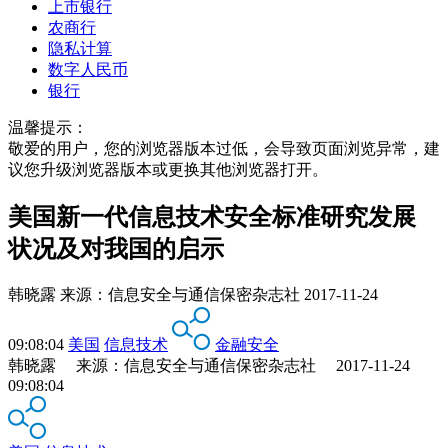
上市银行
农商行
隐私计算
数字人民币
银行
温馨提示：
敬爱的用户，您的浏览器版本过低，会导致页面浏览异常，建
议您升级浏览器版本或更换其他浏览器打开。
美国新一代信息技术安全标准研究发展
状况及对我国的启示
韩晓露
来源：
信息安全与通信保密杂志社
2017-11-24
09:08:04
美国
信息技术
金融安全
韩晓露 来源：信息安全与通信保密杂志社 2017-11-24
09:08:04