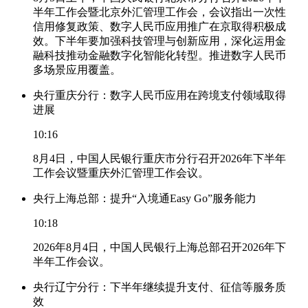
半年工作会暨北京外汇管理工作会，会议指出一次性
信用修复政策、数字人民币应用推广在京取得积极成
效。下半年要加强科技管理与创新应用，深化运用金
融科技推动金融数字化智能化转型。推进数字人民币
多场景应用覆盖。
央行重庆分行：数字人民币应用在跨境支付领域取得
进展
10:16
8月4日，中国人民银行重庆市分行召开2026年下半年
工作会议暨重庆外汇管理工作会议。
央行上海总部：提升“入境通Easy Go”服务能力
10:18
2026年8月4日，中国人民银行上海总部召开2026年下
半年工作会议。
央行辽宁分行：下半年继续提升支付、征信等服务质
效