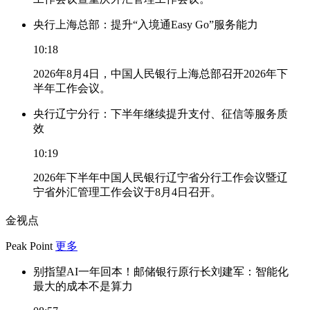
央行上海总部：提升“入境通Easy Go”服务能力
10:18
2026年8月4日，中国人民银行上海总部召开2026年下
半年工作会议。
央行辽宁分行：下半年继续提升支付、征信等服务质
效
10:19
2026年下半年中国人民银行辽宁省分行工作会议暨辽
宁省外汇管理工作会议于8月4日召开。
金视点
Peak Point
更多
别指望AI一年回本！邮储银行原行长刘建军：智能化
最大的成本不是算力