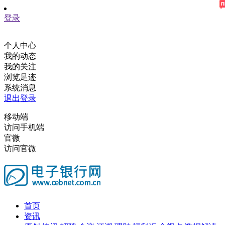
登录
个人中心
我的动态
我的关注
浏览足迹
系统消息
退出登录
移动端
访问手机端
官微
访问官微
首页
资讯