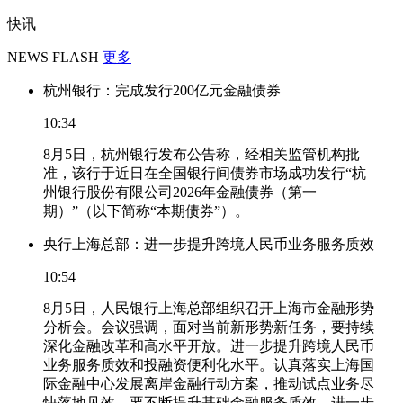
快讯
NEWS FLASH
更多
杭州银行：完成发行200亿元金融债券
10:34
8月5日，杭州银行发布公告称，经相关监管机构批
准，该行于近日在全国银行间债券市场成功发行“杭
州银行股份有限公司2026年金融债券（第一
期）”（以下简称“本期债券”）。
央行上海总部：进一步提升跨境人民币业务服务质效
10:54
8月5日，人民银行上海总部组织召开上海市金融形势
分析会。会议强调，面对当前新形势新任务，要持续
深化金融改革和高水平开放。进一步提升跨境人民币
业务服务质效和投融资便利化水平。认真落实上海国
际金融中心发展离岸金融行动方案，推动试点业务尽
快落地见效。要不断提升基础金融服务质效。进一步