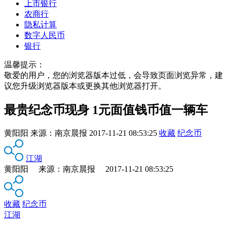
上市银行
农商行
隐私计算
数字人民币
银行
温馨提示：
敬爱的用户，您的浏览器版本过低，会导致页面浏览异常，建
议您升级浏览器版本或更换其他浏览器打开。
最贵纪念币现身 1元面值钱币值一辆车
黄阳阳
来源：
南京晨报
2017-11-21 08:53:25
收藏
纪念币
江湖
黄阳阳 来源：南京晨报 2017-11-21 08:53:25
收藏
纪念币
江湖