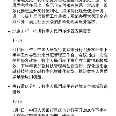
巩固完善多层次、多元化支付服务体系，常态化、长
效化推进提升支付便利化。持续优化现金使用环境，
进一步提升反假货币工作质效，规范办理大额现金存
取业务，满足社会公众的多样化现金服务需求。
北京人行：推进数字人民币多场景应用覆盖
10:49
8月5日上午，中国人民银行北京市分行召开2026年下
半年工作会暨北京外汇管理工作会，会议指出一次性
信用修复政策、数字人民币应用推广在京取得积极成
效。下半年要加强科技管理与创新应用，深化运用金
融科技推动金融数字化智能化转型。推进数字人民币
多场景应用覆盖。
央行重庆分行：数字人民币应用在跨境支付领域取得
进展
10:16
8月4日，中国人民银行重庆市分行召开2026年下半年
工作会议暨重庆外汇管理工作会议。