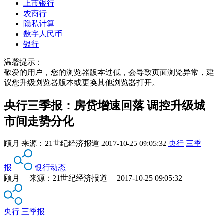
上市银行
农商行
隐私计算
数字人民币
银行
温馨提示：
敬爱的用户，您的浏览器版本过低，会导致页面浏览异常，建
议您升级浏览器版本或更换其他浏览器打开。
央行三季报：房贷增速回落 调控升级城
市间走势分化
顾月
来源：
21世纪经济报道
2017-10-25 09:05:32
央行
三季
报
银行动态
顾月 来源：21世纪经济报道 2017-10-25 09:05:32
央行
三季报