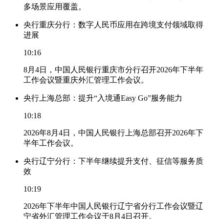
多场景应用覆盖。
央行重庆分行：数字人民币应用在跨境支付领域取得
进展
10:16
8月4日，中国人民银行重庆市分行召开2026年下半年
工作会议暨重庆外汇管理工作会议。
央行上海总部：提升“入境通Easy Go”服务能力
10:18
2026年8月4日，中国人民银行上海总部召开2026年下
半年工作会议。
央行辽宁分行：下半年继续提升支付、征信等服务质
效
10:19
2026年下半年中国人民银行辽宁省分行工作会议暨辽
宁省外汇管理工作会议于8月4日召开。