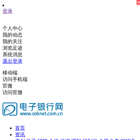
登录
个人中心
我的动态
我的关注
浏览足迹
系统消息
退出登录
移动端
访问手机端
官微
访问官微
首页
资讯