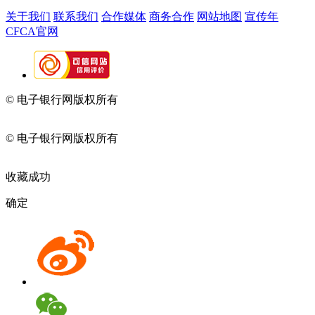
关于我们
联系我们
合作媒体
商务合作
网站地图
宣传年
CFCA官网
© 电子银行网版权所有
京ICP备05045998号-2
京公网安备
11010202009082
© 电子银行网版权所有
京ICP备05045998号-2
京公网安备
11010202009082
收藏成功
确定