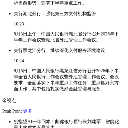
析当前形势，部署下半年重点工作。
央行湖北分行：强化第三方支付机构监管
10:23
8月3日上午，中国人民银行湖北省分行召开2026年下
半年工作会议暨湖北省外汇管理工作会议。
央行黑龙江分行：继续深化支付服务环境建设
10:24
8月5日，中国人民银行黑龙江省分行召开2026年下半
年全省人民银行工作会议暨外汇管理工作会议。会议
要求，全面落实下半年重点工作任务，重点抓好六方
面工作，其中包括扎实做好金融管理与服务。
金视点
Peak Point
更多
别指望AI一年回本！邮储银行原行长刘建军：智能化
最大的成本不是算力