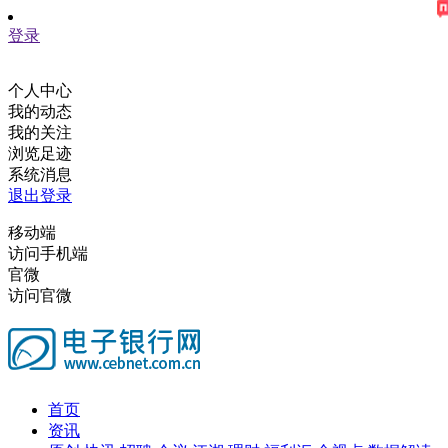
登录
个人中心
我的动态
我的关注
浏览足迹
系统消息
退出登录
移动端
访问手机端
官微
访问官微
首页
资讯