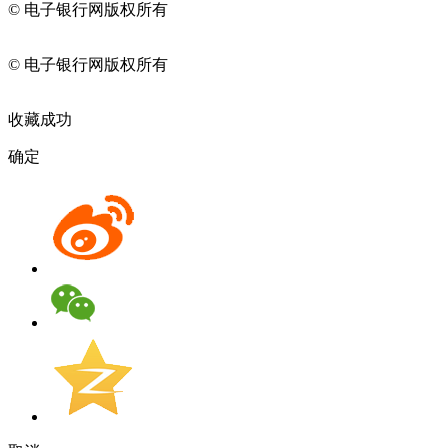
© 电子银行网版权所有
京ICP备05045998号-2
京公网安备
11010202009082
© 电子银行网版权所有
京ICP备05045998号-2
京公网安备
11010202009082
收藏成功
确定