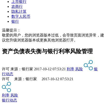
上市银行
农商行
隐私计算
数字人民币
银行
温馨提示：
敬爱的用户，您的浏览器版本过低，会导致页面浏览异常，建
议您升级浏览器版本或更换其他浏览器打开。
资产负债表失衡与银行利率风险管理
许可
来源：
银行家
2017-10-12 07:53:21
利率
风险
银
行动态
许可 来源：银行家 2017-10-12 07:53:21
利率
风险
银行动态