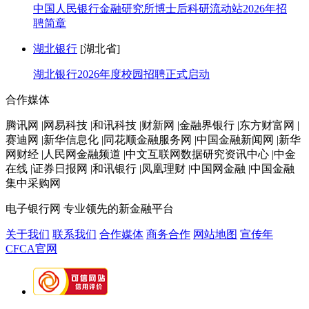
中国人民银行金融研究所博士后科研流动站2026年招
聘简章
湖北银行
[湖北省]
湖北银行2026年度校园招聘正式启动
合作媒体
腾讯网 |网易科技 |和讯科技 |财新网 |金融界银行 |东方财富网 |
赛迪网 |新华信息化 |同花顺金融服务网 |中国金融新闻网 |新华
网财经 |人民网金融频道 |中文互联网数据研究资讯中心 |中金
在线 |证券日报网 |和讯银行 |凤凰理财 |中国网金融 |中国金融
集中采购网
电子银行网
专业领先的新金融平台
关于我们
联系我们
合作媒体
商务合作
网站地图
宣传年
CFCA官网