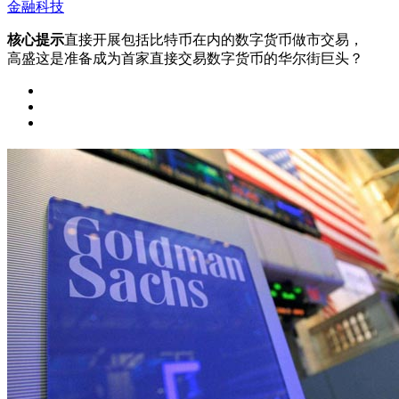
金融科技
核心提示
直接开展包括比特币在内的数字货币做市交易，
高盛这是准备成为首家直接交易数字货币的华尔街巨头？