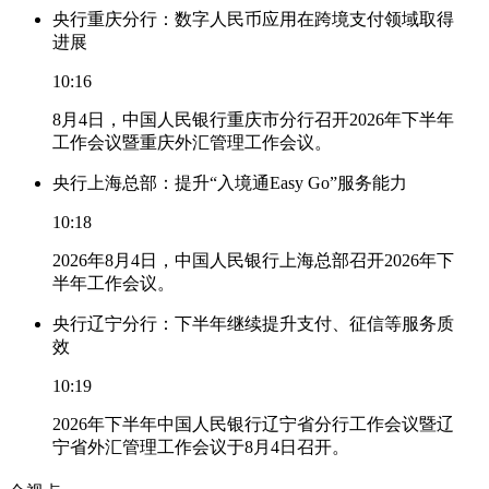
央行重庆分行：数字人民币应用在跨境支付领域取得
进展
10:16
8月4日，中国人民银行重庆市分行召开2026年下半年
工作会议暨重庆外汇管理工作会议。
央行上海总部：提升“入境通Easy Go”服务能力
10:18
2026年8月4日，中国人民银行上海总部召开2026年下
半年工作会议。
央行辽宁分行：下半年继续提升支付、征信等服务质
效
10:19
2026年下半年中国人民银行辽宁省分行工作会议暨辽
宁省外汇管理工作会议于8月4日召开。