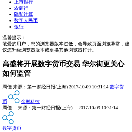
上市银行
农商行
隐私计算
数字人民币
银行
温馨提示：
敬爱的用户，您的浏览器版本过低，会导致页面浏览异常，建
议您升级浏览器版本或更换其他浏览器打开。
高盛将开展数字货币交易 华尔街更关心
如何监管
周佳
来源：
第一财经日报(上海)
2017-10-09 10:31:14
数字货
币
金融科技
周佳 来源：第一财经日报(上海) 2017-10-09 10:31:14
数字货币