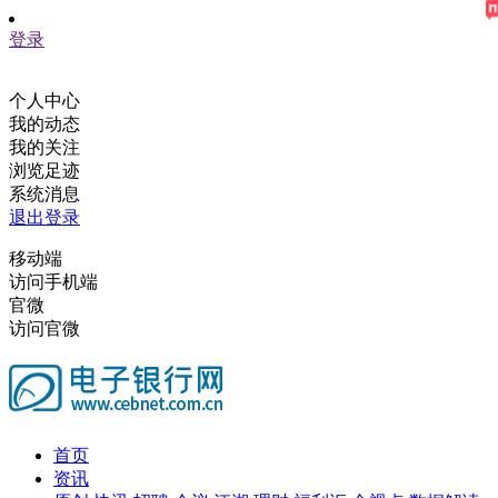
登录
个人中心
我的动态
我的关注
浏览足迹
系统消息
退出登录
移动端
访问手机端
官微
访问官微
首页
资讯