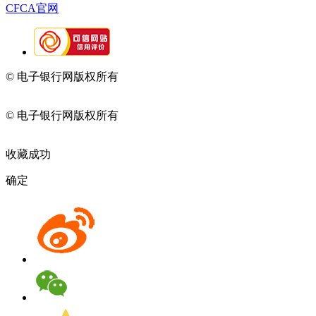
CFCA官网
© 电子银行网版权所有
京ICP备05045998号-2
京公网安备
11010202009082
© 电子银行网版权所有
京ICP备05045998号-2
京公网安备
11010202009082
收藏成功
确定