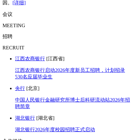
因。
[详细]
会议
MEETING
招聘
RECRUIT
江西农商银行
[江西省]
江西农商银行启动2026年度新员工招聘，计划招录
530名应届毕业生
央行
[北京]
中国人民银行金融研究所博士后科研流动站2026年招
聘简章
湖北银行
[湖北省]
湖北银行2026年度校园招聘正式启动