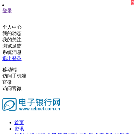
登录
个人中心
我的动态
我的关注
浏览足迹
系统消息
退出登录
移动端
访问手机端
官微
访问官微
首页
资讯