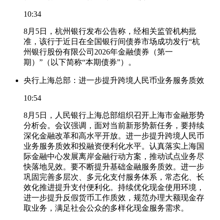
10:34
8月5日，杭州银行发布公告称，经相关监管机构批
准，该行于近日在全国银行间债券市场成功发行“杭
州银行股份有限公司2026年金融债券（第一
期）”（以下简称“本期债券”）。
央行上海总部：进一步提升跨境人民币业务服务质效
10:54
8月5日，人民银行上海总部组织召开上海市金融形势
分析会。会议强调，面对当前新形势新任务，要持续
深化金融改革和高水平开放。进一步提升跨境人民币
业务服务质效和投融资便利化水平。认真落实上海国
际金融中心发展离岸金融行动方案，推动试点业务尽
快落地见效。要不断提升基础金融服务质效。进一步
巩固完善多层次、多元化支付服务体系，常态化、长
效化推进提升支付便利化。持续优化现金使用环境，
进一步提升反假货币工作质效，规范办理大额现金存
取业务，满足社会公众的多样化现金服务需求。