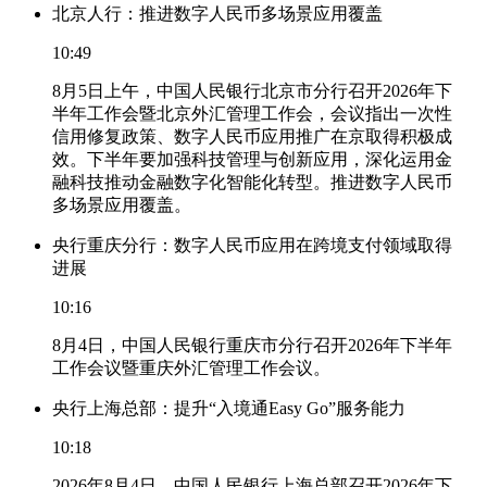
北京人行：推进数字人民币多场景应用覆盖
10:49
8月5日上午，中国人民银行北京市分行召开2026年下
半年工作会暨北京外汇管理工作会，会议指出一次性
信用修复政策、数字人民币应用推广在京取得积极成
效。下半年要加强科技管理与创新应用，深化运用金
融科技推动金融数字化智能化转型。推进数字人民币
多场景应用覆盖。
央行重庆分行：数字人民币应用在跨境支付领域取得
进展
10:16
8月4日，中国人民银行重庆市分行召开2026年下半年
工作会议暨重庆外汇管理工作会议。
央行上海总部：提升“入境通Easy Go”服务能力
10:18
2026年8月4日，中国人民银行上海总部召开2026年下