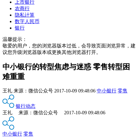
上市银行
农商行
隐私计算
数字人民币
银行
温馨提示：
敬爱的用户，您的浏览器版本过低，会导致页面浏览异常，建
议您升级浏览器版本或更换其他浏览器打开。
中小银行的转型焦虑与迷惑 零售转型困
难重重
王礼
来源：
微信公众号
2017-10-09 09:48:06
中小银行
零售
银行动态
王礼 来源：微信公众号 2017-10-09 09:48:06
中小银行
零售