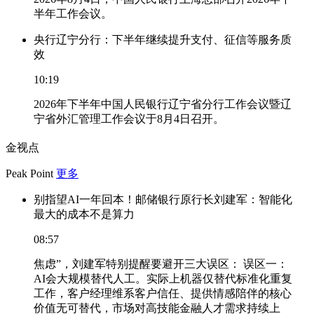
半年工作会议。
央行辽宁分行：下半年继续提升支付、征信等服务质
效
10:19
2026年下半年中国人民银行辽宁省分行工作会议暨辽
宁省外汇管理工作会议于8月4日召开。
金视点
Peak Point
更多
别指望AI一年回本！邮储银行原行长刘建军：智能化
最大的成本不是算力
08:57
焦虑”，刘建军特别提醒要避开三大误区： 误区一：
AI会大规模替代人工。实际上机器仅替代标准化重复
工作，客户经理维系客户信任、提供情感陪伴的核心
价值无可替代，市场对高技能金融人才需求持续上