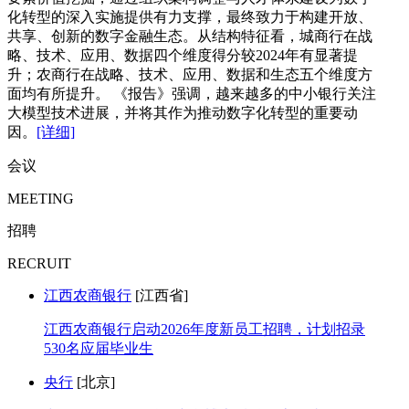
化转型的深入实施提供有力支撑，最终致力于构建开放、
共享、创新的数字金融生态。从结构特征看，城商行在战
略、技术、应用、数据四个维度得分较2024年有显著提
升；农商行在战略、技术、应用、数据和生态五个维度方
面均有所提升。 《报告》强调，越来越多的中小银行关注
大模型技术进展，并将其作为推动数字化转型的重要动
因。
[详细]
会议
MEETING
招聘
RECRUIT
江西农商银行
[江西省]
江西农商银行启动2026年度新员工招聘，计划招录
530名应届毕业生
央行
[北京]