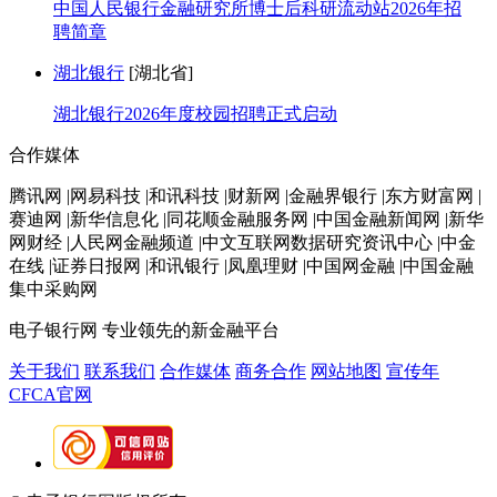
中国人民银行金融研究所博士后科研流动站2026年招
聘简章
湖北银行
[湖北省]
湖北银行2026年度校园招聘正式启动
合作媒体
腾讯网 |网易科技 |和讯科技 |财新网 |金融界银行 |东方财富网 |
赛迪网 |新华信息化 |同花顺金融服务网 |中国金融新闻网 |新华
网财经 |人民网金融频道 |中文互联网数据研究资讯中心 |中金
在线 |证券日报网 |和讯银行 |凤凰理财 |中国网金融 |中国金融
集中采购网
电子银行网
专业领先的新金融平台
关于我们
联系我们
合作媒体
商务合作
网站地图
宣传年
CFCA官网