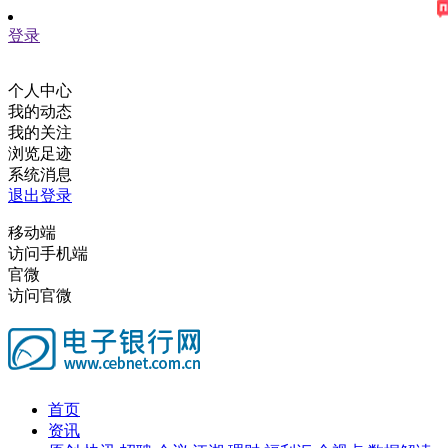
登录
个人中心
我的动态
我的关注
浏览足迹
系统消息
退出登录
移动端
访问手机端
官微
访问官微
首页
资讯