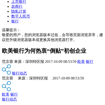
上市银行
农商行
隐私计算
数字人民币
银行
温馨提示：
敬爱的用户，您的浏览器版本过低，会导致页面浏览异常，建
议您升级浏览器版本或更换其他浏览器打开。
欧美银行为何热衷“倒贴”初创企业
范京蓉
来源：
深圳特区报
2017-10-09 08:53:59
欧美
银行
银行动态
范京蓉 来源：深圳特区报 2017-10-09 08:53:59
欧美
银行
银行动态