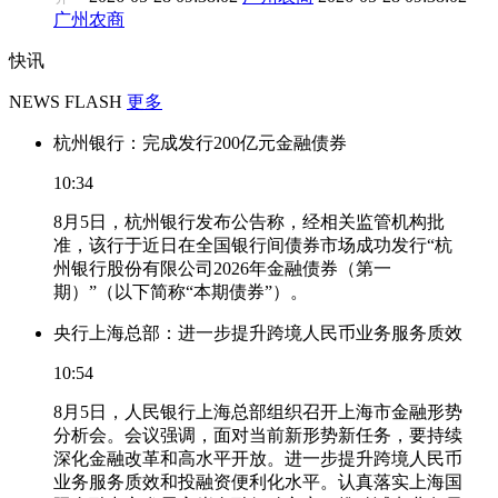
广州农商
快讯
NEWS FLASH
更多
杭州银行：完成发行200亿元金融债券
10:34
8月5日，杭州银行发布公告称，经相关监管机构批
准，该行于近日在全国银行间债券市场成功发行“杭
州银行股份有限公司2026年金融债券（第一
期）”（以下简称“本期债券”）。
央行上海总部：进一步提升跨境人民币业务服务质效
10:54
8月5日，人民银行上海总部组织召开上海市金融形势
分析会。会议强调，面对当前新形势新任务，要持续
深化金融改革和高水平开放。进一步提升跨境人民币
业务服务质效和投融资便利化水平。认真落实上海国