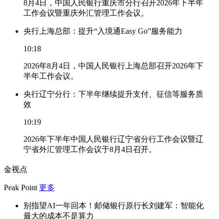
8月4日，中国人民银行重庆市分行召开2026年下半年
工作会议暨重庆外汇管理工作会议。
央行上海总部：提升“入境通Easy Go”服务能力
10:18
2026年8月4日，中国人民银行上海总部召开2026年下
半年工作会议。
央行辽宁分行：下半年继续提升支付、征信等服务质
效
10:19
2026年下半年中国人民银行辽宁省分行工作会议暨辽
宁省外汇管理工作会议于8月4日召开。
金视点
Peak Point
更多
别指望AI一年回本！邮储银行原行长刘建军：智能化
最大的成本不是算力