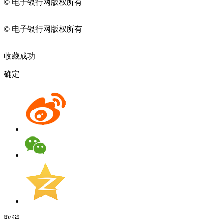
© 电子银行网版权所有
京ICP备05045998号-2
京公网安备
11010202009082
© 电子银行网版权所有
京ICP备05045998号-2
京公网安备
11010202009082
收藏成功
确定
取消