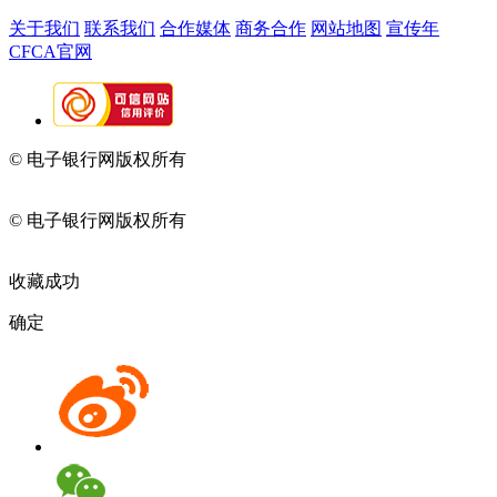
关于我们
联系我们
合作媒体
商务合作
网站地图
宣传年
CFCA官网
© 电子银行网版权所有
京ICP备05045998号-2
京公网安备
11010202009082
© 电子银行网版权所有
京ICP备05045998号-2
京公网安备
11010202009082
收藏成功
确定