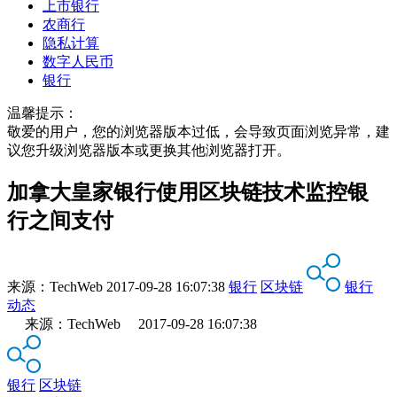
上市银行
农商行
隐私计算
数字人民币
银行
温馨提示：
敬爱的用户，您的浏览器版本过低，会导致页面浏览异常，建
议您升级浏览器版本或更换其他浏览器打开。
加拿大皇家银行使用区块链技术监控银
行之间支付
来源：
TechWeb
2017-09-28 16:07:38
银行
区块链
银行
动态
来源：TechWeb 2017-09-28 16:07:38
银行
区块链