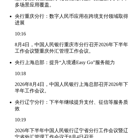
多场景应用覆盖。
央行重庆分行：数字人民币应用在跨境支付领域取得
进展
10:16
8月4日，中国人民银行重庆市分行召开2026年下半年
工作会议暨重庆外汇管理工作会议。
央行上海总部：提升“入境通Easy Go”服务能力
10:18
2026年8月4日，中国人民银行上海总部召开2026年下
半年工作会议。
央行辽宁分行：下半年继续提升支付、征信等服务质
效
10:19
2026年下半年中国人民银行辽宁省分行工作会议暨辽
宁省外汇管理工作会议于8月4日召开。