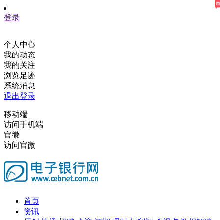
登录
个人中心
我的动态
我的关注
浏览足迹
系统消息
退出登录
移动端
访问手机端
官微
访问官微
首页
资讯