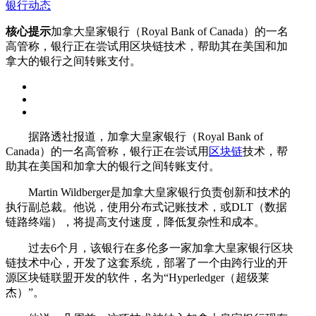
银行动态
核心提示
加拿大皇家银行（Royal Bank of Canada）的一名
高管称，银行正在尝试用区块链技术，帮助其在美国和加
拿大的银行之间转账支付。
据路透社报道，加拿大皇家银行（Royal Bank of
Canada）的一名高管称，银行正在尝试用
区块链
技术，帮
助其在美国和加拿大的银行之间转账支付。
Martin Wildberger是加拿大皇家银行负责创新和技术的
执行副总裁。他说，使用分布式记账技术，或DLT（数据
链路终端），将提高支付速度，降低复杂性和成本。
过去6个月，该银行在多伦多一家加拿大皇家银行区块
链技术中心，开发了这套系统，部署了一个由跨行业的开
源区块链联盟开发的软件，名为“Hyperledger（超级莱
杰）”。