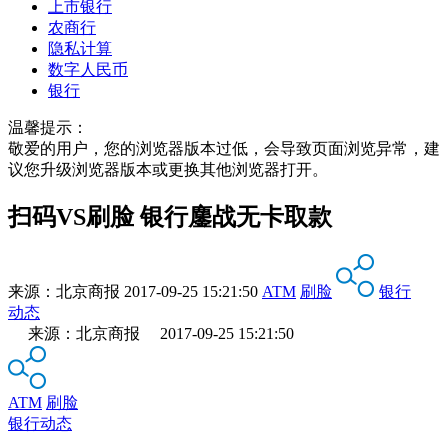
上市银行
农商行
隐私计算
数字人民币
银行
温馨提示：
敬爱的用户，您的浏览器版本过低，会导致页面浏览异常，建
议您升级浏览器版本或更换其他浏览器打开。
扫码VS刷脸 银行鏖战无卡取款
来源：
北京商报
2017-09-25 15:21:50
ATM
刷脸
银行
动态
来源：北京商报 2017-09-25 15:21:50
ATM
刷脸
银行动态