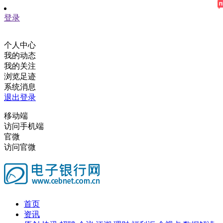
登录
个人中心
我的动态
我的关注
浏览足迹
系统消息
退出登录
移动端
访问手机端
官微
访问官微
首页
资讯