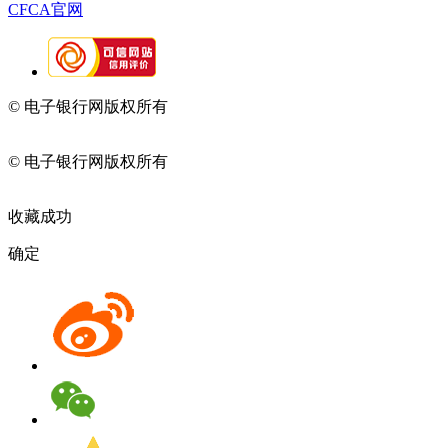
CFCA官网
© 电子银行网版权所有
京ICP备05045998号-2
京公网安备
11010202009082
© 电子银行网版权所有
京ICP备05045998号-2
京公网安备
11010202009082
收藏成功
确定