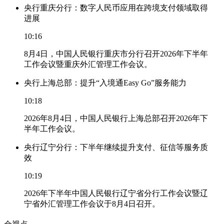
央行重庆分行：数字人民币应用在跨境支付领域取得
进展
10:16
8月4日，中国人民银行重庆市分行召开2026年下半年
工作会议暨重庆外汇管理工作会议。
央行上海总部：提升“入境通Easy Go”服务能力
10:18
2026年8月4日，中国人民银行上海总部召开2026年下
半年工作会议。
央行辽宁分行：下半年继续提升支付、征信等服务质
效
10:19
2026年下半年中国人民银行辽宁省分行工作会议暨辽
宁省外汇管理工作会议于8月4日召开。