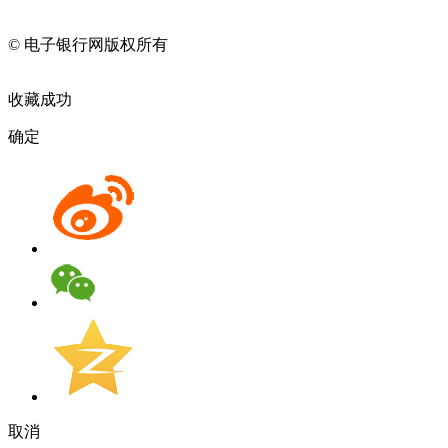
11010202009082
© 电子银行网版权所有
京ICP备05045998号-2
京公网安备
11010202009082
收藏成功
确定
取消