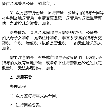
提供亲属关系公证，如北京）。
3）双方携带身份证、原房产证、公证后的赠与合同等
材料到当地房管局，申请变更登记，房管局对房屋重新评
估，之后按规定缴费、加名。
缴费情况：直系亲属间赠与只需缴纳契税、公证费，
如父母子女加名、兄弟姐妹加名。非直系亲属的赠与要交
契税、个税、增值税（以前是营业税），如无血缘关系人
加名。
需要注意的是，有些城市赠与受政策影响，比如接受
赠与的人没有当地户籍，或者名下住房套数已经超过限定
数量时，无法办理赠与、加名。
2、房屋买卖
办理流程：
1）双方签订房屋买卖合同。
2）进行网签备案。