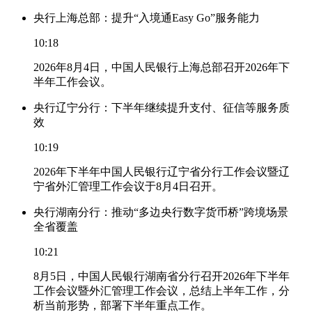
央行上海总部：提升“入境通Easy Go”服务能力
10:18
2026年8月4日，中国人民银行上海总部召开2026年下
半年工作会议。
央行辽宁分行：下半年继续提升支付、征信等服务质
效
10:19
2026年下半年中国人民银行辽宁省分行工作会议暨辽
宁省外汇管理工作会议于8月4日召开。
央行湖南分行：推动“多边央行数字货币桥”跨境场景
全省覆盖
10:21
8月5日，中国人民银行湖南省分行召开2026年下半年
工作会议暨外汇管理工作会议，总结上半年工作，分
析当前形势，部署下半年重点工作。