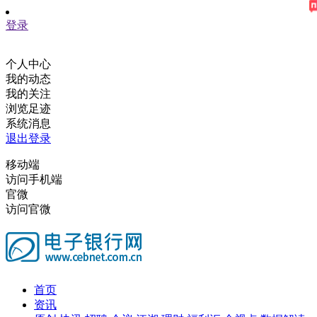
登录
个人中心
我的动态
我的关注
浏览足迹
系统消息
退出登录
移动端
访问手机端
官微
访问官微
首页
资讯