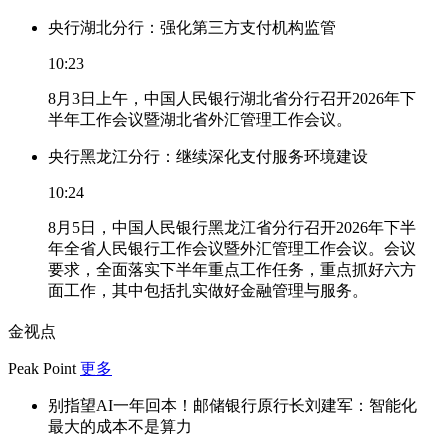
央行湖北分行：强化第三方支付机构监管
10:23
8月3日上午，中国人民银行湖北省分行召开2026年下
半年工作会议暨湖北省外汇管理工作会议。
央行黑龙江分行：继续深化支付服务环境建设
10:24
8月5日，中国人民银行黑龙江省分行召开2026年下半
年全省人民银行工作会议暨外汇管理工作会议。会议
要求，全面落实下半年重点工作任务，重点抓好六方
面工作，其中包括扎实做好金融管理与服务。
金视点
Peak Point
更多
别指望AI一年回本！邮储银行原行长刘建军：智能化
最大的成本不是算力