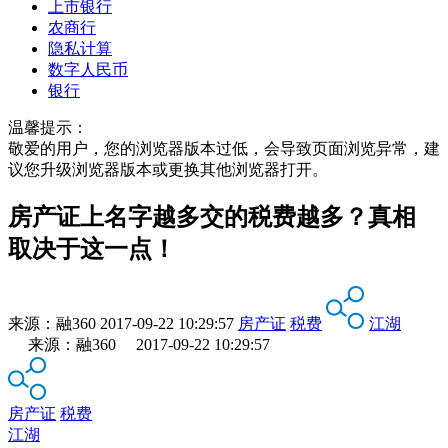
上市银行
农商行
隐私计算
数字人民币
银行
温馨提示：
敬爱的用户，您的浏览器版本过低，会导致页面浏览异常，建
议您升级浏览器版本或更换其他浏览器打开。
房产证上名字越多交的税费越多？真相
取决于这一点！
来源：
融360
2017-09-22 10:29:57
房产证
税费
江湖
来源：融360 2017-09-22 10:29:57
房产证
税费
江湖