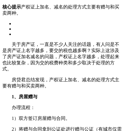
核心提示
产权证上加名、减名的处理方式主要有赠与和买
卖两种。
关于房产证，一直是不少人关注的话题，有人问是不
是房产证上名字越多，要交的税也越多啊？实际上这涉及
了房产证加名减名的问题，产权证上名字越多，处理起来
也比较复杂，因为交的税费种类和多少取决于处理的方
式。
房贷君总结发现，产权证上加名、减名的处理方式主
要有赠与和买卖两种。
1、房屋赠与
办理流程：
1）双方签订房屋赠与合同。
2）将赠与合同拿到公证处进行赠与公证（有城市仅需