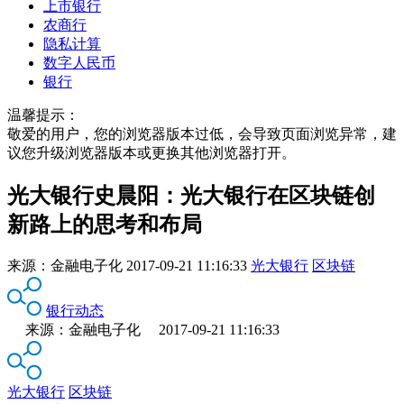
上市银行
农商行
隐私计算
数字人民币
银行
温馨提示：
敬爱的用户，您的浏览器版本过低，会导致页面浏览异常，建
议您升级浏览器版本或更换其他浏览器打开。
光大银行史晨阳：光大银行在区块链创
新路上的思考和布局
来源：
金融电子化
2017-09-21 11:16:33
光大银行
区块链
银行动态
来源：金融电子化 2017-09-21 11:16:33
光大银行
区块链