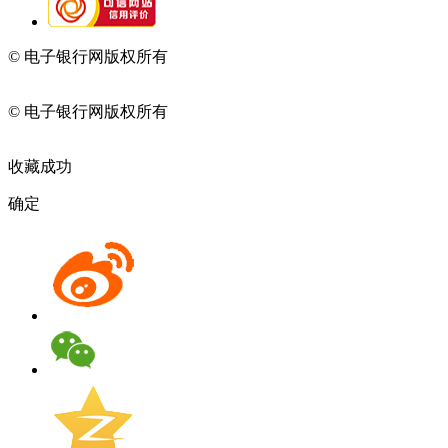
© 电子银行网版权所有
京ICP备05045998号-2
京公网安备
11010202009082
© 电子银行网版权所有
京ICP备05045998号-2
京公网安备
11010202009082
收藏成功
确定