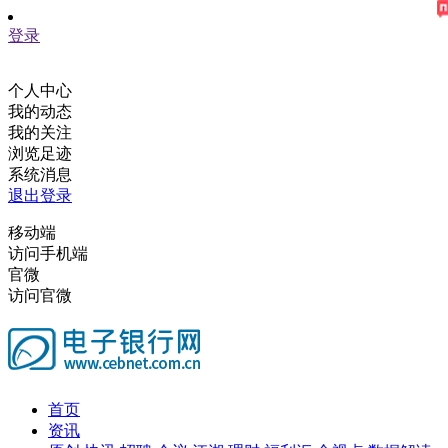
登录
个人中心
我的动态
我的关注
浏览足迹
系统消息
退出登录
移动端
访问手机端
官微
访问官微
首页
资讯