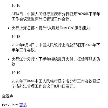
10:16
8月4日，中国人民银行重庆市分行召开2026年下半年
工作会议暨重庆外汇管理工作会议。
央行上海总部：提升“入境通Easy Go”服务能力
10:18
2026年8月4日，中国人民银行上海总部召开2026年下
半年工作会议。
央行辽宁分行：下半年继续提升支付、征信等服务质
效
10:19
2026年下半年中国人民银行辽宁省分行工作会议暨辽
宁省外汇管理工作会议于8月4日召开。
金视点
Peak Point
更多