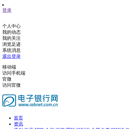
登录
个人中心
我的动态
我的关注
浏览足迹
系统消息
退出登录
移动端
访问手机端
官微
访问官微
首页
资讯