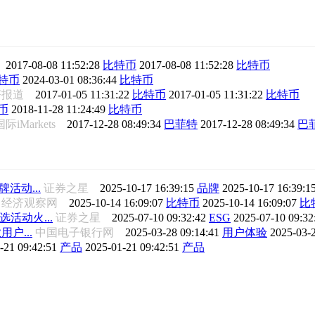
报
2017-08-08 11:52:28
比特币
2017-08-08 11:52:28
比特币
特币
2024-03-01 08:36:44
比特币
经济报道
2017-01-05 11:31:22
比特币
2017-01-05 11:31:22
比特币
币
2018-11-28 11:24:49
比特币
际iMarkets
2017-12-28 08:49:34
巴菲特
2017-12-28 08:49:34
巴
活动...
证券之星
2025-10-17 16:39:15
品牌
2025-10-17 16:39:1
经济观察网
2025-10-14 16:09:07
比特币
2025-10-14 16:09:07
比
活动火...
证券之星
2025-07-10 09:32:42
ESG
2025-07-10 09:3
户...
中国电子银行网
2025-03-28 09:14:41
用户体验
2025-03-
-21 09:42:51
产品
2025-01-21 09:42:51
产品