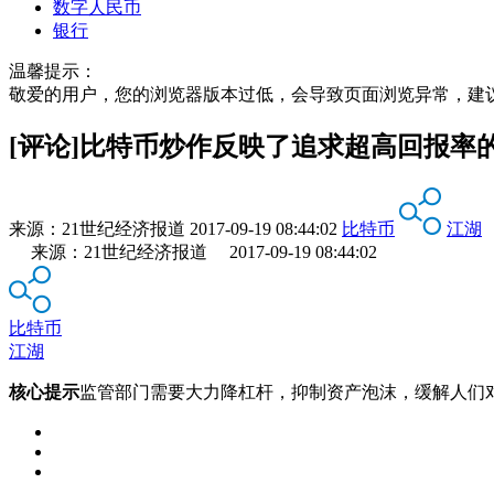
数字人民币
银行
温馨提示：
敬爱的用户，您的浏览器版本过低，会导致页面浏览异常，建
[评论]比特币炒作反映了追求超高回报率
来源：
21世纪经济报道
2017-09-19 08:44:02
比特币
江湖
来源：21世纪经济报道 2017-09-19 08:44:02
比特币
江湖
核心提示
监管部门需要大力降杠杆，抑制资产泡沫，缓解人们