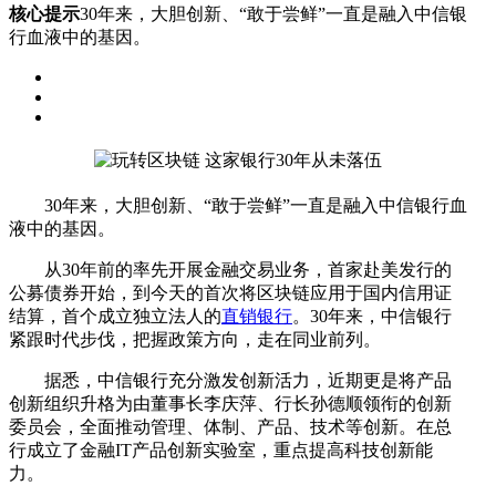
核心提示
30年来，大胆创新、“敢于尝鲜”一直是融入中信银
行血液中的基因。
30年来，大胆创新、“敢于尝鲜”一直是融入中信银行血
液中的基因。
从30年前的率先开展金融交易业务，首家赴美发行的
公募债券开始，到今天的首次将区块链应用于国内信用证
结算，首个成立独立法人的
直销银行
。30年来，中信银行
紧跟时代步伐，把握政策方向，走在同业前列。
据悉，中信银行充分激发创新活力，近期更是将产品
创新组织升格为由董事长李庆萍、行长孙德顺领衔的创新
委员会，全面推动管理、体制、产品、技术等创新。在总
行成立了金融IT产品创新实验室，重点提高科技创新能
力。