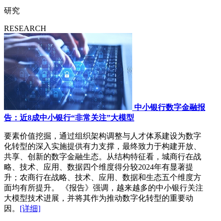
研究
RESEARCH
中小银行数字金融报
告：近8成中小银行“非常关注”大模型
要素价值挖掘，通过组织架构调整与人才体系建设为数字
化转型的深入实施提供有力支撑，最终致力于构建开放、
共享、创新的数字金融生态。从结构特征看，城商行在战
略、技术、应用、数据四个维度得分较2024年有显著提
升；农商行在战略、技术、应用、数据和生态五个维度方
面均有所提升。 《报告》强调，越来越多的中小银行关注
大模型技术进展，并将其作为推动数字化转型的重要动
因。
[详细]