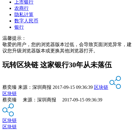
上市银行
农商行
隐私计算
数字人民币
银行
温馨提示：
敬爱的用户，您的浏览器版本过低，会导致页面浏览异常，建
议您升级浏览器版本或更换其他浏览器打开。
玩转区块链 这家银行30年从未落伍
蔡奕臻
来源：
深圳商报
2017-09-15 09:36:39
区块链
区块链
蔡奕臻 来源：深圳商报 2017-09-15 09:36:39
区块链
区块链