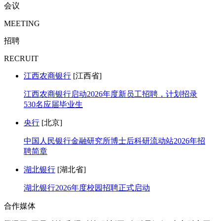
会议
MEETING
招聘
RECRUIT
江西农商银行
[江西省]
江西农商银行启动2026年度新员工招聘，计划招录
530名应届毕业生
央行
[北京]
中国人民银行金融研究所博士后科研流动站2026年招
聘简章
湖北银行
[湖北省]
湖北银行2026年度校园招聘正式启动
合作媒体