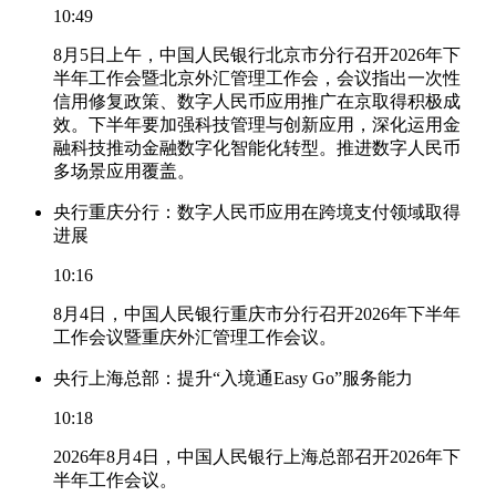
10:49
8月5日上午，中国人民银行北京市分行召开2026年下
半年工作会暨北京外汇管理工作会，会议指出一次性
信用修复政策、数字人民币应用推广在京取得积极成
效。下半年要加强科技管理与创新应用，深化运用金
融科技推动金融数字化智能化转型。推进数字人民币
多场景应用覆盖。
央行重庆分行：数字人民币应用在跨境支付领域取得
进展
10:16
8月4日，中国人民银行重庆市分行召开2026年下半年
工作会议暨重庆外汇管理工作会议。
央行上海总部：提升“入境通Easy Go”服务能力
10:18
2026年8月4日，中国人民银行上海总部召开2026年下
半年工作会议。