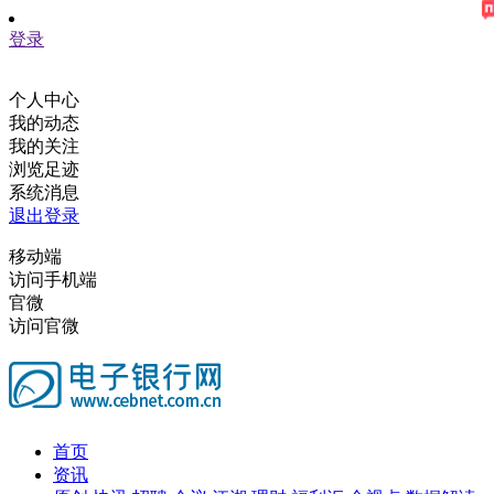
登录
个人中心
我的动态
我的关注
浏览足迹
系统消息
退出登录
移动端
访问手机端
官微
访问官微
首页
资讯