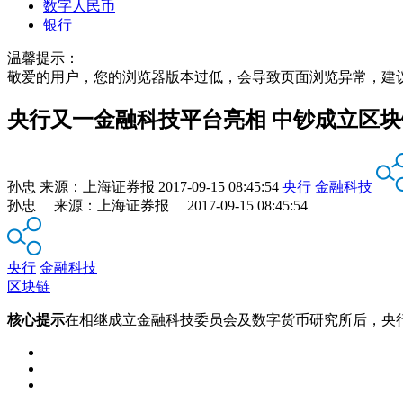
数字人民币
银行
温馨提示：
敬爱的用户，您的浏览器版本过低，会导致页面浏览异常，建
央行又一金融科技平台亮相 中钞成立区
孙忠
来源：
上海证券报
2017-09-15 08:45:54
央行
金融科技
孙忠 来源：上海证券报 2017-09-15 08:45:54
央行
金融科技
区块链
核心提示
在相继成立金融科技委员会及数字货币研究所后，央