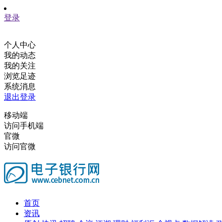
登录
个人中心
我的动态
我的关注
浏览足迹
系统消息
退出登录
移动端
访问手机端
官微
访问官微
首页
资讯