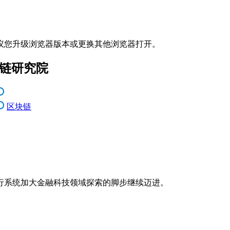
议您升级浏览器版本或更换其他浏览器打开。
块链研究院
区块链
行系统加大金融科技领域探索的脚步继续迈进。