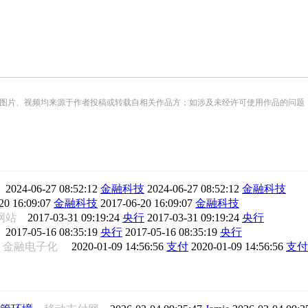
频均来源于作者投稿或转载自相关作品方；如涉及未经许可使用作品的问题，请您优先联系我们（
行
2024-06-27 08:52:12
金融科技
2024-06-27 08:52:12
金融科技
20 16:09:07
金融科技
2017-06-20 16:09:07
金融科技
网站
2017-03-31 09:19:24
央行
2017-03-31 09:19:24
央行
报
2017-05-16 08:35:19
央行
2017-05-16 08:35:19
央行
金融电子化
2020-01-09 14:56:56
支付
2020-01-09 14:56:56
支付