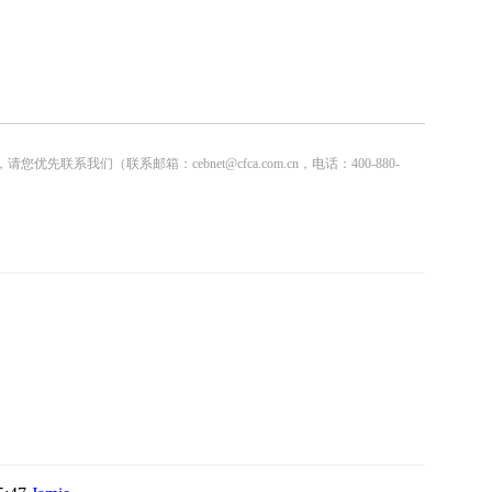
联系邮箱：cebnet@cfca.com.cn，电话：400-880-