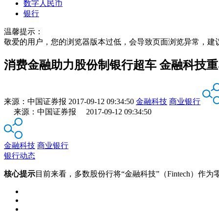
数字人民币
银行
温馨提示：
敬爱的用户，您的浏览器版本过低，会导致页面浏览异常，建
消费金融助力股份制银行超车 金融科技
来源：
中国证券报
2017-09-12 09:34:50
金融科技
商业银行
来源：中国证券报 2017-09-12 09:34:50
金融科技
商业银行
银行动态
核心提示
目前来看，多数股份行将“金融科技”（Fintech）作