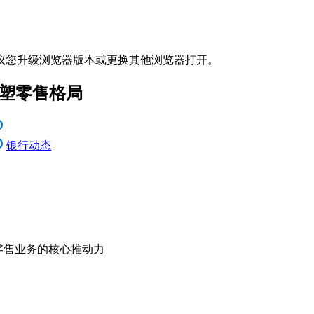
议您升级浏览器版本或更换其他浏览器打开。
重塑零售格局
银行动态
为零售业务的核心推动力