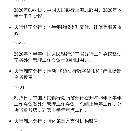
2026年8月4日，中国人民银行上海总部召开2026年下
半年工作会议。
央行辽宁分行：下半年继续提升支付、征信等服务质
效
10:19
2026年下半年中国人民银行辽宁省分行工作会议暨辽
宁省外汇管理工作会议于8月4日召开。
央行湖南分行：推动“多边央行数字货币桥”跨境场景
全省覆盖
10:21
8月5日，中国人民银行湖南省分行召开2026年下半年
工作会议暨外汇管理工作会议，总结上半年工作，分
析当前形势，部署下半年重点工作。
央行湖北分行：强化第三方支付机构监管