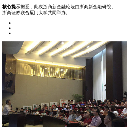
核心提示
据悉，此次浙商新金融论坛由浙商新金融研院、
浙商证券联合厦门大学共同举办。