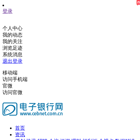
登录
个人中心
我的动态
我的关注
浏览足迹
系统消息
退出登录
移动端
访问手机端
官微
访问官微
首页
资讯