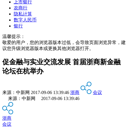
上市银行
农商行
隐私计算
数字人民币
银行
温馨提示：
敬爱的用户，您的浏览器版本过低，会导致页面浏览异常，建
议您升级浏览器版本或更换其他浏览器打开。
促金融与实业交流发展 首届浙商新金融
论坛在杭举办
来源：
中新网
2017-09-06 13:39:46
浙商
会议
来源：中新网 2017-09-06 13:39:46
浙商
会议