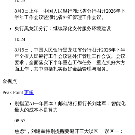
10:23
8月3日上午，中国人民银行湖北省分行召开2026年下
半年工作会议暨湖北省外汇管理工作会议。
央行黑龙江分行：继续深化支付服务环境建设
10:24
8月5日，中国人民银行黑龙江省分行召开2026年下半
年全省人民银行工作会议暨外汇管理工作会议。会议
要求，全面落实下半年重点工作任务，重点抓好六方
面工作，其中包括扎实做好金融管理与服务。
金视点
Peak Point
更多
别指望AI一年回本！邮储银行原行长刘建军：智能化
最大的成本不是算力
08:57
焦虑”，刘建军特别提醒要避开三大误区： 误区一：