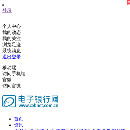
登录
个人中心
我的动态
我的关注
浏览足迹
系统消息
退出登录
移动端
访问手机端
官微
访问官微
首页
资讯