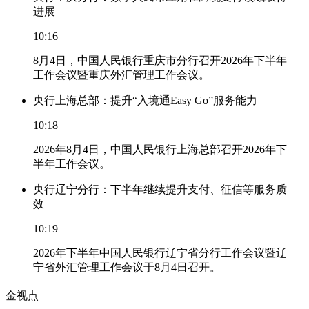
进展
10:16
8月4日，中国人民银行重庆市分行召开2026年下半年
工作会议暨重庆外汇管理工作会议。
央行上海总部：提升“入境通Easy Go”服务能力
10:18
2026年8月4日，中国人民银行上海总部召开2026年下
半年工作会议。
央行辽宁分行：下半年继续提升支付、征信等服务质
效
10:19
2026年下半年中国人民银行辽宁省分行工作会议暨辽
宁省外汇管理工作会议于8月4日召开。
金视点