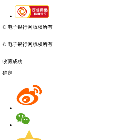
© 电子银行网版权所有
京ICP备05045998号-2
京公网安备
11010202009082
© 电子银行网版权所有
京ICP备05045998号-2
京公网安备
11010202009082
收藏成功
确定