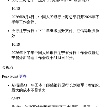
10:18
2026年8月4日，中国人民银行上海总部召开2026年下
半年工作会议。
央行辽宁分行：下半年继续提升支付、征信等服务质
效
10:19
2026年下半年中国人民银行辽宁省分行工作会议暨辽
宁省外汇管理工作会议于8月4日召开。
金视点
Peak Point
更多
别指望AI一年回本！邮储银行原行长刘建军：智能化
最大的成本不是算力
08:57