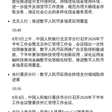
效化推进提升支付便利化。持续优化现金使用环境，
进一步提升反假货币工作质效，规范办理大额现金存
取业务，满足社会公众的多样化现金服务需求。
北京人行：推进数字人民币多场景应用覆盖
10:49
8月5日上午，中国人民银行北京市分行召开2026年下
半年工作会暨北京外汇管理工作会，会议指出一次性
信用修复政策、数字人民币应用推广在京取得积极成
效。下半年要加强科技管理与创新应用，深化运用金
融科技推动金融数字化智能化转型。推进数字人民币
多场景应用覆盖。
央行重庆分行：数字人民币应用在跨境支付领域取得
进展
10:16
8月4日，中国人民银行重庆市分行召开2026年下半年
工作会议暨重庆外汇管理工作会议。
央行上海总部：提升“入境通Easy Go”服务能力