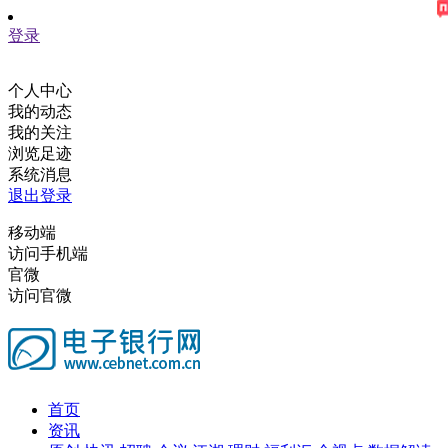
登录
个人中心
我的动态
我的关注
浏览足迹
系统消息
退出登录
移动端
访问手机端
官微
访问官微
首页
资讯