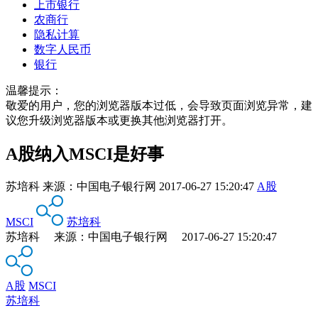
上市银行
农商行
隐私计算
数字人民币
银行
温馨提示：
敬爱的用户，您的浏览器版本过低，会导致页面浏览异常，建
议您升级浏览器版本或更换其他浏览器打开。
A股纳入MSCI是好事
苏培科
来源：
中国电子银行网
2017-06-27 15:20:47
A股
MSCI
苏培科
苏培科 来源：中国电子银行网 2017-06-27 15:20:47
A股
MSCI
苏培科