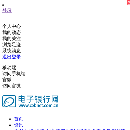
登录
个人中心
我的动态
我的关注
浏览足迹
系统消息
退出登录
移动端
访问手机端
官微
访问官微
首页
资讯