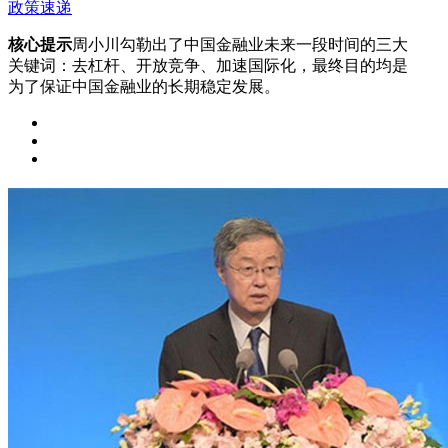
政策速递
核心提示
周小川勾勒出了中国金融业未来一段时间的三大
关键词：去杠杆、开放竞争、加速国际化，最终目的均是
为了保证中国金融业的长期稳定发展。