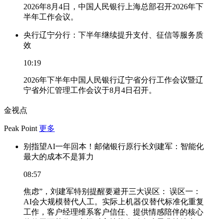
2026年8月4日，中国人民银行上海总部召开2026年下
半年工作会议。
央行辽宁分行：下半年继续提升支付、征信等服务质
效
10:19
2026年下半年中国人民银行辽宁省分行工作会议暨辽
宁省外汇管理工作会议于8月4日召开。
金视点
Peak Point
更多
别指望AI一年回本！邮储银行原行长刘建军：智能化
最大的成本不是算力
08:57
焦虑”，刘建军特别提醒要避开三大误区： 误区一：
AI会大规模替代人工。实际上机器仅替代标准化重复
工作，客户经理维系客户信任、提供情感陪伴的核心