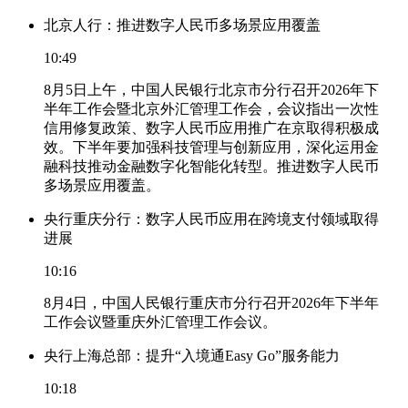
北京人行：推进数字人民币多场景应用覆盖
10:49
8月5日上午，中国人民银行北京市分行召开2026年下
半年工作会暨北京外汇管理工作会，会议指出一次性
信用修复政策、数字人民币应用推广在京取得积极成
效。下半年要加强科技管理与创新应用，深化运用金
融科技推动金融数字化智能化转型。推进数字人民币
多场景应用覆盖。
央行重庆分行：数字人民币应用在跨境支付领域取得
进展
10:16
8月4日，中国人民银行重庆市分行召开2026年下半年
工作会议暨重庆外汇管理工作会议。
央行上海总部：提升“入境通Easy Go”服务能力
10:18