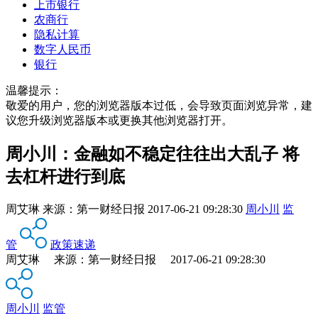
上市银行
农商行
隐私计算
数字人民币
银行
温馨提示：
敬爱的用户，您的浏览器版本过低，会导致页面浏览异常，建
议您升级浏览器版本或更换其他浏览器打开。
周小川：金融如不稳定往往出大乱子 将
去杠杆进行到底
周艾琳
来源：
第一财经日报
2017-06-21 09:28:30
周小川
监
管
政策速递
周艾琳 来源：第一财经日报 2017-06-21 09:28:30
周小川
监管