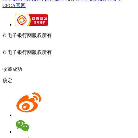
CFCA官网
© 电子银行网版权所有
京ICP备05045998号-2
京公网安备
11010202009082
© 电子银行网版权所有
京ICP备05045998号-2
京公网安备
11010202009082
收藏成功
确定