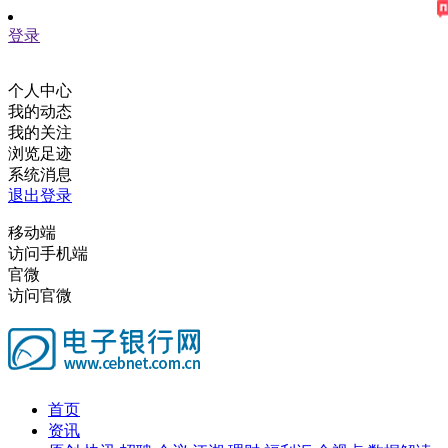
登录
个人中心
我的动态
我的关注
浏览足迹
系统消息
退出登录
移动端
访问手机端
官微
访问官微
首页
资讯