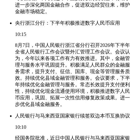
进一步深化两国金融合作，促进双边经贸往来，维护
金融市场稳定。
央行浙江分行：下半年积极推进数字人民币应用
10:15
8月7日，中国人民银行浙江省分行召开2026年下半年
全省人民银行工作会议暨外汇管理工作会议。会议认
为，今年以来各项工作有力有效推进。其中，金融管
理与服务水平巩固提升。积极满足人民群众的金融服
务需求，提升支付、征信、国库、现金等管理服务质
效。持续优化县域金融管理和服务。会议要求，下半
年持续优化金融管理与服务。常态长效提升支付便利
性，持续优化现金流通使用环境，积极推进数字人民
币应用，巩固、拓展一次性信用修复政策成果。进一
步优化县域金融服务。
人民银行与马来西亚国家银行续签双边本币互换协议
10:10
经国务院批准，近日中国人民银行与马来西亚国家银