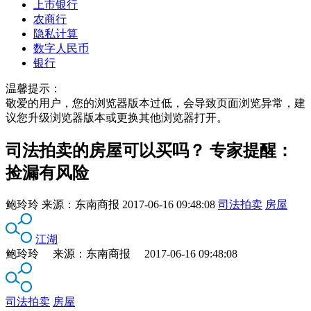
上市银行
农商行
隐私计算
数字人民币
银行
温馨提示：
敬爱的用户，您的浏览器版本过低，会导致页面浏览异常，建
议您升级浏览器版本或更换其他浏览器打开。
司法拍卖的房屋可以买吗？ 专家提醒：
捡漏有风险
鲍玲玲
来源：
东南商报
2017-06-16 09:48:08
司法拍卖
房屋
江湖
鲍玲玲 来源：东南商报 2017-06-16 09:48:08
司法拍卖
房屋