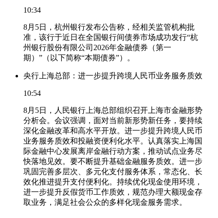
10:34
8月5日，杭州银行发布公告称，经相关监管机构批
准，该行于近日在全国银行间债券市场成功发行“杭
州银行股份有限公司2026年金融债券（第一
期）”（以下简称“本期债券”）。
央行上海总部：进一步提升跨境人民币业务服务质效
10:54
8月5日，人民银行上海总部组织召开上海市金融形势
分析会。会议强调，面对当前新形势新任务，要持续
深化金融改革和高水平开放。进一步提升跨境人民币
业务服务质效和投融资便利化水平。认真落实上海国
际金融中心发展离岸金融行动方案，推动试点业务尽
快落地见效。要不断提升基础金融服务质效。进一步
巩固完善多层次、多元化支付服务体系，常态化、长
效化推进提升支付便利化。持续优化现金使用环境，
进一步提升反假货币工作质效，规范办理大额现金存
取业务，满足社会公众的多样化现金服务需求。