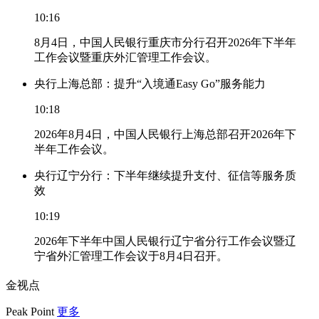
10:16
8月4日，中国人民银行重庆市分行召开2026年下半年
工作会议暨重庆外汇管理工作会议。
央行上海总部：提升“入境通Easy Go”服务能力
10:18
2026年8月4日，中国人民银行上海总部召开2026年下
半年工作会议。
央行辽宁分行：下半年继续提升支付、征信等服务质
效
10:19
2026年下半年中国人民银行辽宁省分行工作会议暨辽
宁省外汇管理工作会议于8月4日召开。
金视点
Peak Point
更多