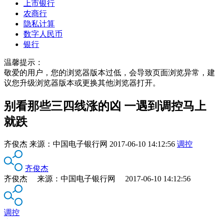
上市银行
农商行
隐私计算
数字人民币
银行
温馨提示：
敬爱的用户，您的浏览器版本过低，会导致页面浏览异常，建
议您升级浏览器版本或更换其他浏览器打开。
别看那些三四线涨的凶 一遇到调控马上
就跌
齐俊杰
来源：
中国电子银行网
2017-06-10 14:12:56
调控
齐俊杰
齐俊杰 来源：中国电子银行网 2017-06-10 14:12:56
调控