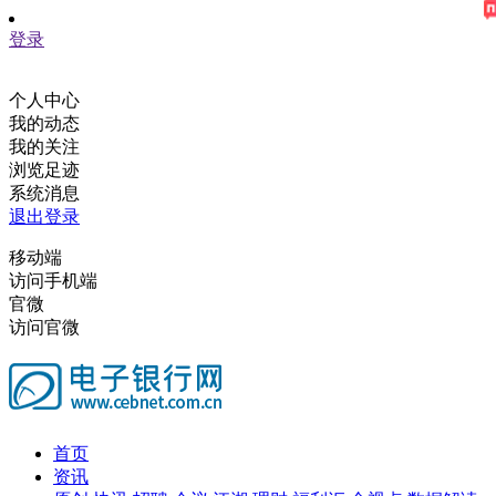
登录
个人中心
我的动态
我的关注
浏览足迹
系统消息
退出登录
移动端
访问手机端
官微
访问官微
首页
资讯