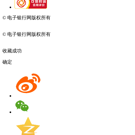
© 电子银行网版权所有
京ICP备05045998号-2
京公网安备
11010202009082
© 电子银行网版权所有
京ICP备05045998号-2
京公网安备
11010202009082
收藏成功
确定